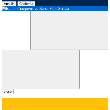
Annulla
Conferma
close