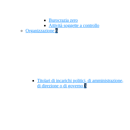
Burocrazia zero
Attività soggette a controllo
Organizzazione
6
Titolari di incarichi politici, di amministrazione,
di direzione o di governo
3