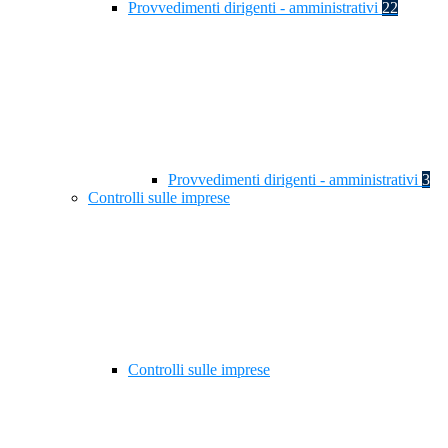
Provvedimenti dirigenti - amministrativi
22
Provvedimenti dirigenti - amministrativi
3
Controlli sulle imprese
Controlli sulle imprese