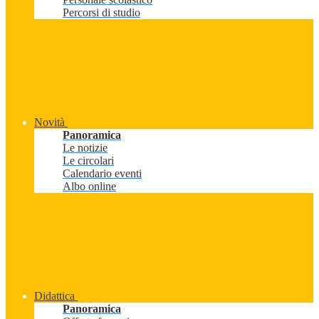
Percorsi di studio
Novità
Panoramica
Le notizie
Le circolari
Calendario eventi
Albo online
Didattica
Panoramica