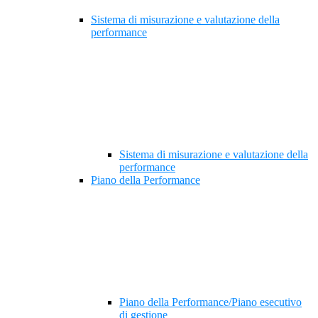
Sistema di misurazione e valutazione della
performance
Sistema di misurazione e valutazione della
performance
Piano della Performance
Piano della Performance/Piano esecutivo
di gestione