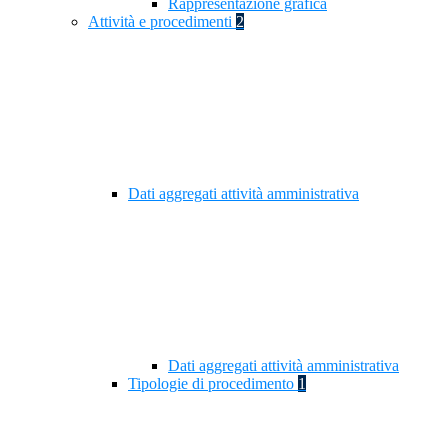
Rappresentazione grafica
Attività e procedimenti
2
Dati aggregati attività amministrativa
Dati aggregati attività amministrativa
Tipologie di procedimento
1