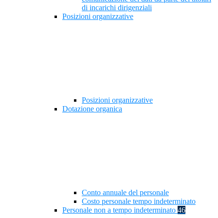
di incarichi dirigenziali
Posizioni organizzative
Posizioni organizzative
Dotazione organica
Conto annuale del personale
Costo personale tempo indeterminato
Personale non a tempo indeterminato
46