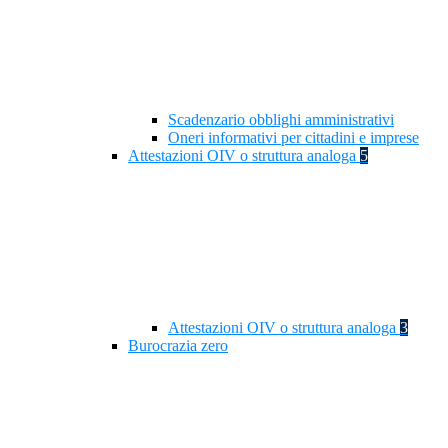
Scadenzario obblighi amministrativi
Oneri informativi per cittadini e imprese
Attestazioni OIV o struttura analoga
5
Attestazioni OIV o struttura analoga
3
Burocrazia zero