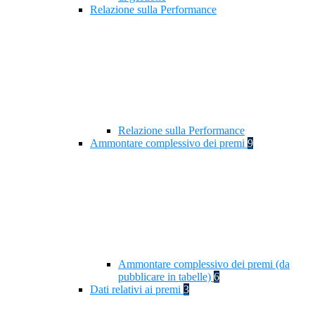
Relazione sulla Performance
Relazione sulla Performance
Ammontare complessivo dei premi
9
Ammontare complessivo dei premi (da
pubblicare in tabelle)
6
Dati relativi ai premi
3