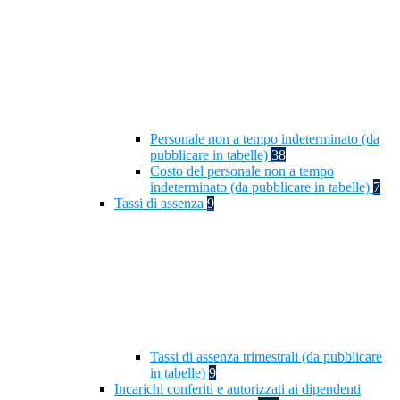
Personale non a tempo indeterminato (da
pubblicare in tabelle)
38
Costo del personale non a tempo
indeterminato (da pubblicare in tabelle)
7
Tassi di assenza
9
Tassi di assenza trimestrali (da pubblicare
in tabelle)
9
Incarichi conferiti e autorizzati ai dipendenti