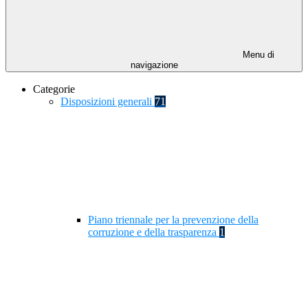
Menu di
navigazione
Categorie
Disposizioni generali
71
Piano triennale per la prevenzione della
corruzione e della trasparenza
1