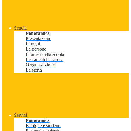
Scuola
Panoramica
Presentazione
I luoghi
Le persone
I numeri della scuola
Le carte della scuola
Organizzazione
La storia
Servizi
Panoramica
Famiglie e studenti
Personale scolastico