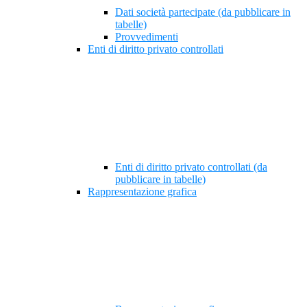
Dati società partecipate (da pubblicare in
tabelle)
Provvedimenti
Enti di diritto privato controllati
Enti di diritto privato controllati (da
pubblicare in tabelle)
Rappresentazione grafica