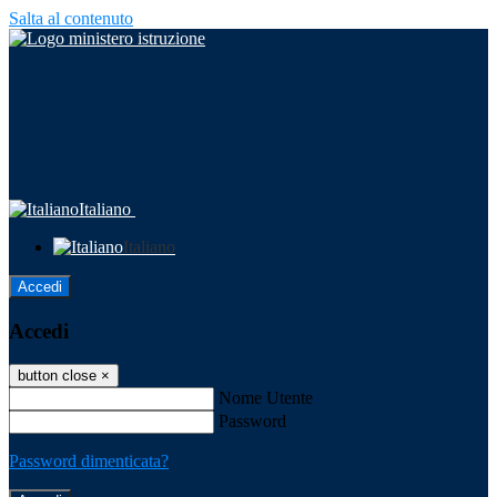
Salta al contenuto
Italiano
Italiano
Accedi
Accedi
button close
×
Nome Utente
Password
Password dimenticata?