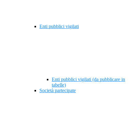
Enti pubblici vigilati
Enti pubblici vigilati (da pubblicare in
tabelle)
Società partecipate