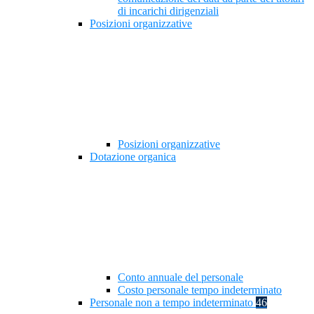
di incarichi dirigenziali
Posizioni organizzative
Posizioni organizzative
Dotazione organica
Conto annuale del personale
Costo personale tempo indeterminato
Personale non a tempo indeterminato
46