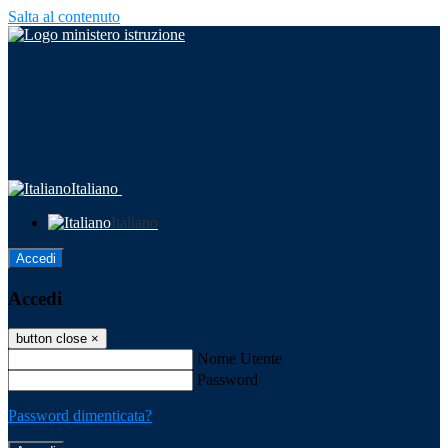
Salta al contenuto
Italiano
Italiano
Accedi
Accedi
button close
×
Nome Utente
Password
Password dimenticata?