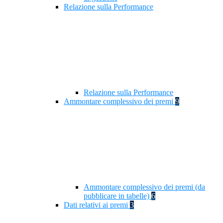
Relazione sulla Performance
Relazione sulla Performance
Ammontare complessivo dei premi
9
Ammontare complessivo dei premi (da
pubblicare in tabelle)
6
Dati relativi ai premi
3