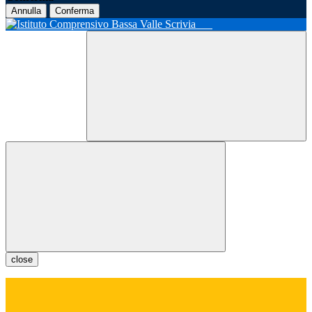
Annulla
Conferma
close