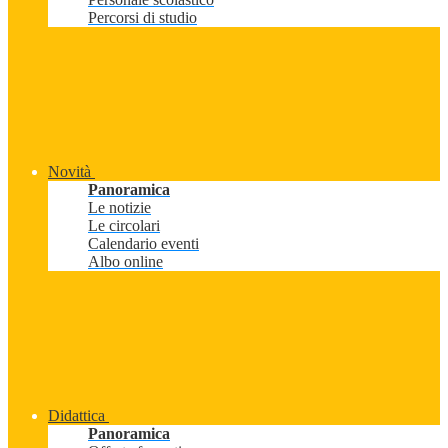
Percorsi di studio
Novità
Panoramica
Le notizie
Le circolari
Calendario eventi
Albo online
Didattica
Panoramica