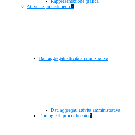
Rappresentazione grafica
Attività e procedimenti
2
Dati aggregati attività amministrativa
Dati aggregati attività amministrativa
Tipologie di procedimento
1