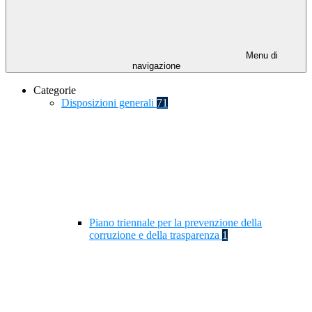
Menu di
navigazione
Categorie
Disposizioni generali
71
Piano triennale per la prevenzione della
corruzione e della trasparenza
1