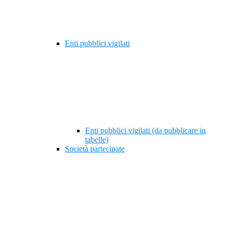
Enti pubblici vigilati
Enti pubblici vigilati (da pubblicare in
tabelle)
Società partecipate