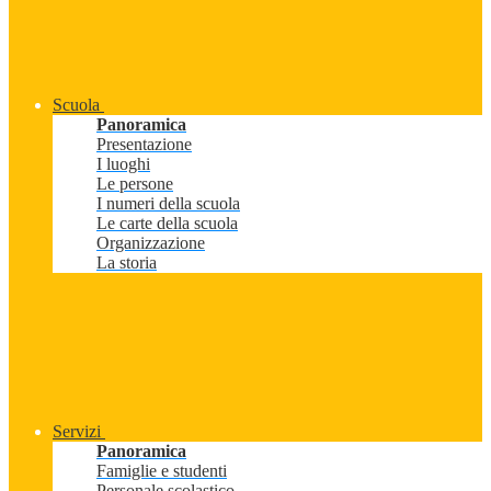
Scuola
Panoramica
Presentazione
I luoghi
Le persone
I numeri della scuola
Le carte della scuola
Organizzazione
La storia
Servizi
Panoramica
Famiglie e studenti
Personale scolastico