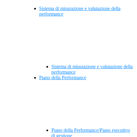
Sistema di misurazione e valutazione della
performance
Sistema di misurazione e valutazione della
performance
Piano della Performance
Piano della Performance/Piano esecutivo
di gestione