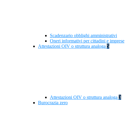
Scadenzario obblighi amministrativi
Oneri informativi per cittadini e imprese
Attestazioni OIV o struttura analoga
5
Attestazioni OIV o struttura analoga
3
Burocrazia zero