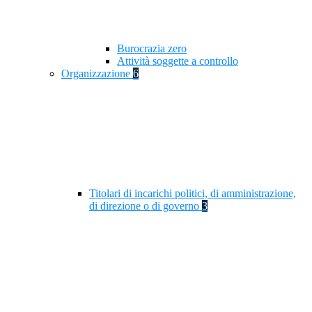
Burocrazia zero
Attività soggette a controllo
Organizzazione
6
Titolari di incarichi politici, di amministrazione,
di direzione o di governo
3