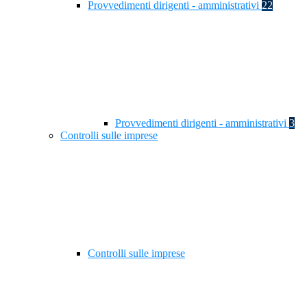
Provvedimenti dirigenti - amministrativi
22
Provvedimenti dirigenti - amministrativi
3
Controlli sulle imprese
Controlli sulle imprese