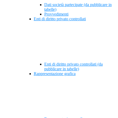
Dati società partecipate (da pubblicare in
tabelle)
Provvedimenti
Enti di diritto privato controllati
Enti di diritto privato controllati (da
pubblicare in tabelle)
Rappresentazione grafica