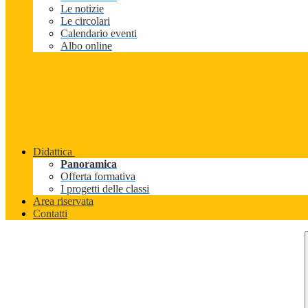
Le notizie
Le circolari
Calendario eventi
Albo online
Didattica
Panoramica
Offerta formativa
I progetti delle classi
Area riservata
Contatti