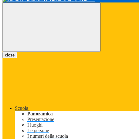
close
Scuola
Panoramica
Presentazione
I luoghi
Le persone
I numeri della scuola