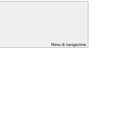
Menu di navigazione