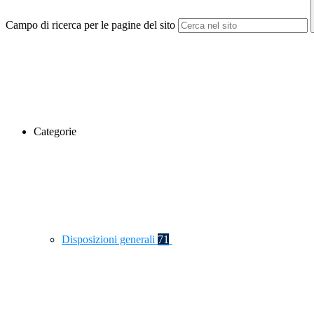
Campo di ricerca per le pagine del sito
Categorie
Disposizioni generali
71