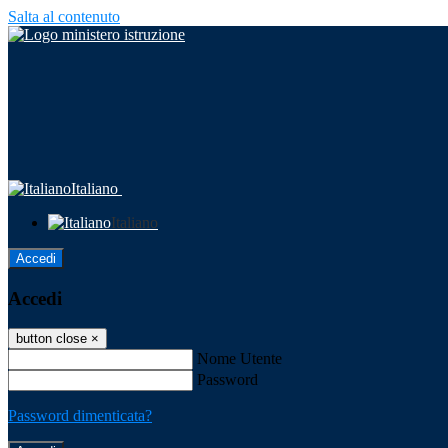
Salta al contenuto
Italiano
Italiano
Accedi
Accedi
button close
×
Nome Utente
Password
Password dimenticata?