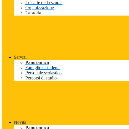
Le carte della scuola
Organizzazione
La storia
Servizi
Panoramica
Famiglie e studenti
Personale scolastico
Percorsi di studio
Novità
Panoramica