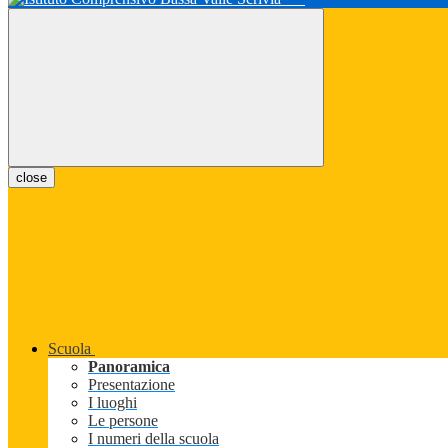
close
Scuola
Panoramica
Presentazione
I luoghi
Le persone
I numeri della scuola