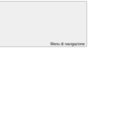
Menu di navigazione