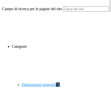
Campo di ricerca per le pagine del sito
Categorie
Disposizioni generali
71