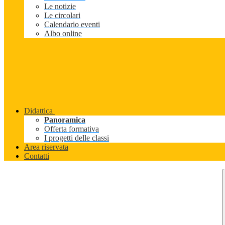
Le notizie
Le circolari
Calendario eventi
Albo online
Didattica
Panoramica
Offerta formativa
I progetti delle classi
Area riservata
Contatti