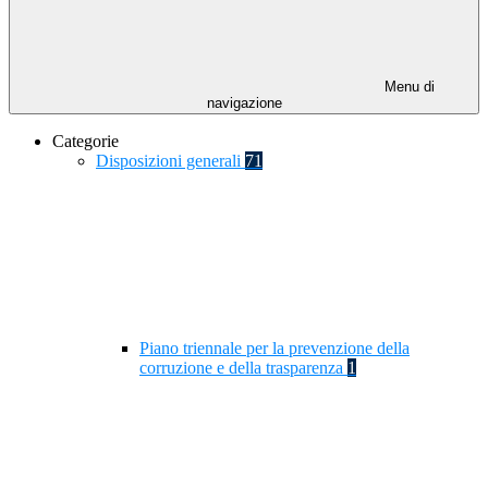
Menu di
navigazione
Categorie
Disposizioni generali
71
Piano triennale per la prevenzione della
corruzione e della trasparenza
1