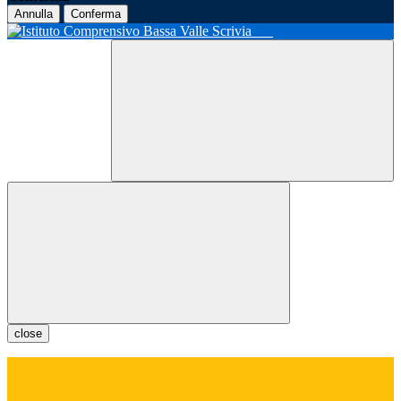
Annulla
Conferma
close