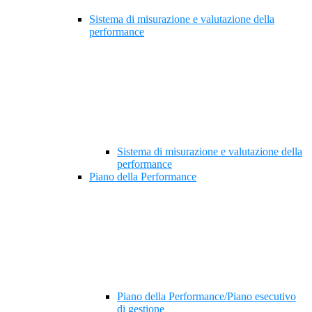
Sistema di misurazione e valutazione della
performance
Sistema di misurazione e valutazione della
performance
Piano della Performance
Piano della Performance/Piano esecutivo
di gestione