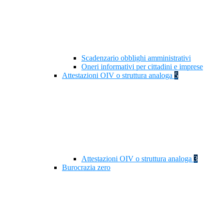
Scadenzario obblighi amministrativi
Oneri informativi per cittadini e imprese
Attestazioni OIV o struttura analoga
5
Attestazioni OIV o struttura analoga
3
Burocrazia zero