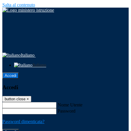
Salta al contenuto
Italiano
Italiano
Accedi
Accedi
button close
×
Nome Utente
Password
Password dimenticata?