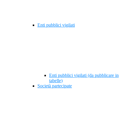
Enti pubblici vigilati
Enti pubblici vigilati (da pubblicare in
tabelle)
Società partecipate