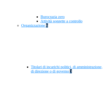
Burocrazia zero
Attività soggette a controllo
Organizzazione
6
Titolari di incarichi politici, di amministrazione,
di direzione o di governo
3