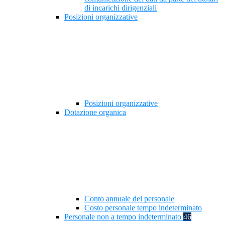
di incarichi dirigenziali
Posizioni organizzative
Posizioni organizzative
Dotazione organica
Conto annuale del personale
Costo personale tempo indeterminato
Personale non a tempo indeterminato
46