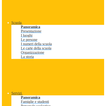
Scuola
Panoramica
Presentazione
I luoghi
Le persone
I numeri della scuola
Le carte della scuola
Organizzazione
La storia
Servizi
Panoramica
Famiglie e studenti
Personale scolastico