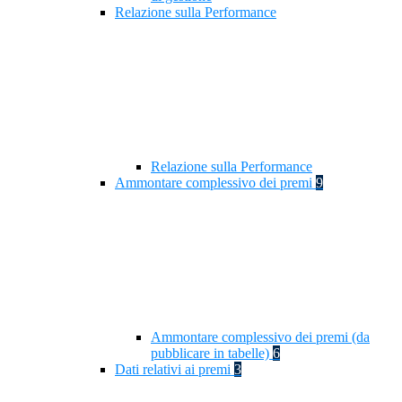
Relazione sulla Performance
Relazione sulla Performance
Ammontare complessivo dei premi
9
Ammontare complessivo dei premi (da
pubblicare in tabelle)
6
Dati relativi ai premi
3