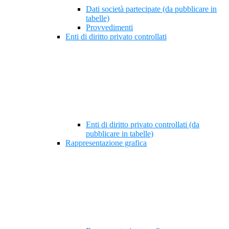
Dati società partecipate (da pubblicare in
tabelle)
Provvedimenti
Enti di diritto privato controllati
Enti di diritto privato controllati (da
pubblicare in tabelle)
Rappresentazione grafica