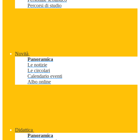
Percorsi di studio
Novità
Panoramica
Le notizie
Le circolari
Calendario eventi
Albo online
Didattica
Panoramica