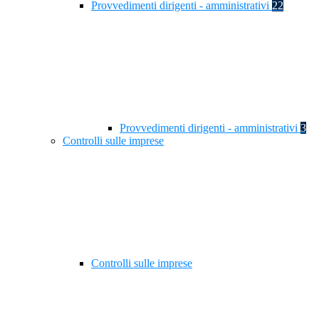
Provvedimenti dirigenti - amministrativi
22
Provvedimenti dirigenti - amministrativi
3
Controlli sulle imprese
Controlli sulle imprese