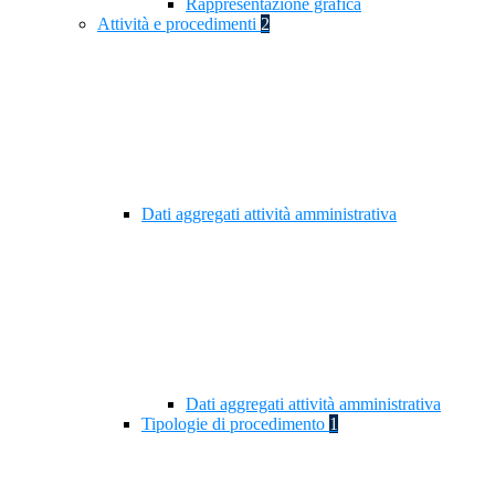
Rappresentazione grafica
Attività e procedimenti
2
Dati aggregati attività amministrativa
Dati aggregati attività amministrativa
Tipologie di procedimento
1