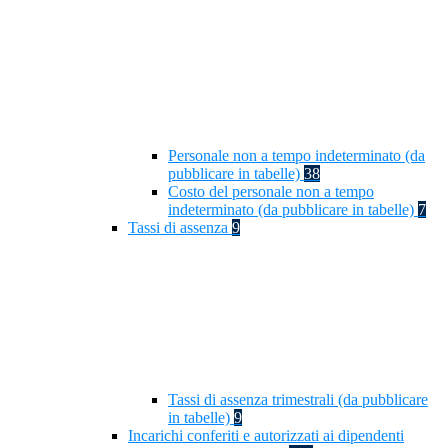
Personale non a tempo indeterminato (da
pubblicare in tabelle)
38
Costo del personale non a tempo
indeterminato (da pubblicare in tabelle)
7
Tassi di assenza
9
Tassi di assenza trimestrali (da pubblicare
in tabelle)
9
Incarichi conferiti e autorizzati ai dipendenti