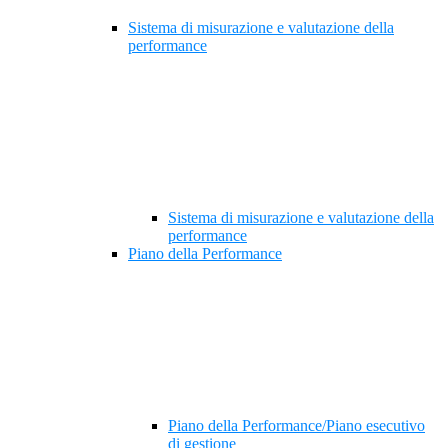
Sistema di misurazione e valutazione della
performance
Sistema di misurazione e valutazione della
performance
Piano della Performance
Piano della Performance/Piano esecutivo
di gestione