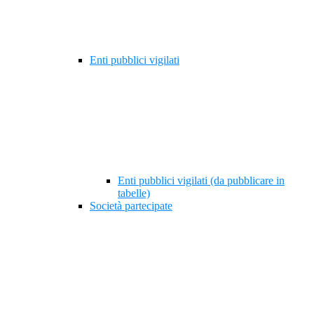
Enti pubblici vigilati
Enti pubblici vigilati (da pubblicare in
tabelle)
Società partecipate