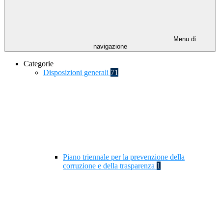
Menu di
navigazione
Categorie
Disposizioni generali
71
Piano triennale per la prevenzione della
corruzione e della trasparenza
1