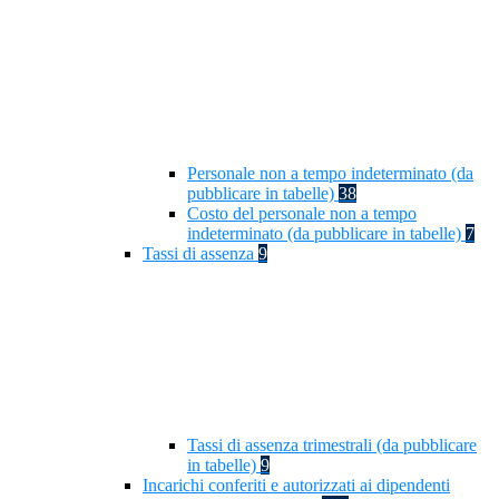
Personale non a tempo indeterminato (da
pubblicare in tabelle)
38
Costo del personale non a tempo
indeterminato (da pubblicare in tabelle)
7
Tassi di assenza
9
Tassi di assenza trimestrali (da pubblicare
in tabelle)
9
Incarichi conferiti e autorizzati ai dipendenti