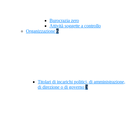
Burocrazia zero
Attività soggette a controllo
Organizzazione
6
Titolari di incarichi politici, di amministrazione,
di direzione o di governo
3