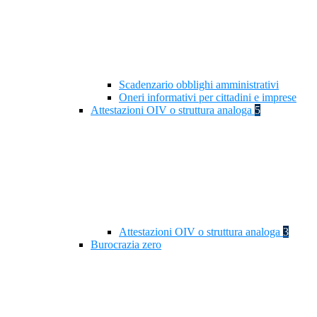
Scadenzario obblighi amministrativi
Oneri informativi per cittadini e imprese
Attestazioni OIV o struttura analoga
5
Attestazioni OIV o struttura analoga
3
Burocrazia zero