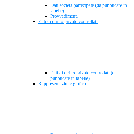
Dati società partecipate (da pubblicare in
tabelle)
Provvedimenti
Enti di diritto privato controllati
Enti di diritto privato controllati (da
pubblicare in tabelle)
Rappresentazione grafica