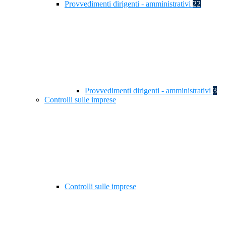
Provvedimenti dirigenti - amministrativi
22
Provvedimenti dirigenti - amministrativi
3
Controlli sulle imprese
Controlli sulle imprese