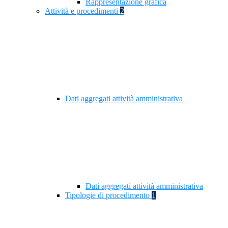
Rappresentazione grafica
Attività e procedimenti
2
Dati aggregati attività amministrativa
Dati aggregati attività amministrativa
Tipologie di procedimento
1