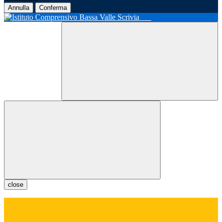
Annulla
Conferma
close