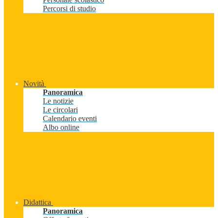
Percorsi di studio
Novità
Panoramica
Le notizie
Le circolari
Calendario eventi
Albo online
Didattica
Panoramica