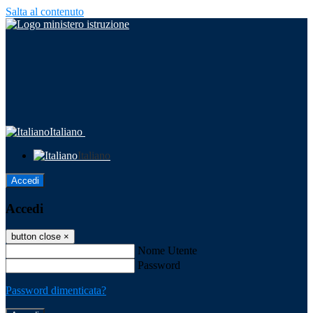
Salta al contenuto
Italiano
Italiano
Accedi
Accedi
button close
×
Nome Utente
Password
Password dimenticata?