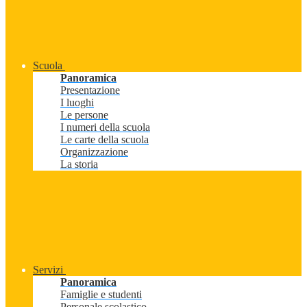
Scuola
Panoramica
Presentazione
I luoghi
Le persone
I numeri della scuola
Le carte della scuola
Organizzazione
La storia
Servizi
Panoramica
Famiglie e studenti
Personale scolastico