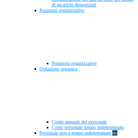
di incarichi dirigenziali
Posizioni organizzative
Posizioni organizzative
Dotazione organica
Conto annuale del personale
Costo personale tempo indeterminato
Personale non a tempo indeterminato
46