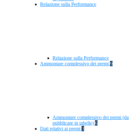
Relazione sulla Performance
Relazione sulla Performance
Ammontare complessivo dei premi
9
Ammontare complessivo dei premi (da
pubblicare in tabelle)
6
Dati relativi ai premi
3