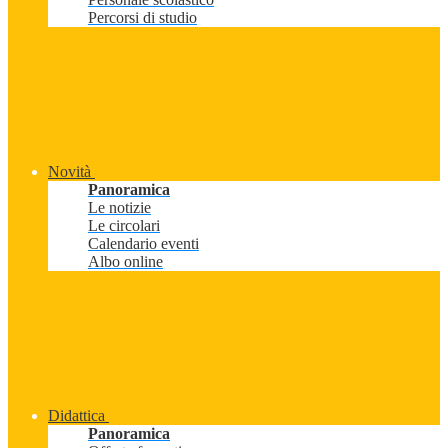
Percorsi di studio
Novità
Panoramica
Le notizie
Le circolari
Calendario eventi
Albo online
Didattica
Panoramica