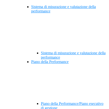
Sistema di misurazione e valutazione della
performance
Sistema di misurazione e valutazione della
performance
Piano della Performance
Piano della Performance/Piano esecutivo
di gestione