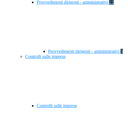
Provvedimenti dirigenti - amministrativi
22
Provvedimenti dirigenti - amministrativi
3
Controlli sulle imprese
Controlli sulle imprese