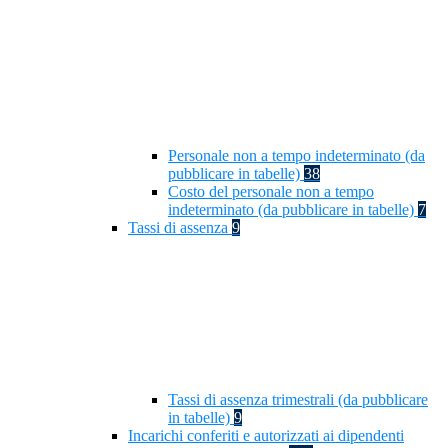
Personale non a tempo indeterminato (da
pubblicare in tabelle)
38
Costo del personale non a tempo
indeterminato (da pubblicare in tabelle)
7
Tassi di assenza
9
Tassi di assenza trimestrali (da pubblicare
in tabelle)
9
Incarichi conferiti e autorizzati ai dipendenti