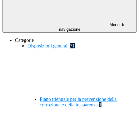
Menu di
navigazione
Categorie
Disposizioni generali
71
Piano triennale per la prevenzione della
corruzione e della trasparenza
1