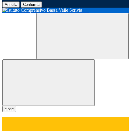
Annulla
Conferma
close