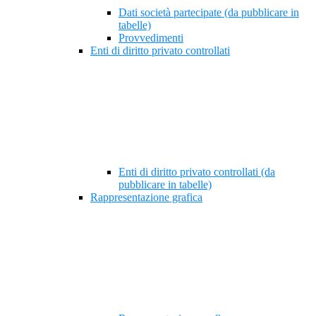
Dati società partecipate (da pubblicare in
tabelle)
Provvedimenti
Enti di diritto privato controllati
Enti di diritto privato controllati (da
pubblicare in tabelle)
Rappresentazione grafica