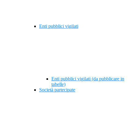
Enti pubblici vigilati
Enti pubblici vigilati (da pubblicare in
tabelle)
Società partecipate