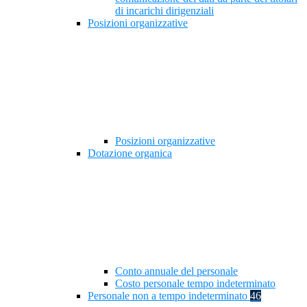
di incarichi dirigenziali
Posizioni organizzative
Posizioni organizzative
Dotazione organica
Conto annuale del personale
Costo personale tempo indeterminato
Personale non a tempo indeterminato
46