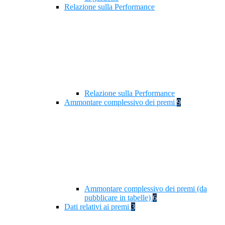
Relazione sulla Performance
Relazione sulla Performance
Ammontare complessivo dei premi
9
Ammontare complessivo dei premi (da
pubblicare in tabelle)
6
Dati relativi ai premi
3