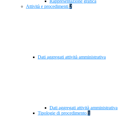
Rappresentazione grafica
Attività e procedimenti
2
Dati aggregati attività amministrativa
Dati aggregati attività amministrativa
Tipologie di procedimento
1