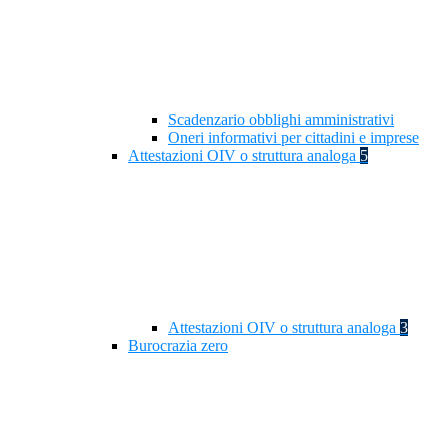
Scadenzario obblighi amministrativi
Oneri informativi per cittadini e imprese
Attestazioni OIV o struttura analoga
5
Attestazioni OIV o struttura analoga
3
Burocrazia zero