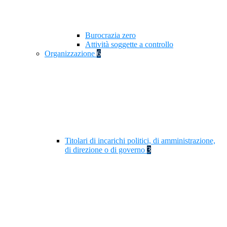
Burocrazia zero
Attività soggette a controllo
Organizzazione
6
Titolari di incarichi politici, di amministrazione,
di direzione o di governo
3