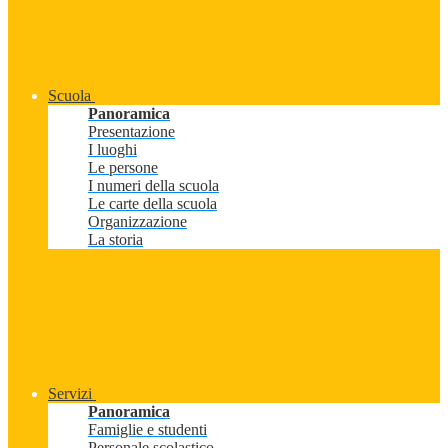
Scuola
Panoramica
Presentazione
I luoghi
Le persone
I numeri della scuola
Le carte della scuola
Organizzazione
La storia
Servizi
Panoramica
Famiglie e studenti
Personale scolastico