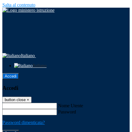
Salta al contenuto
Italiano
Italiano
Accedi
Accedi
button close
×
Nome Utente
Password
Password dimenticata?