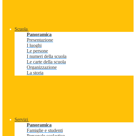
Scuola
Panoramica
Presentazione
I luoghi
Le persone
I numeri della scuola
Le carte della scuola
Organizzazione
La storia
Servizi
Panoramica
Famiglie e studenti
Personale scolastico