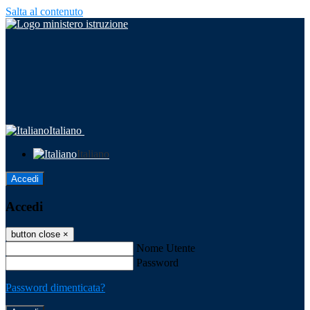
Salta al contenuto
Italiano
Italiano
Accedi
Accedi
button close
×
Nome Utente
Password
Password dimenticata?