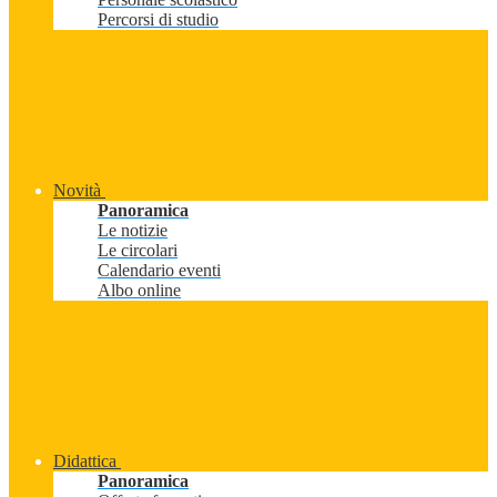
Percorsi di studio
Novità
Panoramica
Le notizie
Le circolari
Calendario eventi
Albo online
Didattica
Panoramica