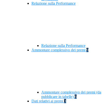
Relazione sulla Performance
Relazione sulla Performance
Ammontare complessivo dei premi
9
Ammontare complessivo dei premi (da
pubblicare in tabelle)
6
Dati relativi ai premi
3