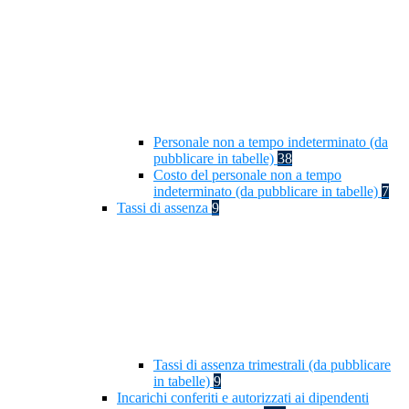
Personale non a tempo indeterminato (da
pubblicare in tabelle)
38
Costo del personale non a tempo
indeterminato (da pubblicare in tabelle)
7
Tassi di assenza
9
Tassi di assenza trimestrali (da pubblicare
in tabelle)
9
Incarichi conferiti e autorizzati ai dipendenti