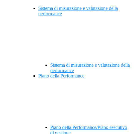
Sistema di misurazione e valutazione della
performance
Sistema di misurazione e valutazione della
performance
Piano della Performance
Piano della Performance/Piano esecutivo
di gestione