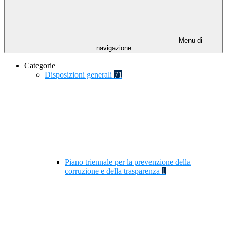
Menu di
navigazione
Categorie
Disposizioni generali
71
Piano triennale per la prevenzione della
corruzione e della trasparenza
1