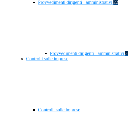
Provvedimenti dirigenti - amministrativi
22
Provvedimenti dirigenti - amministrativi
3
Controlli sulle imprese
Controlli sulle imprese