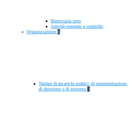
Burocrazia zero
Attività soggette a controllo
Organizzazione
6
Titolari di incarichi politici, di amministrazione,
di direzione o di governo
3