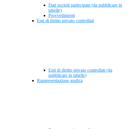
Dati società partecipate (da pubblicare in
tabelle)
Provvedimenti
Enti di diritto privato controllati
Enti di diritto privato controllati (da
pubblicare in tabelle)
Rappresentazione grafica