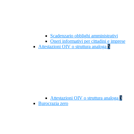
Scadenzario obblighi amministrativi
Oneri informativi per cittadini e imprese
Attestazioni OIV o struttura analoga
5
Attestazioni OIV o struttura analoga
3
Burocrazia zero