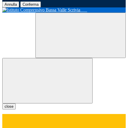
Annulla
Conferma
close