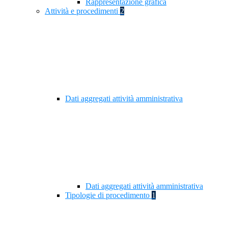
Rappresentazione grafica
Attività e procedimenti
2
Dati aggregati attività amministrativa
Dati aggregati attività amministrativa
Tipologie di procedimento
1