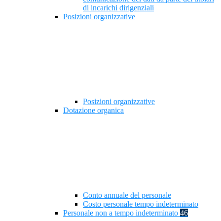
di incarichi dirigenziali
Posizioni organizzative
Posizioni organizzative
Dotazione organica
Conto annuale del personale
Costo personale tempo indeterminato
Personale non a tempo indeterminato
46