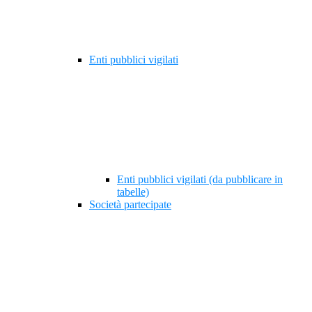
Enti pubblici vigilati
Enti pubblici vigilati (da pubblicare in
tabelle)
Società partecipate