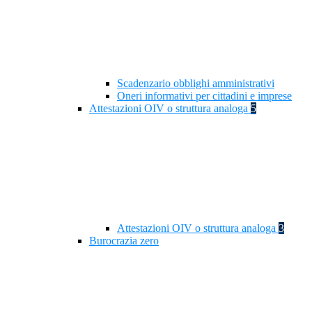
Scadenzario obblighi amministrativi
Oneri informativi per cittadini e imprese
Attestazioni OIV o struttura analoga
5
Attestazioni OIV o struttura analoga
3
Burocrazia zero