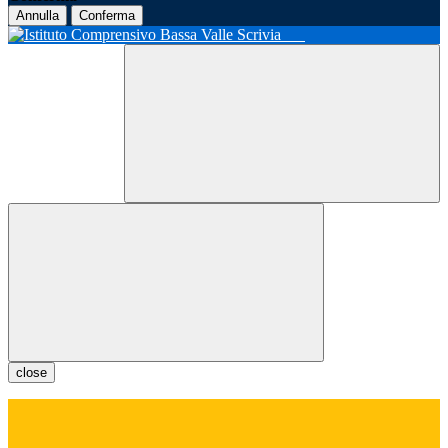
Annulla
Conferma
close