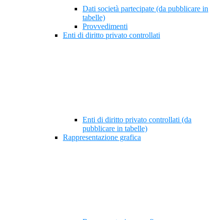
Dati società partecipate (da pubblicare in
tabelle)
Provvedimenti
Enti di diritto privato controllati
Enti di diritto privato controllati (da
pubblicare in tabelle)
Rappresentazione grafica