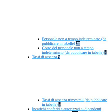
Personale non a tempo indeterminato (da
pubblicare in tabelle)
38
Costo del personale non a tempo
indeterminato (da pubblicare in tabelle)
7
Tassi di assenza
9
Tassi di assenza trimestrali (da pubblicare
in tabelle)
9
Incarichi conferiti e autorizzati ai dipendenti