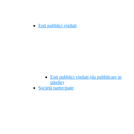
Enti pubblici vigilati
Enti pubblici vigilati (da pubblicare in
tabelle)
Società partecipate