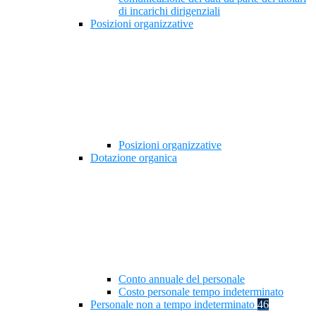
di incarichi dirigenziali
Posizioni organizzative
Posizioni organizzative
Dotazione organica
Conto annuale del personale
Costo personale tempo indeterminato
Personale non a tempo indeterminato
46