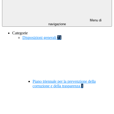
Menu di
navigazione
Categorie
Disposizioni generali
71
Piano triennale per la prevenzione della
corruzione e della trasparenza
1