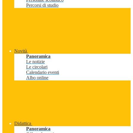
Percorsi di studio
Novità
Panoramica
Le notizie
Le circolari
Calendario eventi
Albo online
Didattica
Panoramica