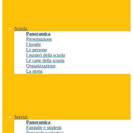
Scuola
Panoramica
Presentazione
I luoghi
Le persone
I numeri della scuola
Le carte della scuola
Organizzazione
La storia
Servizi
Panoramica
Famiglie e studenti
Personale scolastico