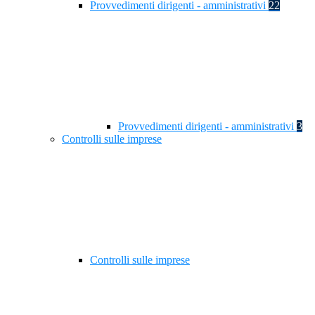
Provvedimenti dirigenti - amministrativi
22
Provvedimenti dirigenti - amministrativi
3
Controlli sulle imprese
Controlli sulle imprese