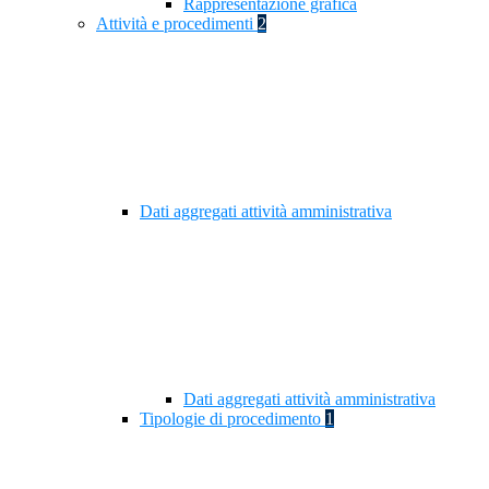
Rappresentazione grafica
Attività e procedimenti
2
Dati aggregati attività amministrativa
Dati aggregati attività amministrativa
Tipologie di procedimento
1