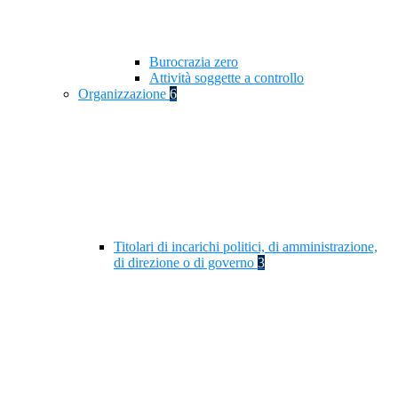
Burocrazia zero
Attività soggette a controllo
Organizzazione
6
Titolari di incarichi politici, di amministrazione,
di direzione o di governo
3