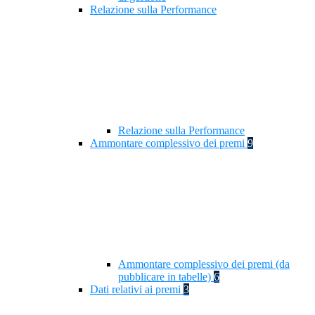
Relazione sulla Performance
Relazione sulla Performance
Ammontare complessivo dei premi
9
Ammontare complessivo dei premi (da
pubblicare in tabelle)
6
Dati relativi ai premi
3