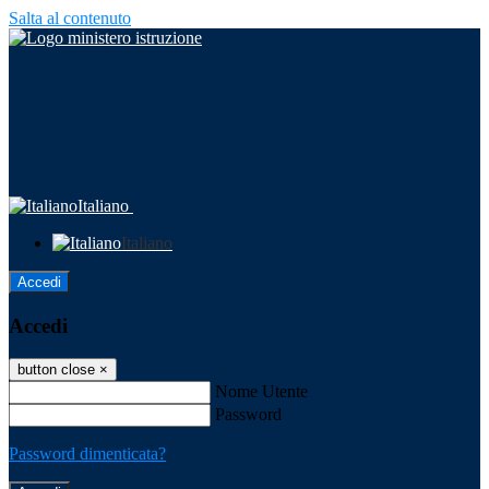
Salta al contenuto
Italiano
Italiano
Accedi
Accedi
button close
×
Nome Utente
Password
Password dimenticata?