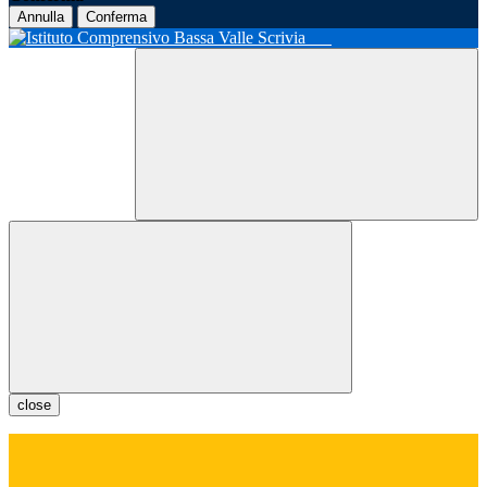
Annulla
Conferma
close