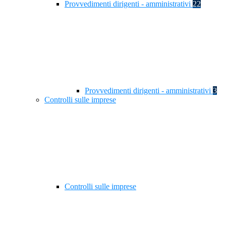
Provvedimenti dirigenti - amministrativi
22
Provvedimenti dirigenti - amministrativi
3
Controlli sulle imprese
Controlli sulle imprese