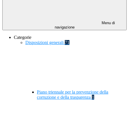
Menu di
navigazione
Categorie
Disposizioni generali
71
Piano triennale per la prevenzione della
corruzione e della trasparenza
1