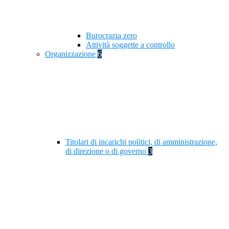
Burocrazia zero
Attività soggette a controllo
Organizzazione
6
Titolari di incarichi politici, di amministrazione,
di direzione o di governo
3