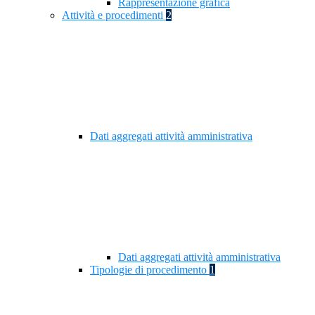
Rappresentazione grafica
Attività e procedimenti
2
Dati aggregati attività amministrativa
Dati aggregati attività amministrativa
Tipologie di procedimento
1