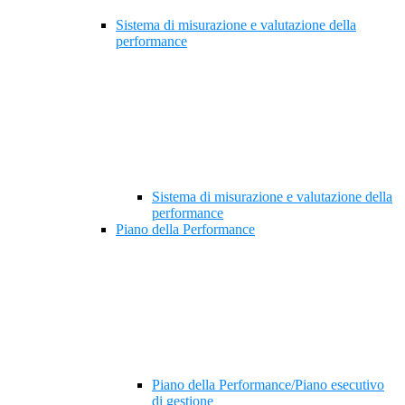
Sistema di misurazione e valutazione della
performance
Sistema di misurazione e valutazione della
performance
Piano della Performance
Piano della Performance/Piano esecutivo
di gestione