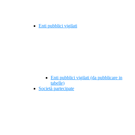
Enti pubblici vigilati
Enti pubblici vigilati (da pubblicare in
tabelle)
Società partecipate