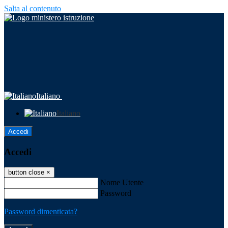
Salta al contenuto
Italiano
Italiano
Accedi
Accedi
button close
×
Nome Utente
Password
Password dimenticata?