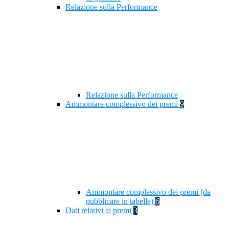
Relazione sulla Performance
Relazione sulla Performance
Ammontare complessivo dei premi
9
Ammontare complessivo dei premi (da
pubblicare in tabelle)
6
Dati relativi ai premi
3