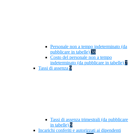
Personale non a tempo indeterminato (da
pubblicare in tabelle)
38
Costo del personale non a tempo
indeterminato (da pubblicare in tabelle)
7
Tassi di assenza
9
Tassi di assenza trimestrali (da pubblicare
in tabelle)
9
Incarichi conferiti e autorizzati ai dipendenti