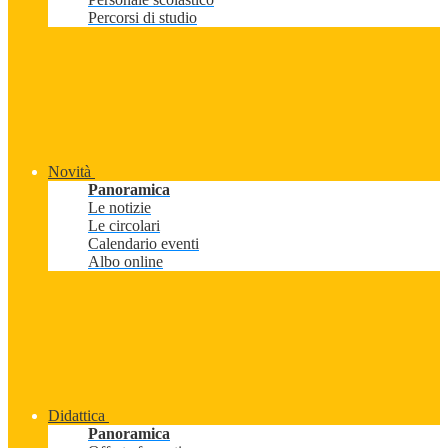
Percorsi di studio
Novità
Panoramica
Le notizie
Le circolari
Calendario eventi
Albo online
Didattica
Panoramica