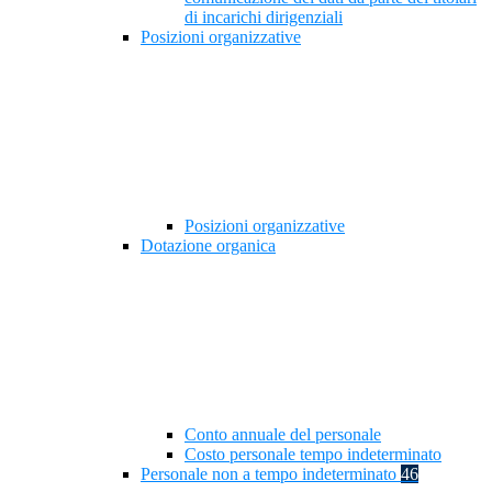
di incarichi dirigenziali
Posizioni organizzative
Posizioni organizzative
Dotazione organica
Conto annuale del personale
Costo personale tempo indeterminato
Personale non a tempo indeterminato
46