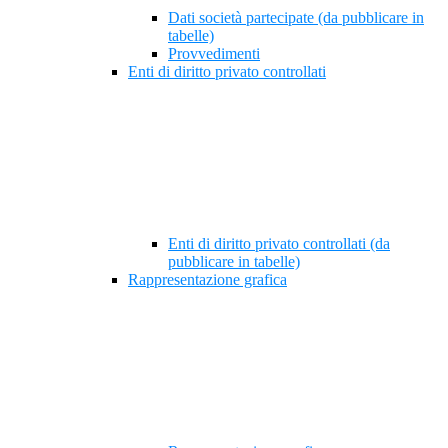
Dati società partecipate (da pubblicare in
tabelle)
Provvedimenti
Enti di diritto privato controllati
Enti di diritto privato controllati (da
pubblicare in tabelle)
Rappresentazione grafica