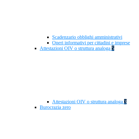
Scadenzario obblighi amministrativi
Oneri informativi per cittadini e imprese
Attestazioni OIV o struttura analoga
5
Attestazioni OIV o struttura analoga
3
Burocrazia zero