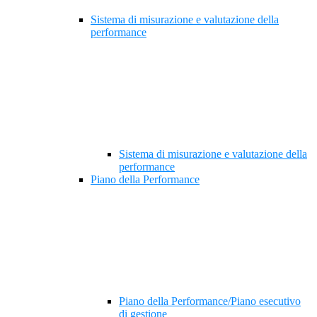
Sistema di misurazione e valutazione della
performance
Sistema di misurazione e valutazione della
performance
Piano della Performance
Piano della Performance/Piano esecutivo
di gestione