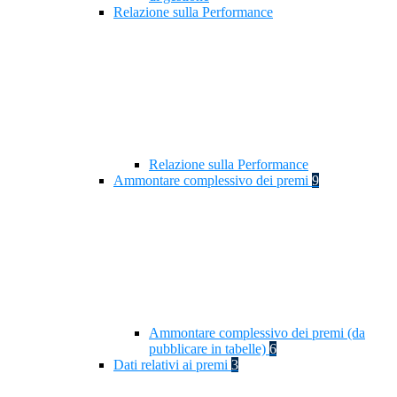
Relazione sulla Performance
Relazione sulla Performance
Ammontare complessivo dei premi
9
Ammontare complessivo dei premi (da
pubblicare in tabelle)
6
Dati relativi ai premi
3