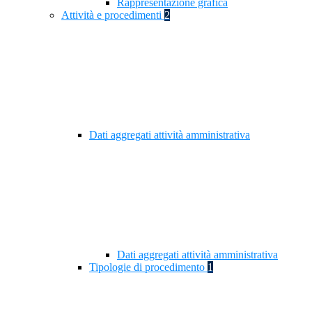
Rappresentazione grafica
Attività e procedimenti
2
Dati aggregati attività amministrativa
Dati aggregati attività amministrativa
Tipologie di procedimento
1