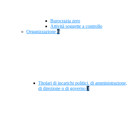
Burocrazia zero
Attività soggette a controllo
Organizzazione
6
Titolari di incarichi politici, di amministrazione,
di direzione o di governo
3