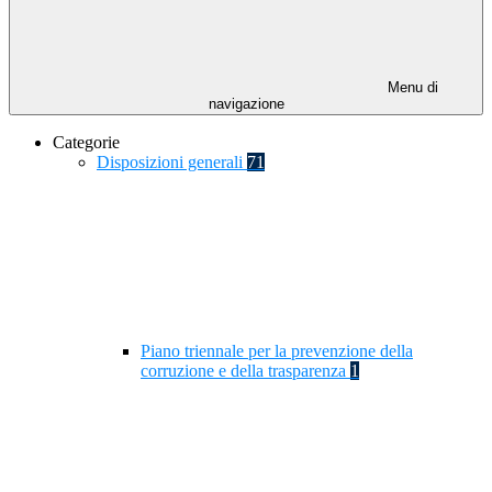
Menu di
navigazione
Categorie
Disposizioni generali
71
Piano triennale per la prevenzione della
corruzione e della trasparenza
1