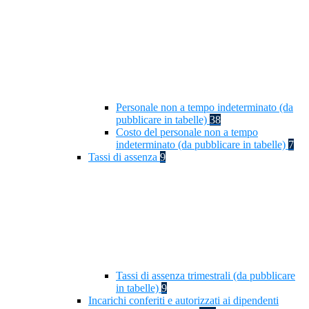
Personale non a tempo indeterminato (da
pubblicare in tabelle)
38
Costo del personale non a tempo
indeterminato (da pubblicare in tabelle)
7
Tassi di assenza
9
Tassi di assenza trimestrali (da pubblicare
in tabelle)
9
Incarichi conferiti e autorizzati ai dipendenti