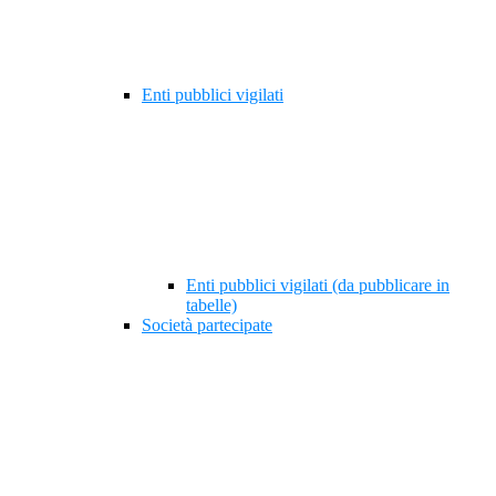
Enti pubblici vigilati
Enti pubblici vigilati (da pubblicare in
tabelle)
Società partecipate