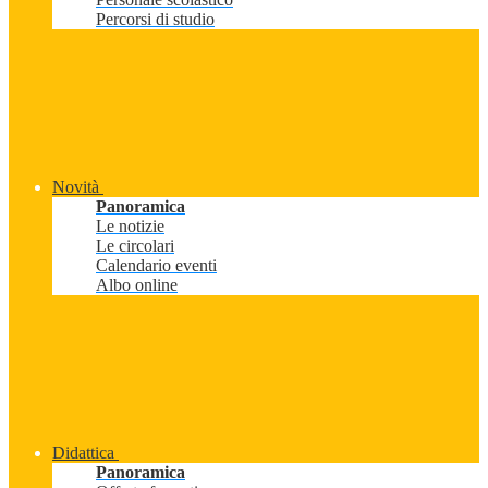
Percorsi di studio
Novità
Panoramica
Le notizie
Le circolari
Calendario eventi
Albo online
Didattica
Panoramica