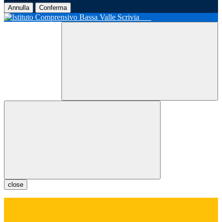
Annulla
Conferma
close