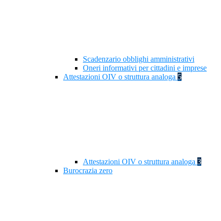
Scadenzario obblighi amministrativi
Oneri informativi per cittadini e imprese
Attestazioni OIV o struttura analoga
5
Attestazioni OIV o struttura analoga
3
Burocrazia zero