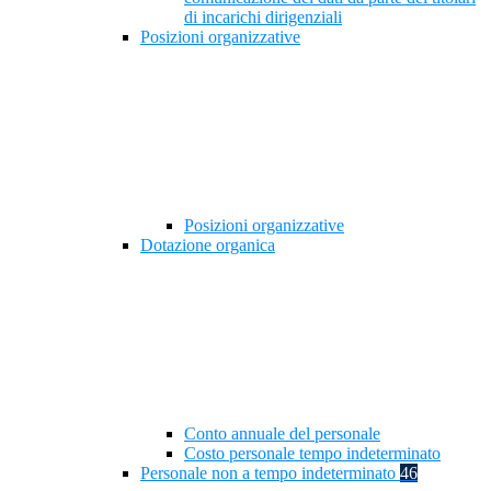
di incarichi dirigenziali
Posizioni organizzative
Posizioni organizzative
Dotazione organica
Conto annuale del personale
Costo personale tempo indeterminato
Personale non a tempo indeterminato
46