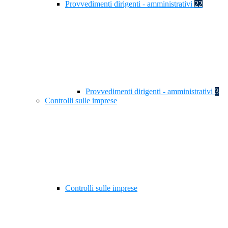
Provvedimenti dirigenti - amministrativi
22
Provvedimenti dirigenti - amministrativi
3
Controlli sulle imprese
Controlli sulle imprese