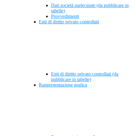
Dati società partecipate (da pubblicare in
tabelle)
Provvedimenti
Enti di diritto privato controllati
Enti di diritto privato controllati (da
pubblicare in tabelle)
Rappresentazione grafica