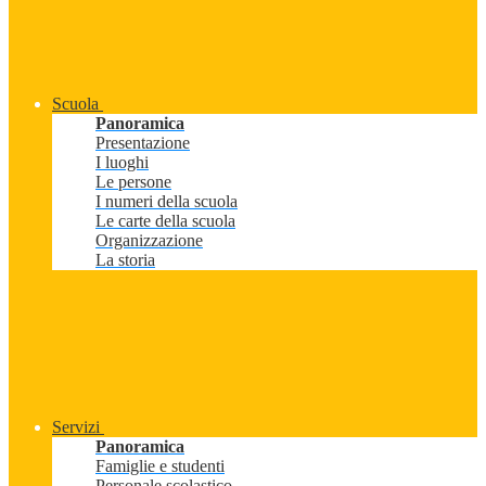
Scuola
Panoramica
Presentazione
I luoghi
Le persone
I numeri della scuola
Le carte della scuola
Organizzazione
La storia
Servizi
Panoramica
Famiglie e studenti
Personale scolastico