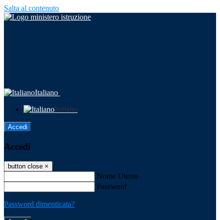
Salta al contenuto
Italiano
Italiano
Accedi
Accedi
button close
×
Nome Utente
Password
Password dimenticata?