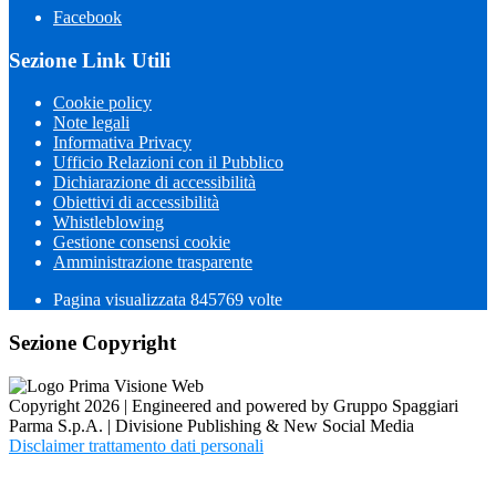
Facebook
Sezione Link Utili
Cookie policy
Note legali
Informativa Privacy
Ufficio Relazioni con il Pubblico
Dichiarazione di accessibilità
Obiettivi di accessibilità
Whistleblowing
Gestione consensi cookie
Amministrazione trasparente
Pagina visualizzata
845769
volte
Sezione Copyright
Copyright 2026 | Engineered and powered by Gruppo Spaggiari
Parma S.p.A. | Divisione Publishing & New Social Media
Disclaimer trattamento dati personali