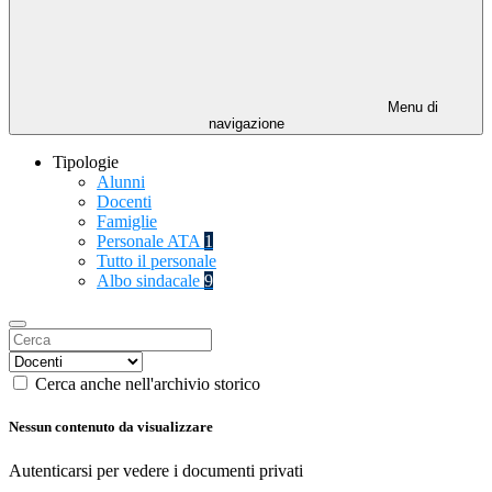
Menu di
navigazione
Tipologie
Alunni
Docenti
Famiglie
Personale ATA
1
Tutto il personale
Albo sindacale
9
Cerca anche nell'archivio storico
Nessun contenuto da visualizzare
Autenticarsi per vedere i documenti privati