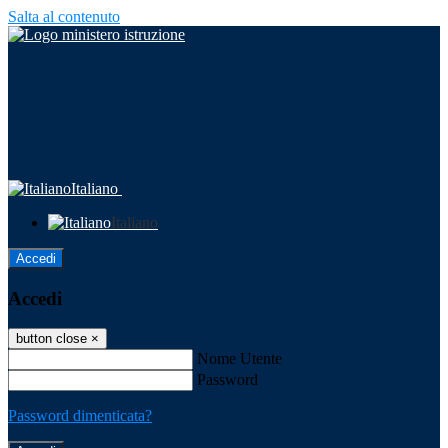
Salta al contenuto
Italiano
Italiano
Accedi
Accedi
button close
×
Nome Utente
Password
Password dimenticata?