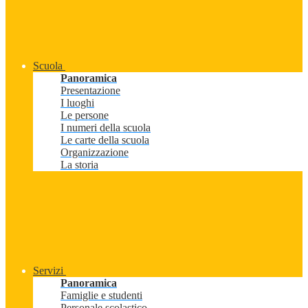
Scuola
Panoramica
Presentazione
I luoghi
Le persone
I numeri della scuola
Le carte della scuola
Organizzazione
La storia
Servizi
Panoramica
Famiglie e studenti
Personale scolastico