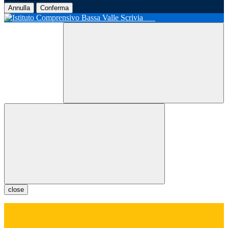
Annulla
Conferma
close