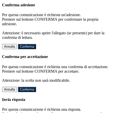
Conferma adesione
Per questa comunicazione è richiesta un'adesione.
Premere sul bottone CONFERMA per confermare la propria
adesione.
Attenzione: è necessario aprire l'allegato (se presente) per dare la
conferma di lettura.
Annulla
Conferma
Conferma per accettazione
Per questa comunicazione è richiesta una conferma di accettazione.
Premere sul bottone CONFERMA per accettare.
Attenzione: la scelta non sarà modificabile.
Annulla
Conferma
Invia risposta
Per questa comunicazione è richiesta una risposta.