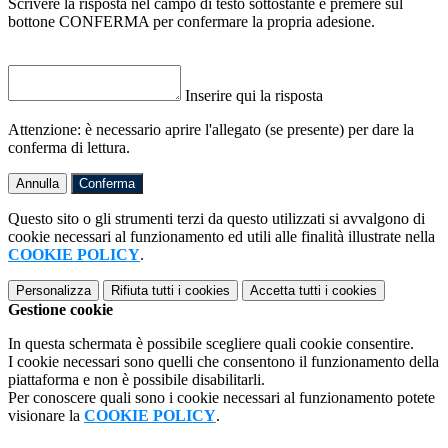
Scrivere la risposta nel campo di testo sottostante e premere sul
bottone CONFERMA per confermare la propria adesione.
Inserire qui la risposta
Attenzione: è necessario aprire l'allegato (se presente) per dare la
conferma di lettura.
Annulla
Conferma
Questo sito o gli strumenti terzi da questo utilizzati si avvalgono di
cookie necessari al funzionamento ed utili alle finalità illustrate nella
COOKIE POLICY
.
Personalizza
Rifiuta tutti
i cookies
Accetta tutti
i cookies
Gestione cookie
In questa schermata è possibile scegliere quali cookie consentire.
I cookie necessari sono quelli che consentono il funzionamento della
piattaforma e non è possibile disabilitarli.
Per conoscere quali sono i cookie necessari al funzionamento potete
visionare la
COOKIE POLICY
.