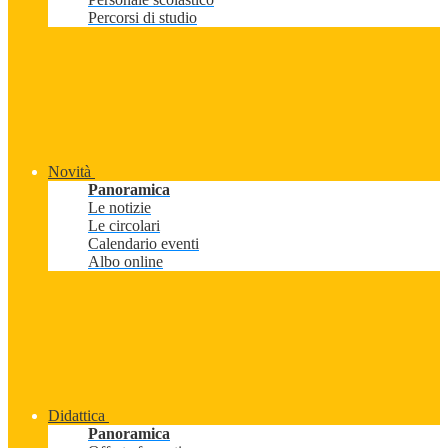
Percorsi di studio
Novità
Panoramica
Le notizie
Le circolari
Calendario eventi
Albo online
Didattica
Panoramica