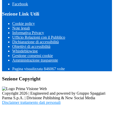
Facebook
Sezione Link Utili
Cookie policy
Note legali
Informativa Privacy
Ufficio Relazioni con il Pubblico
Dichiarazione di accessibilità
Obiettivi di accessibilità
Whistleblowing
Gestione consensi cookie
Amministrazione trasparente
Pagina visualizzata
846067
volte
Sezione Copyright
Copyright 2026 | Engineered and powered by Gruppo Spaggiari
Parma S.p.A. | Divisione Publishing & New Social Media
Disclaimer trattamento dati personali