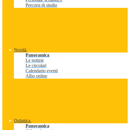
Percorsi di studio
Novità
Panoramica
Le notizie
Le circolari
Calendario eventi
Albo online
Didattica
Panoramica