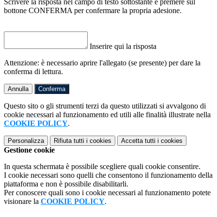
Scrivere la risposta nel campo di testo sottostante e premere sul
bottone CONFERMA per confermare la propria adesione.
Inserire qui la risposta
Attenzione: è necessario aprire l'allegato (se presente) per dare la
conferma di lettura.
Annulla
Conferma
Questo sito o gli strumenti terzi da questo utilizzati si avvalgono di
cookie necessari al funzionamento ed utili alle finalità illustrate nella
COOKIE POLICY
.
Personalizza
Rifiuta tutti
i cookies
Accetta tutti
i cookies
Gestione cookie
In questa schermata è possibile scegliere quali cookie consentire.
I cookie necessari sono quelli che consentono il funzionamento della
piattaforma e non è possibile disabilitarli.
Per conoscere quali sono i cookie necessari al funzionamento potete
visionare la
COOKIE POLICY
.