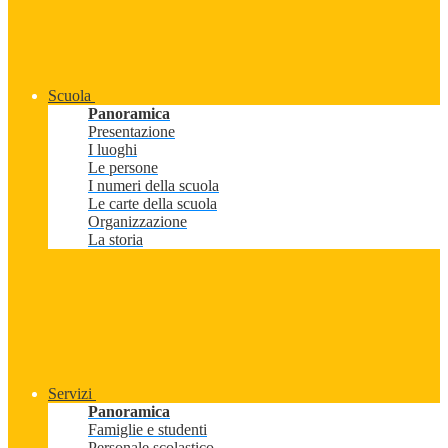
Scuola
Panoramica
Presentazione
I luoghi
Le persone
I numeri della scuola
Le carte della scuola
Organizzazione
La storia
Servizi
Panoramica
Famiglie e studenti
Personale scolastico