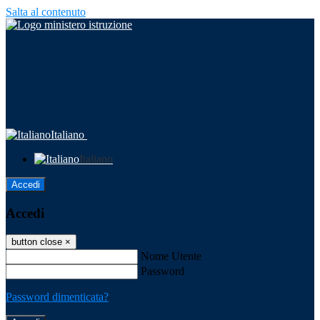
Salta al contenuto
Italiano
Italiano
Accedi
Accedi
button close
×
Nome Utente
Password
Password dimenticata?