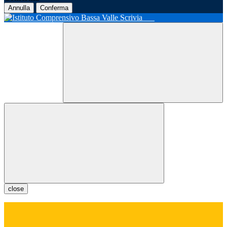
Annulla
Conferma
close