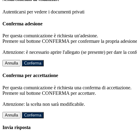
Autenticarsi per vedere i documenti privati
Conferma adesione
Per questa comunicazione è richiesta un'adesione.
Premere sul bottone CONFERMA per confermare la propria adesione
Attenzione: è necessario aprire l'allegato (se presente) per dare la conf
Annulla
Conferma
Conferma per accettazione
Per questa comunicazione è richiesta una conferma di accettazione.
Premere sul bottone CONFERMA per accettare.
Attenzione: la scelta non sarà modificabile.
Annulla
Conferma
Invia risposta