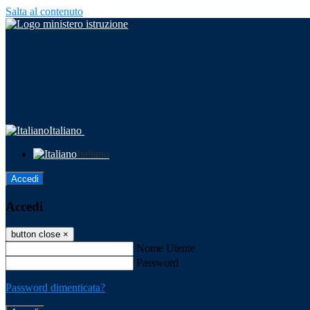
Salta al contenuto
Italiano
Italiano
Accedi
Accedi
button close
×
Nome Utente
Password
Password dimenticata?