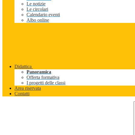
Le notizie
Le circolari
Calendario eventi
Albo online
Didattica
Panoramica
Offerta formativa
I progetti delle classi
Area riservata
Contatti