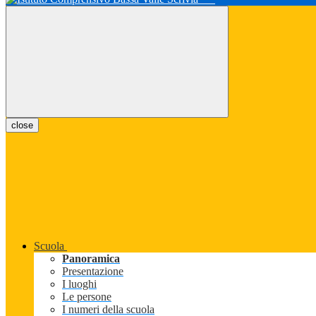
close
Scuola
Panoramica
Presentazione
I luoghi
Le persone
I numeri della scuola