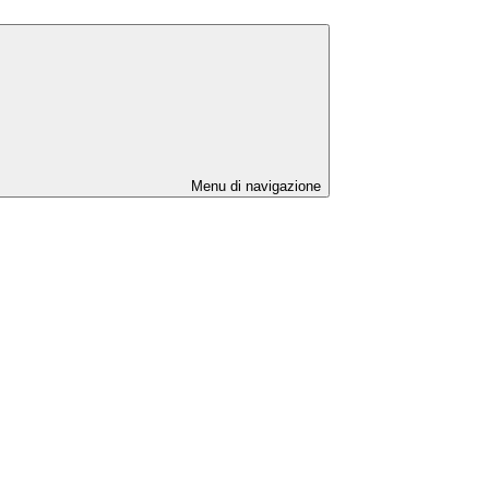
Menu di navigazione