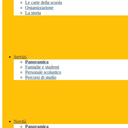
Le carte della scuola
Organizzazione
La storia
Servizi
Panoramica
Famiglie e studenti
Personale scolastico
Percorsi di studio
Novità
Panoramica