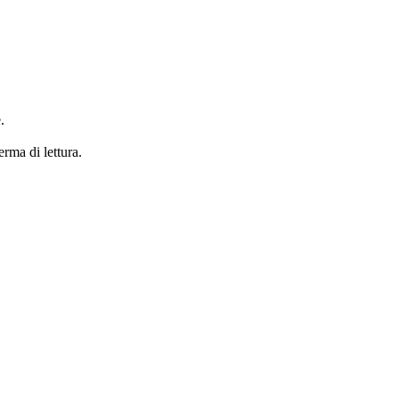
.
erma di lettura.