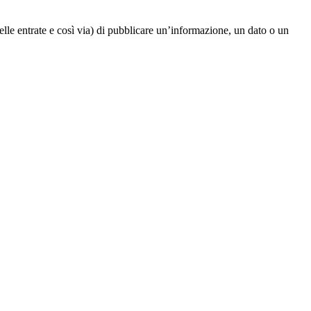
elle entrate e così via) di pubblicare un’informazione, un dato o un