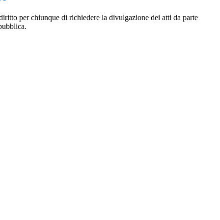
diritto per chiunque di richiedere la divulgazione dei atti da parte
pubblica.