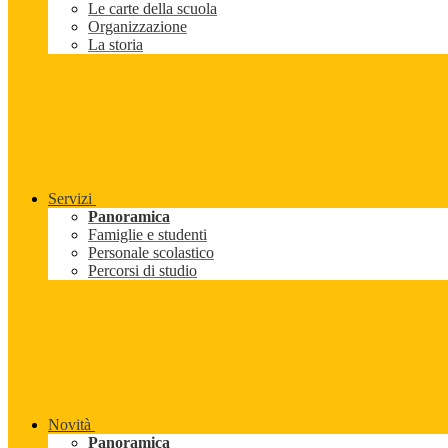
Le carte della scuola
Organizzazione
La storia
Servizi
Panoramica
Famiglie e studenti
Personale scolastico
Percorsi di studio
Novità
Panoramica