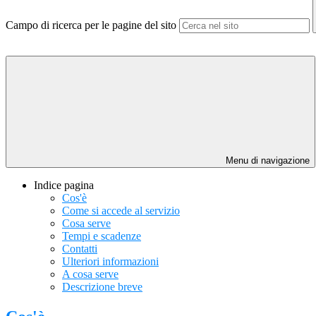
Campo di ricerca per le pagine del sito
Menu di navigazione
Indice pagina
Cos'è
Come si accede al servizio
Cosa serve
Tempi e scadenze
Contatti
Ulteriori informazioni
A cosa serve
Descrizione breve