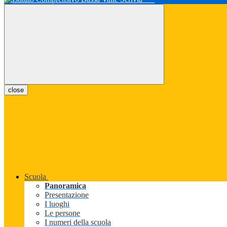
close
Scuola
Panoramica
Presentazione
I luoghi
Le persone
I numeri della scuola