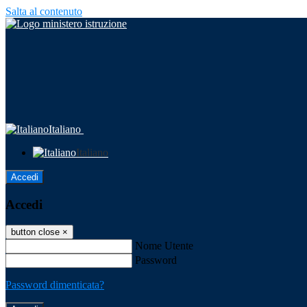
Salta al contenuto
Italiano
Italiano
Accedi
Accedi
button close
×
Nome Utente
Password
Password dimenticata?