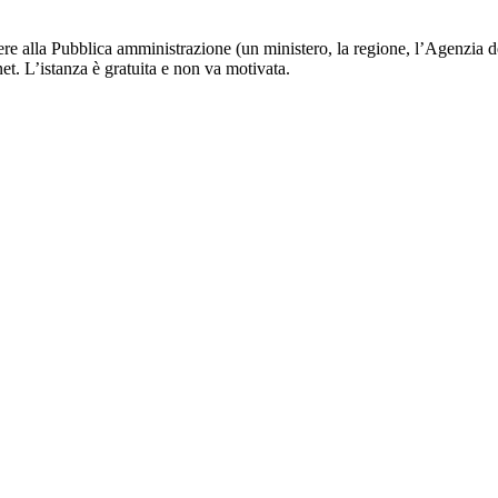
edere alla Pubblica amministrazione (un ministero, la regione, l’Agenzia d
et. L’istanza è gratuita e non va motivata.