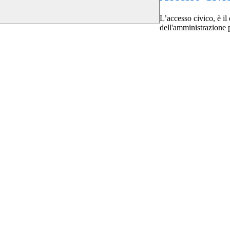
L’accesso civico, è il 
dell'amministrazione 