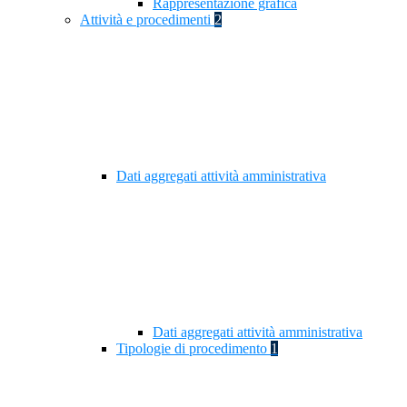
Rappresentazione grafica
Attività e procedimenti
2
Dati aggregati attività amministrativa
Dati aggregati attività amministrativa
Tipologie di procedimento
1