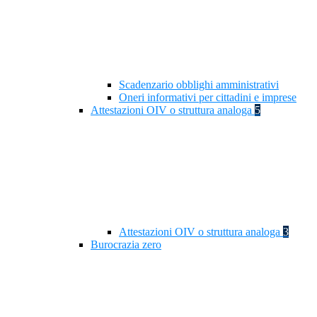
Scadenzario obblighi amministrativi
Oneri informativi per cittadini e imprese
Attestazioni OIV o struttura analoga
5
Attestazioni OIV o struttura analoga
3
Burocrazia zero