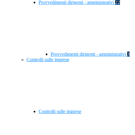
Provvedimenti dirigenti - amministrativi
22
Provvedimenti dirigenti - amministrativi
3
Controlli sulle imprese
Controlli sulle imprese