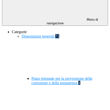
Menu di
navigazione
Categorie
Disposizioni generali
71
Piano triennale per la prevenzione della
corruzione e della trasparenza
1