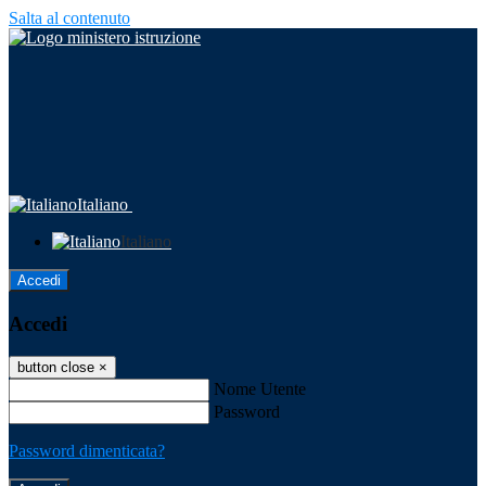
Salta al contenuto
Italiano
Italiano
Accedi
Accedi
button close
×
Nome Utente
Password
Password dimenticata?