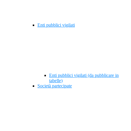
Enti pubblici vigilati
Enti pubblici vigilati (da pubblicare in
tabelle)
Società partecipate