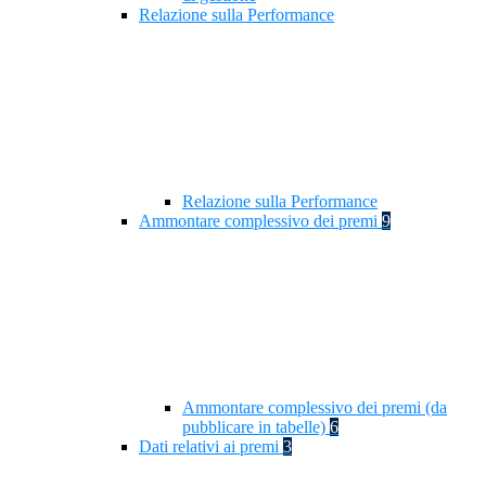
Relazione sulla Performance
Relazione sulla Performance
Ammontare complessivo dei premi
9
Ammontare complessivo dei premi (da
pubblicare in tabelle)
6
Dati relativi ai premi
3