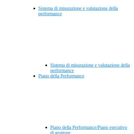
Sistema di misurazione e valutazione della
performance
Sistema di misurazione e valutazione della
performance
Piano della Performance
Piano della Performance/Piano esecutivo
di gestione