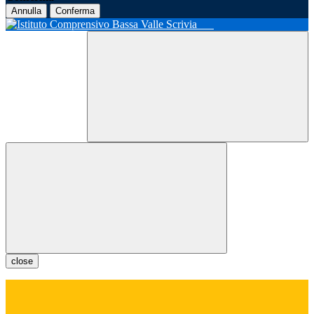
Annulla
Conferma
close