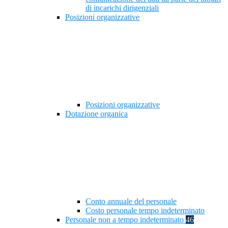
di incarichi dirigenziali
Posizioni organizzative
Posizioni organizzative
Dotazione organica
Conto annuale del personale
Costo personale tempo indeterminato
Personale non a tempo indeterminato
46