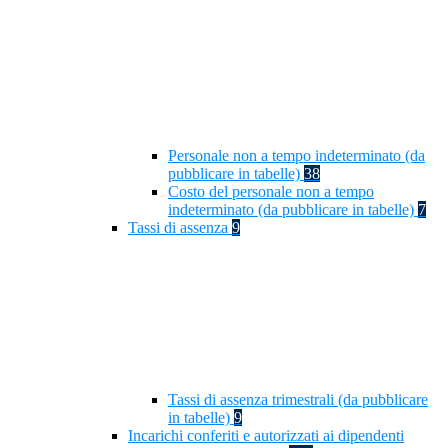
Personale non a tempo indeterminato (da
pubblicare in tabelle)
38
Costo del personale non a tempo
indeterminato (da pubblicare in tabelle)
7
Tassi di assenza
9
Tassi di assenza trimestrali (da pubblicare
in tabelle)
9
Incarichi conferiti e autorizzati ai dipendenti