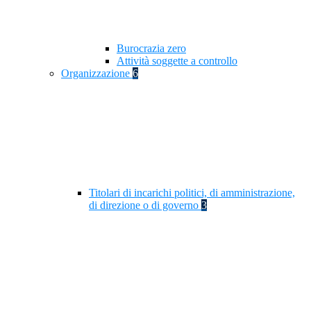
Burocrazia zero
Attività soggette a controllo
Organizzazione
6
Titolari di incarichi politici, di amministrazione,
di direzione o di governo
3