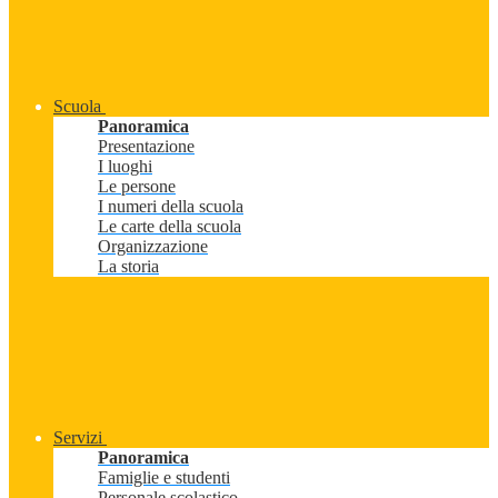
Scuola
Panoramica
Presentazione
I luoghi
Le persone
I numeri della scuola
Le carte della scuola
Organizzazione
La storia
Servizi
Panoramica
Famiglie e studenti
Personale scolastico