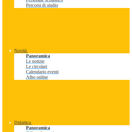
Percorsi di studio
Novità
Panoramica
Le notizie
Le circolari
Calendario eventi
Albo online
Didattica
Panoramica