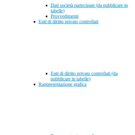
Dati società partecipate (da pubblicare in
tabelle)
Provvedimenti
Enti di diritto privato controllati
Enti di diritto privato controllati (da
pubblicare in tabelle)
Rappresentazione grafica