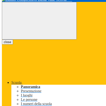
close
Scuola
Panoramica
Presentazione
I luoghi
Le persone
I numeri della scuola