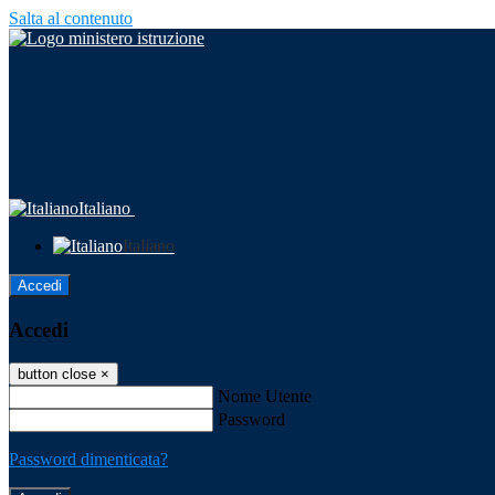
Salta al contenuto
Italiano
Italiano
Accedi
Accedi
button close
×
Nome Utente
Password
Password dimenticata?