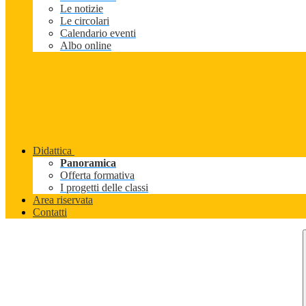
Le notizie
Le circolari
Calendario eventi
Albo online
Didattica
Panoramica
Offerta formativa
I progetti delle classi
Area riservata
Contatti