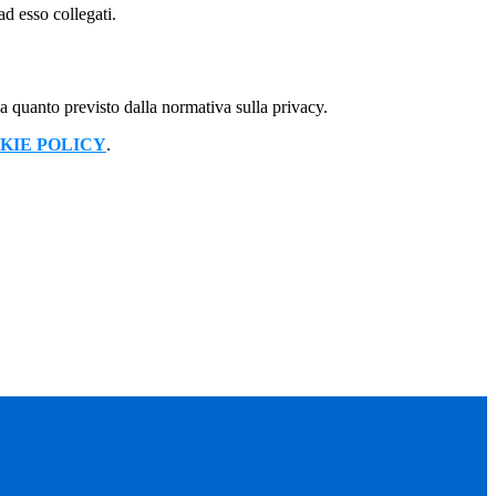
ad esso collegati.
 a quanto previsto dalla normativa sulla privacy.
KIE POLICY
.