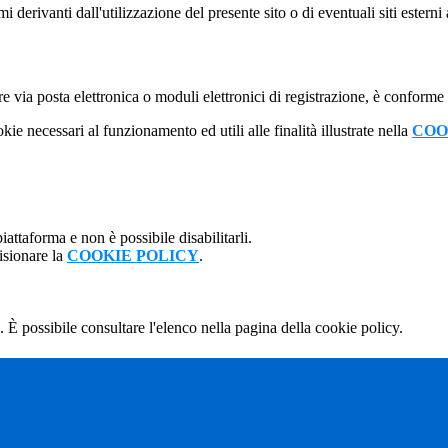
derivanti dall'utilizzazione del presente sito o di eventuali siti esterni 
e via posta elettronica o moduli elettronici di registrazione, è conforme
kie necessari al funzionamento ed utili alle finalità illustrate nella
COO
attaforma e non è possibile disabilitarli.
isionare la
COOKIE POLICY
.
 È possibile consultare l'elenco nella pagina della cookie policy.