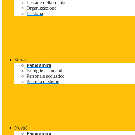
Le carte della scuola
Organizzazione
La storia
Servizi
Panoramica
Famiglie e studenti
Personale scolastico
Percorsi di studio
Novità
Panoramica