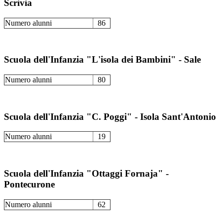
Scrivia
Numero alunni
86
Scuola dell'Infanzia "L'isola dei Bambini" - Sale
Numero alunni
80
Scuola dell'Infanzia "C. Poggi" - Isola Sant'Antonio
Numero alunni
19
Scuola dell'Infanzia "Ottaggi Fornaja" -
Pontecurone
Numero alunni
62