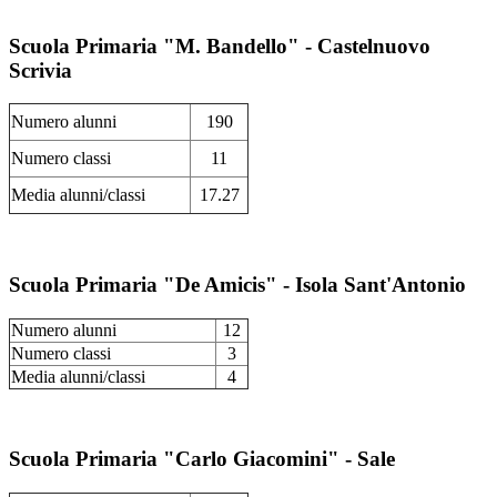
Scuola Primaria "M. Bandello" - Castelnuovo
Scrivia
Numero alunni
190
Numero classi
11
Media alunni/classi
17.27
Scuola Primaria "De Amicis" - Isola Sant'Antonio
Numero alunni
12
Numero classi
3
Media alunni/classi
4
Scuola Primaria "Carlo Giacomini" - Sale