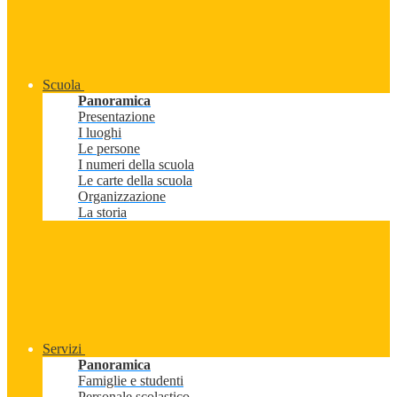
Scuola
Panoramica
Presentazione
I luoghi
Le persone
I numeri della scuola
Le carte della scuola
Organizzazione
La storia
Servizi
Panoramica
Famiglie e studenti
Personale scolastico