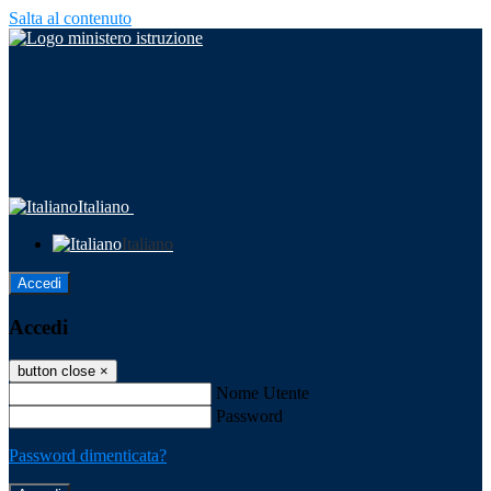
Salta al contenuto
Italiano
Italiano
Accedi
Accedi
button close
×
Nome Utente
Password
Password dimenticata?