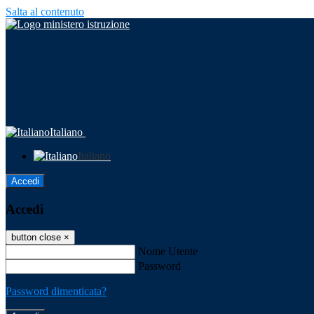
Salta al contenuto
Italiano
Italiano
Accedi
Accedi
button close
×
Nome Utente
Password
Password dimenticata?