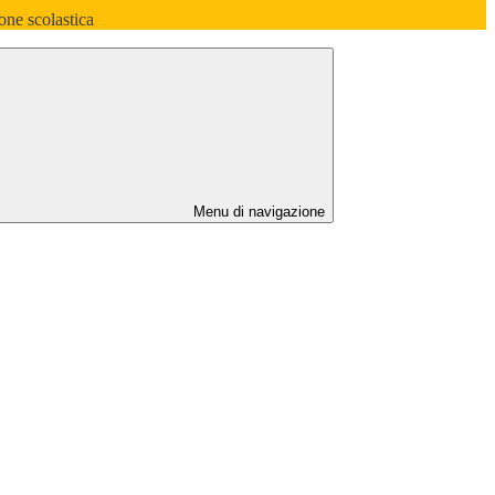
one scolastica
Menu di navigazione