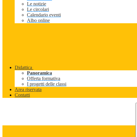
Le notizie
Le circolari
Calendario eventi
Albo online
Didattica
Panoramica
Offerta formativa
I progetti delle classi
Area riservata
Contatti