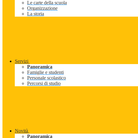
Le carte della scuola
Organizzazione
La storia
Servizi
Panoramica
Famiglie e studenti
Personale scolastico
Percorsi di studio
Novità
Panoramica