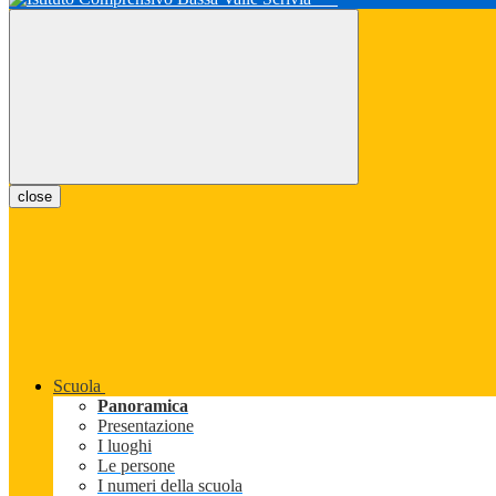
close
Scuola
Panoramica
Presentazione
I luoghi
Le persone
I numeri della scuola