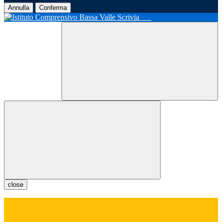
Annulla
Conferma
close