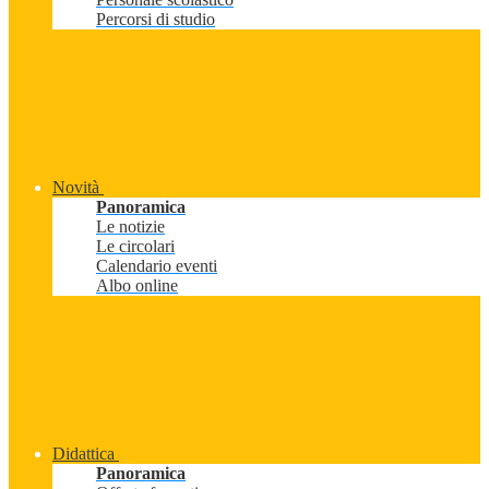
Percorsi di studio
Novità
Panoramica
Le notizie
Le circolari
Calendario eventi
Albo online
Didattica
Panoramica