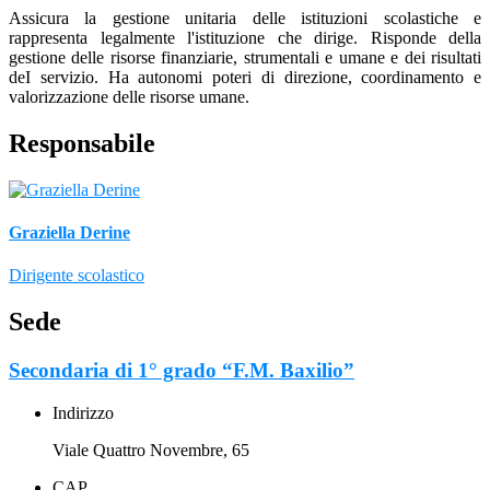
Assicura la gestione unitaria delle istituzioni scolastiche e
rappresenta legalmente l'istituzione che dirige. Risponde della
gestione delle risorse finanziarie, strumentali e umane e dei risultati
deI servizio. Ha autonomi poteri di direzione, coordinamento e
valorizzazione delle risorse umane.
Responsabile
Graziella Derine
Dirigente scolastico
Sede
Secondaria di 1° grado “F.M. Baxilio”
Indirizzo
Viale Quattro Novembre, 65
CAP