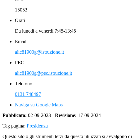
15053
Orari
Da lunedì a venerdì 7:45-13:45
Email
alic81900g@istruzione.it
PEC
alic81900g@pec.istruzione.it
Telefono
0131 748497
Naviga su Google Maps
Pubblicato:
02-09-2023 -
Revisione:
17-09-2024
Tag pagina:
Presidenza
Questo sito o gli strumenti terzi da questo utilizzati si avvalgono di