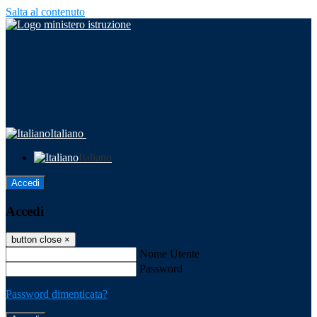
Salta al contenuto
Italiano
Italiano
Accedi
Accedi
button close
×
Nome Utente
Password
Password dimenticata?