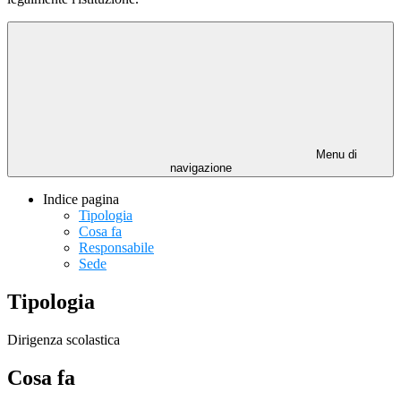
Menu di
navigazione
Indice pagina
Tipologia
Cosa fa
Responsabile
Sede
Tipologia
Dirigenza scolastica
Cosa fa