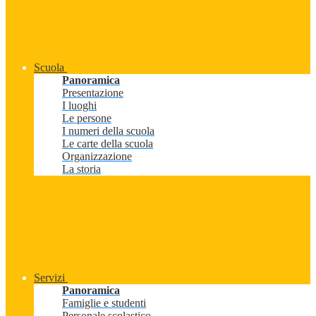
Scuola
Panoramica
Presentazione
I luoghi
Le persone
I numeri della scuola
Le carte della scuola
Organizzazione
La storia
Servizi
Panoramica
Famiglie e studenti
Personale scolastico