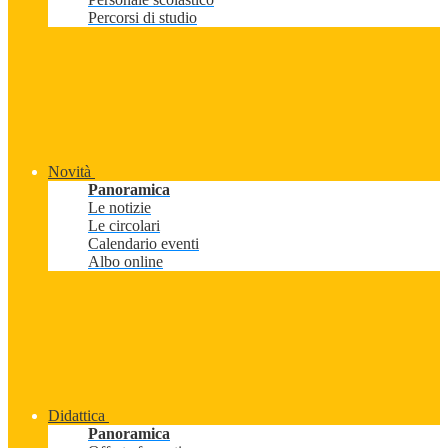
Percorsi di studio
Novità
Panoramica
Le notizie
Le circolari
Calendario eventi
Albo online
Didattica
Panoramica