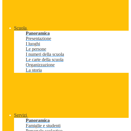
Scuola
Panoramica
Presentazione
I luoghi
Le persone
I numeri della scuola
Le carte della scuola
Organizzazione
La storia
Servizi
Panoramica
Famiglie e studenti
Personale scolastico