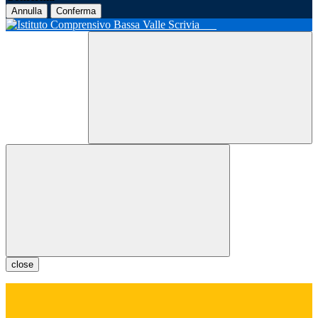
Annulla
Conferma
close