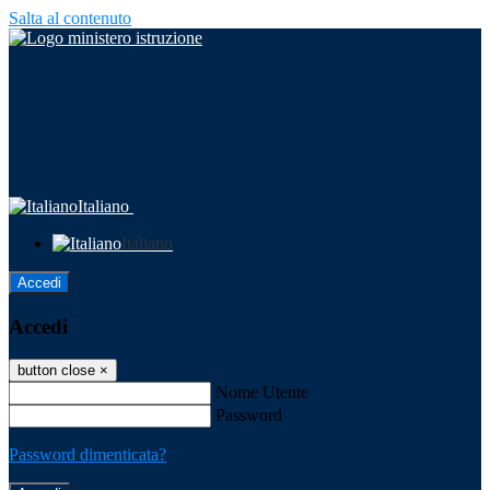
Salta al contenuto
Italiano
Italiano
Accedi
Accedi
button close
×
Nome Utente
Password
Password dimenticata?