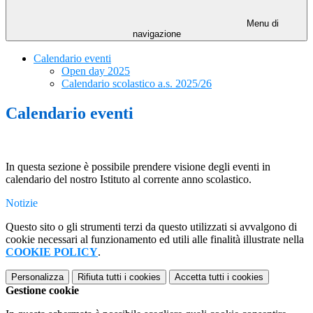
Menu di
navigazione
Calendario eventi
Open day 2025
Calendario scolastico a.s. 2025/26
Calendario eventi
In questa sezione è possibile prendere visione degli eventi in
calendario del nostro Istituto al corrente anno scolastico.
Notizie
Questo sito o gli strumenti terzi da questo utilizzati si avvalgono di
cookie necessari al funzionamento ed utili alle finalità illustrate nella
COOKIE POLICY
.
Personalizza
Rifiuta tutti
i cookies
Accetta tutti
i cookies
Gestione cookie