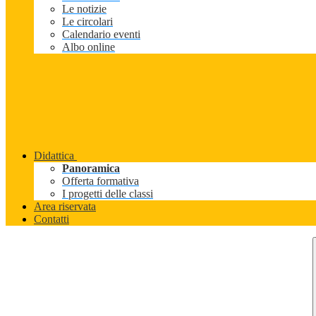
Le notizie
Le circolari
Calendario eventi
Albo online
Didattica
Panoramica
Offerta formativa
I progetti delle classi
Area riservata
Contatti