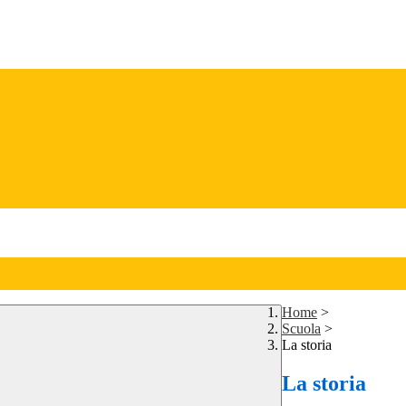
Home
>
Scuola
>
La storia
La storia