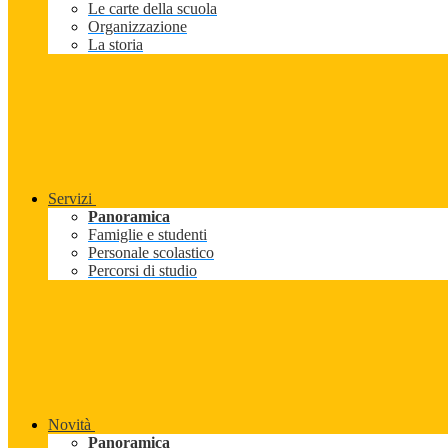
Le carte della scuola
Organizzazione
La storia
Servizi
Panoramica
Famiglie e studenti
Personale scolastico
Percorsi di studio
Novità
Panoramica