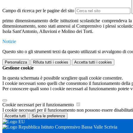
Campo di ricerca per le pagine del sito
primo dimensionamento delle istituzioni scolastiche comprendeva la 
dimensionamento, sono stati annessi al Comprensivo i plessi scolastici 
Isola Sant'Antonio, Alluvioni e Molino dei Torti.
Notizie
Questo sito o gli strumenti terzi da questo utilizzati si avvalgono di coo
Personalizza
Rifiuta tutti
i cookies
Accetta tutti
i cookies
Gestione cookie
In questa schermata è possibile scegliere quali cookie consentire.
I cookie necessari sono quelli che consentono il funzionamento della pi
Per conoscere quali sono i cookie necessari al funzionamento potete v
Cookie necessari per il funzionamento
I cookie necessari per il funzionamento non possono essere disabilitati.
Accetta tutti
Salva le preferenze
Istituto Comprensivo Bassa Valle Scrivia