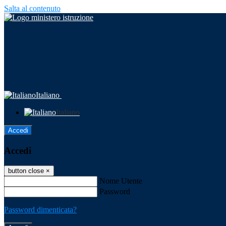
Salta al contenuto
Italiano
Italiano
Accedi
Accedi
button close
×
Nome Utente
Password
Password dimenticata?