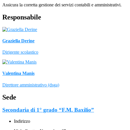
Assicura la corretta gestione dei servizi contabili e amministrativi.
Responsabile
Graziella Derine
Dirigente scolastico
Valentina Manis
Direttore amministrativo (dsga)
Sede
Secondaria di 1° grado “F.M. Baxilio”
Indirizzo