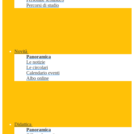
Percorsi di studio
Novità
Panoramica
Le notizie
Le circolari
Calendario eventi
Albo online
Didattica
Panoramica