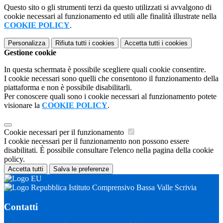
Questo sito o gli strumenti terzi da questo utilizzati si avvalgono di
cookie necessari al funzionamento ed utili alle finalità illustrate nella
COOKIE POLICY
.
Personalizza
Rifiuta tutti
i cookies
Accetta tutti
i cookies
Gestione cookie
In questa schermata è possibile scegliere quali cookie consentire.
I cookie necessari sono quelli che consentono il funzionamento della
piattaforma e non è possibile disabilitarli.
Per conoscere quali sono i cookie necessari al funzionamento potete
visionare la
COOKIE POLICY
.
Cookie necessari per il funzionamento
I cookie necessari per il funzionamento non possono essere
disabilitati. È possibile consultare l'elenco nella pagina della cookie
policy.
Accetta tutti
Salva le preferenze
Istituto Comprensivo Bassa Valle Scrivia
Contatti