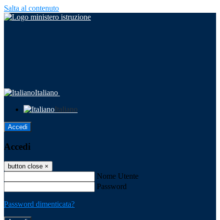
Salta al contenuto
Italiano
Italiano
Accedi
Accedi
button close
×
Nome Utente
Password
Password dimenticata?