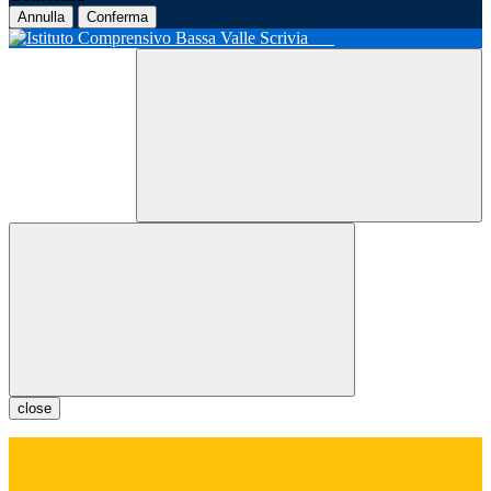
Annulla
Conferma
close