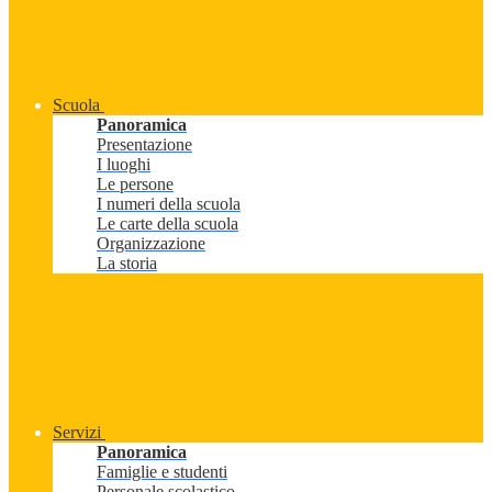
Scuola
Panoramica
Presentazione
I luoghi
Le persone
I numeri della scuola
Le carte della scuola
Organizzazione
La storia
Servizi
Panoramica
Famiglie e studenti
Personale scolastico