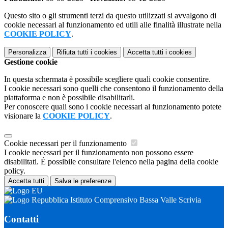
Questo sito o gli strumenti terzi da questo utilizzati si avvalgono di
cookie necessari al funzionamento ed utili alle finalità illustrate nella
COOKIE POLICY
.
Personalizza
Rifiuta tutti
i cookies
Accetta tutti
i cookies
Gestione cookie
In questa schermata è possibile scegliere quali cookie consentire.
I cookie necessari sono quelli che consentono il funzionamento della
piattaforma e non è possibile disabilitarli.
Per conoscere quali sono i cookie necessari al funzionamento potete
visionare la
COOKIE POLICY
.
Cookie necessari per il funzionamento
I cookie necessari per il funzionamento non possono essere
disabilitati. È possibile consultare l'elenco nella pagina della cookie
policy.
Accetta tutti
Salva le preferenze
Istituto Comprensivo Bassa Valle Scrivia
Contatti