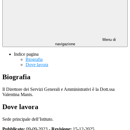
Menu di
navigazione
Indice pagina
Biografia
Dove lavora
Biografia
Il Direttore dei Servizi Generali e Amministrativi è la Dott.ssa
Valentina Manis.
Dove lavora
Sede principale dell’Istituto.
Pubblicato:
09-09-2023 -
Revisione:
15-12-2025