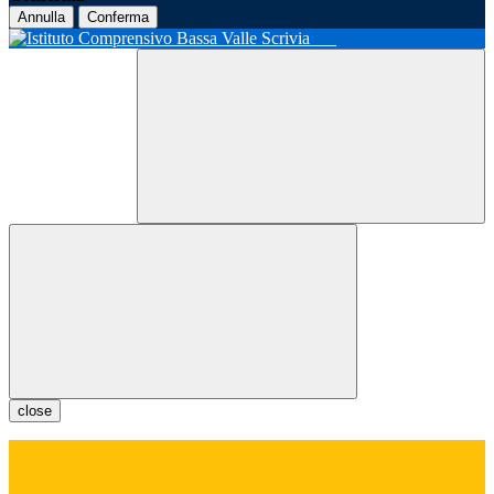
Annulla
Conferma
close