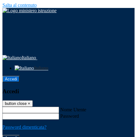
Salta al contenuto
Italiano
Italiano
Accedi
Accedi
button close
×
Nome Utente
Password
Password dimenticata?