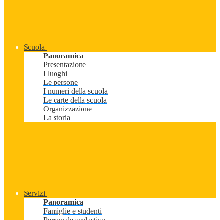
Scuola
Panoramica
Presentazione
I luoghi
Le persone
I numeri della scuola
Le carte della scuola
Organizzazione
La storia
Servizi
Panoramica
Famiglie e studenti
Personale scolastico