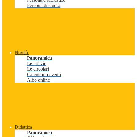
Percorsi di studio
Novità
Panoramica
Le notizie
Le circolari
Calendario eventi
Albo online
Didattica
Panoramica