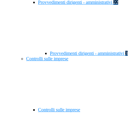
Provvedimenti dirigenti - amministrativi
22
Provvedimenti dirigenti - amministrativi
3
Controlli sulle imprese
Controlli sulle imprese