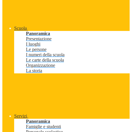
Scuola
Panoramica
Presentazione
I luoghi
Le persone
I numeri della scuola
Le carte della scuola
Organizzazione
La storia
Servizi
Panoramica
Famiglie e studenti
Personale scolastico