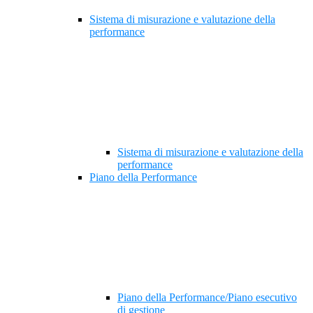
Sistema di misurazione e valutazione della
performance
Sistema di misurazione e valutazione della
performance
Piano della Performance
Piano della Performance/Piano esecutivo
di gestione