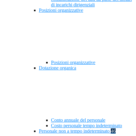
di incarichi dirigenziali
Posizioni organizzative
Posizioni organizzative
Dotazione organica
Conto annuale del personale
Costo personale tempo indeterminato
Personale non a tempo indeterminato
46