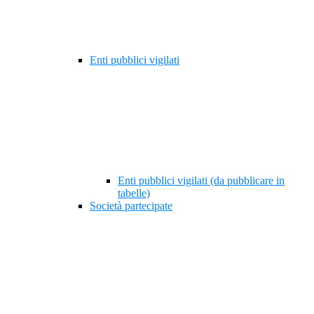
Enti pubblici vigilati
Enti pubblici vigilati (da pubblicare in
tabelle)
Società partecipate