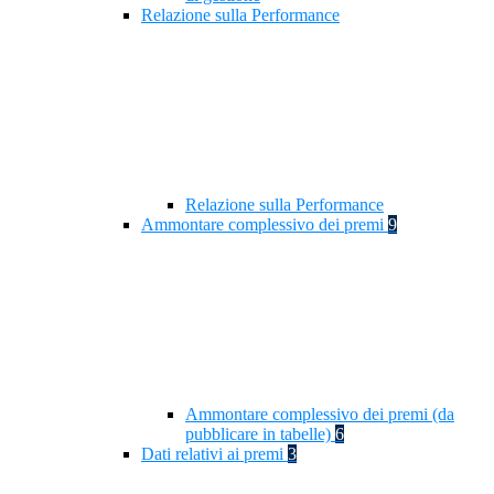
Relazione sulla Performance
Relazione sulla Performance
Ammontare complessivo dei premi
9
Ammontare complessivo dei premi (da
pubblicare in tabelle)
6
Dati relativi ai premi
3