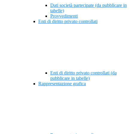
Dati società partecipate (da pubblicare in
tabelle)
Provvedimenti
Enti di diritto privato controllati
Enti di diritto privato controllati (da
pubblicare in tabelle)
Rappresentazione grafica