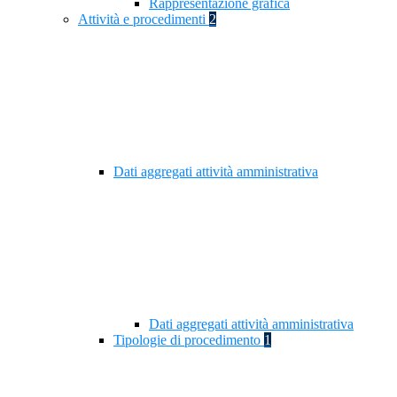
Rappresentazione grafica
Attività e procedimenti
2
Dati aggregati attività amministrativa
Dati aggregati attività amministrativa
Tipologie di procedimento
1