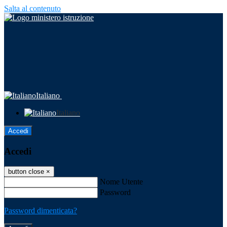
Salta al contenuto
Italiano
Italiano
Accedi
Accedi
button close
×
Nome Utente
Password
Password dimenticata?