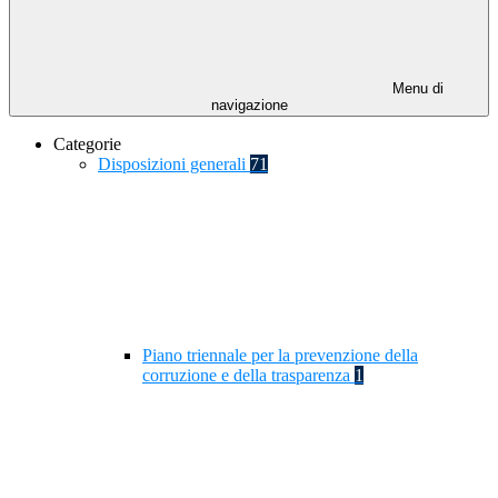
Menu di
navigazione
Categorie
Disposizioni generali
71
Piano triennale per la prevenzione della
corruzione e della trasparenza
1