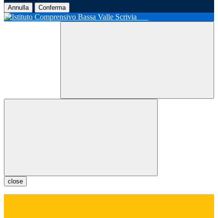
Annulla
Conferma
close