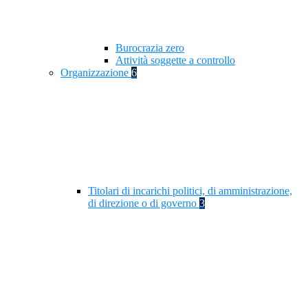
Burocrazia zero
Attività soggette a controllo
Organizzazione
6
Titolari di incarichi politici, di amministrazione,
di direzione o di governo
3