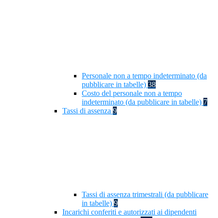
Personale non a tempo indeterminato (da
pubblicare in tabelle)
38
Costo del personale non a tempo
indeterminato (da pubblicare in tabelle)
7
Tassi di assenza
9
Tassi di assenza trimestrali (da pubblicare
in tabelle)
9
Incarichi conferiti e autorizzati ai dipendenti