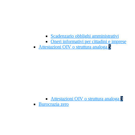
Scadenzario obblighi amministrativi
Oneri informativi per cittadini e imprese
Attestazioni OIV o struttura analoga
5
Attestazioni OIV o struttura analoga
3
Burocrazia zero