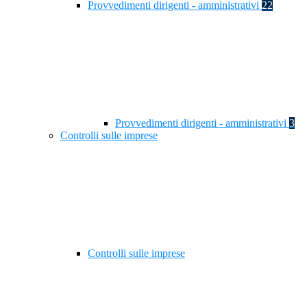
Provvedimenti dirigenti - amministrativi
22
Provvedimenti dirigenti - amministrativi
3
Controlli sulle imprese
Controlli sulle imprese