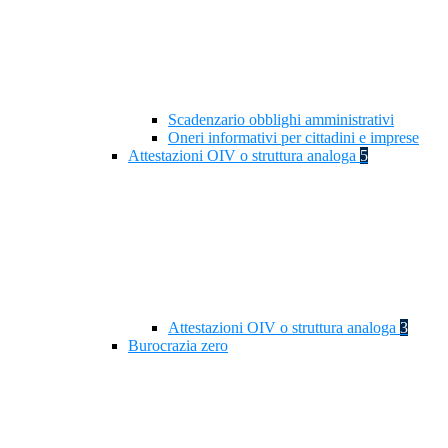
Scadenzario obblighi amministrativi
Oneri informativi per cittadini e imprese
Attestazioni OIV o struttura analoga
5
Attestazioni OIV o struttura analoga
3
Burocrazia zero