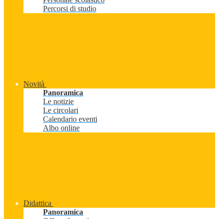
Percorsi di studio
Novità
Panoramica
Le notizie
Le circolari
Calendario eventi
Albo online
Didattica
Panoramica