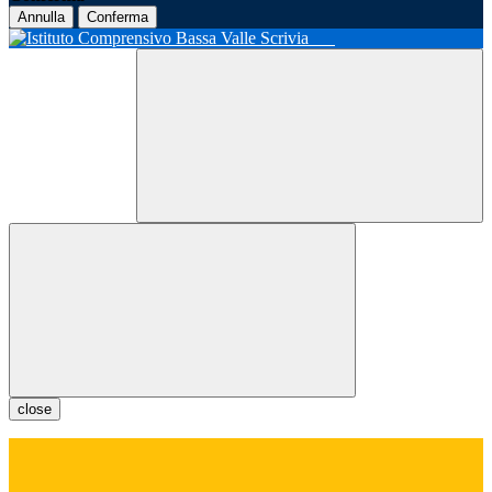
Annulla
Conferma
close