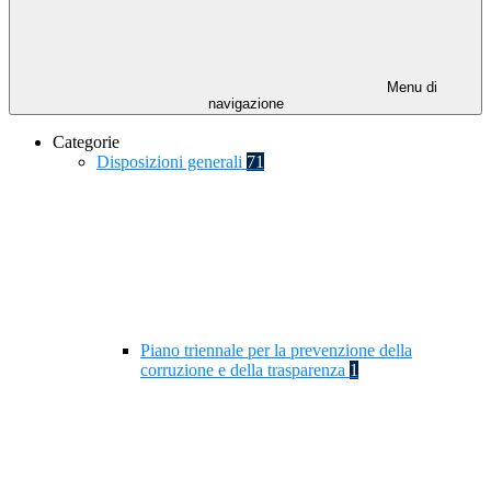
Menu di
navigazione
Categorie
Disposizioni generali
71
Piano triennale per la prevenzione della
corruzione e della trasparenza
1