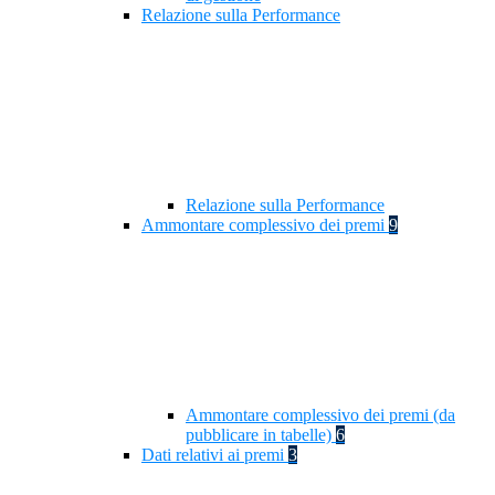
Relazione sulla Performance
Relazione sulla Performance
Ammontare complessivo dei premi
9
Ammontare complessivo dei premi (da
pubblicare in tabelle)
6
Dati relativi ai premi
3