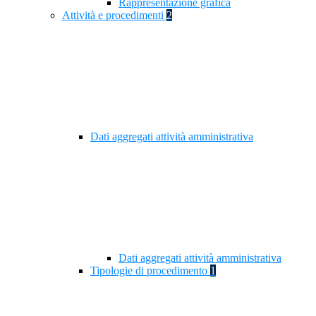
Rappresentazione grafica
Attività e procedimenti
2
Dati aggregati attività amministrativa
Dati aggregati attività amministrativa
Tipologie di procedimento
1