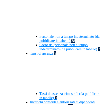
Personale non a tempo indeterminato (da
pubblicare in tabelle)
38
Costo del personale non a tempo
indeterminato (da pubblicare in tabelle)
7
Tassi di assenza
9
Tassi di assenza trimestrali (da pubblicare
in tabelle)
9
Incarichi conferiti e autorizzati ai dipendenti