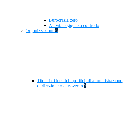
Burocrazia zero
Attività soggette a controllo
Organizzazione
6
Titolari di incarichi politici, di amministrazione,
di direzione o di governo
3