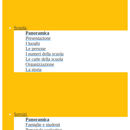
Scuola
Panoramica
Presentazione
I luoghi
Le persone
I numeri della scuola
Le carte della scuola
Organizzazione
La storia
Servizi
Panoramica
Famiglie e studenti
Personale scolastico