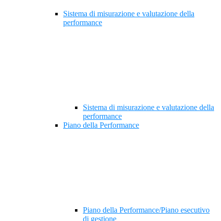
Sistema di misurazione e valutazione della
performance
Sistema di misurazione e valutazione della
performance
Piano della Performance
Piano della Performance/Piano esecutivo
di gestione