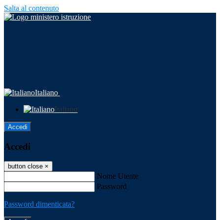
Salta al contenuto
Italiano
Italiano
Accedi
Accedi
button close
×
Nome Utente
Password
Password dimenticata?