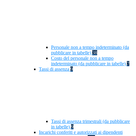
Personale non a tempo indeterminato (da
pubblicare in tabelle)
38
Costo del personale non a tempo
indeterminato (da pubblicare in tabelle)
7
Tassi di assenza
9
Tassi di assenza trimestrali (da pubblicare
in tabelle)
9
Incarichi conferiti e autorizzati ai dipendenti