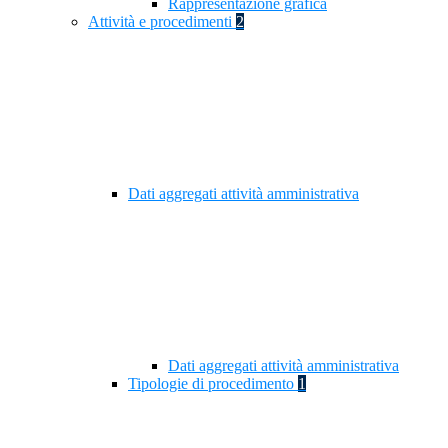
Rappresentazione grafica
Attività e procedimenti
2
Dati aggregati attività amministrativa
Dati aggregati attività amministrativa
Tipologie di procedimento
1