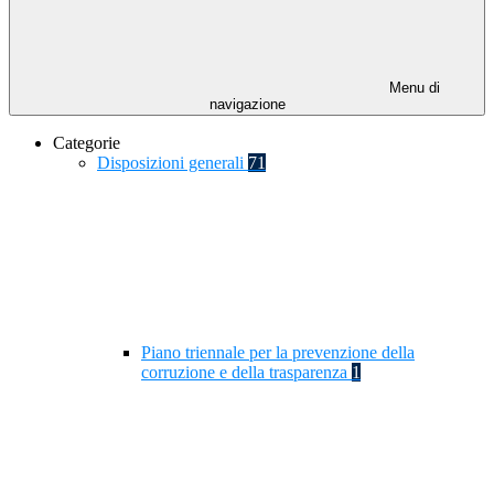
Menu di
navigazione
Categorie
Disposizioni generali
71
Piano triennale per la prevenzione della
corruzione e della trasparenza
1