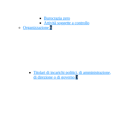
Burocrazia zero
Attività soggette a controllo
Organizzazione
6
Titolari di incarichi politici, di amministrazione,
di direzione o di governo
3