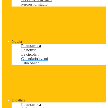
Percorsi di studio
Novità
Panoramica
Le notizie
Le circolari
Calendario eventi
Albo online
Didattica
Panoramica