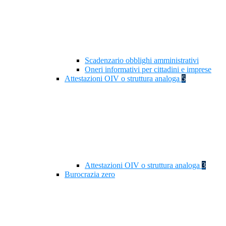
Scadenzario obblighi amministrativi
Oneri informativi per cittadini e imprese
Attestazioni OIV o struttura analoga
5
Attestazioni OIV o struttura analoga
3
Burocrazia zero