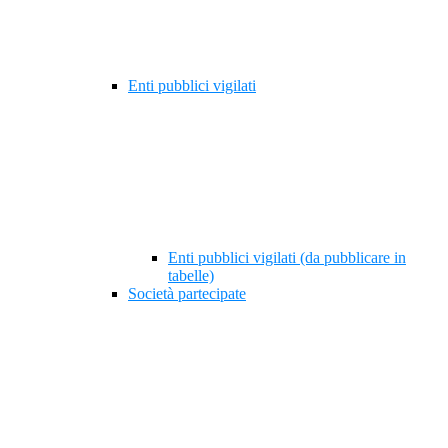
Enti pubblici vigilati
Enti pubblici vigilati (da pubblicare in
tabelle)
Società partecipate