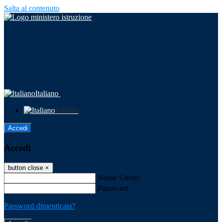
Salta al contenuto
Italiano
Italiano
Accedi
Accedi
button close
×
Nome Utente
Password
Password dimenticata?