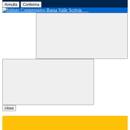
Annulla
Conferma
close