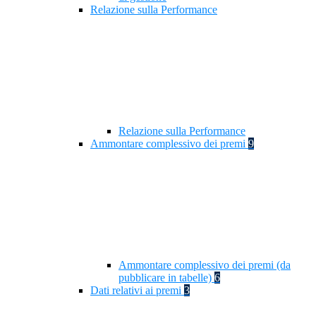
Relazione sulla Performance
Relazione sulla Performance
Ammontare complessivo dei premi
9
Ammontare complessivo dei premi (da
pubblicare in tabelle)
6
Dati relativi ai premi
3