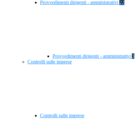
Provvedimenti dirigenti - amministrativi
22
Provvedimenti dirigenti - amministrativi
3
Controlli sulle imprese
Controlli sulle imprese