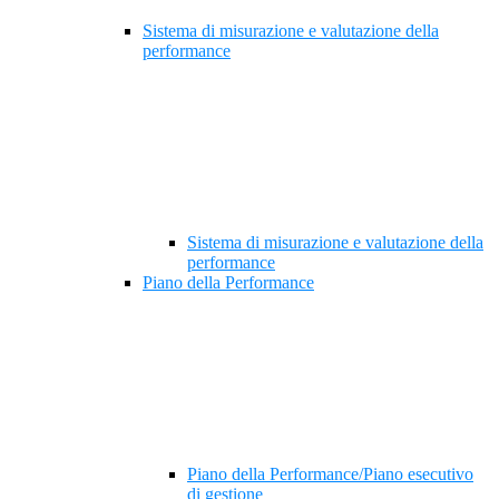
Sistema di misurazione e valutazione della
performance
Sistema di misurazione e valutazione della
performance
Piano della Performance
Piano della Performance/Piano esecutivo
di gestione