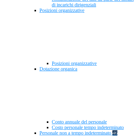
di incarichi dirigenziali
Posizioni organizzative
Posizioni organizzative
Dotazione organica
Conto annuale del personale
Costo personale tempo indeterminato
Personale non a tempo indeterminato
46