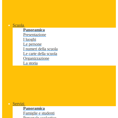
Scuola
Panoramica
Presentazione
I luoghi
Le persone
I numeri della scuola
Le carte della scuola
Organizzazione
La storia
Servizi
Panoramica
Famiglie e studenti
Personale scolastico