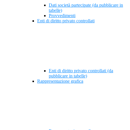
Dati società partecipate (da pubblicare in
tabelle)
Provvedimenti
Enti di diritto privato controllati
Enti di diritto privato controllati (da
pubblicare in tabelle)
Rappresentazione grafica