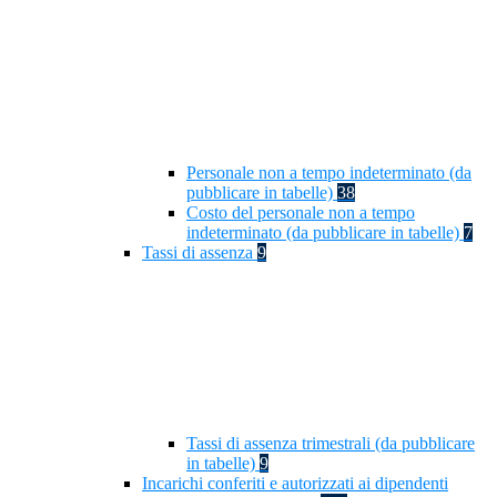
Personale non a tempo indeterminato (da
pubblicare in tabelle)
38
Costo del personale non a tempo
indeterminato (da pubblicare in tabelle)
7
Tassi di assenza
9
Tassi di assenza trimestrali (da pubblicare
in tabelle)
9
Incarichi conferiti e autorizzati ai dipendenti