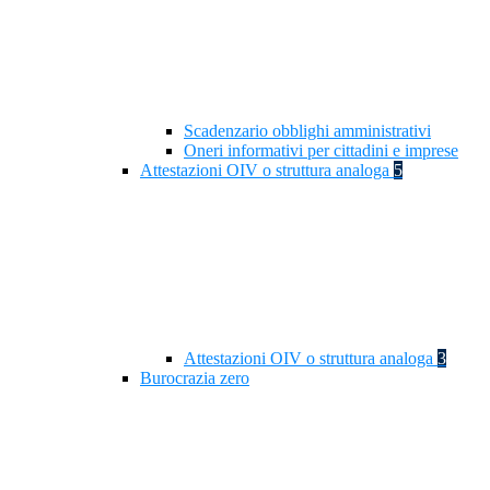
Scadenzario obblighi amministrativi
Oneri informativi per cittadini e imprese
Attestazioni OIV o struttura analoga
5
Attestazioni OIV o struttura analoga
3
Burocrazia zero