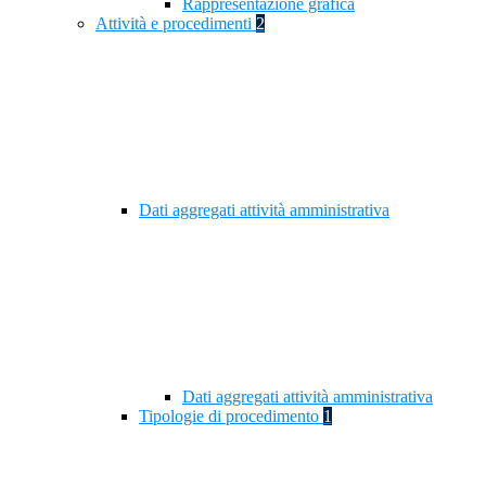
Rappresentazione grafica
Attività e procedimenti
2
Dati aggregati attività amministrativa
Dati aggregati attività amministrativa
Tipologie di procedimento
1