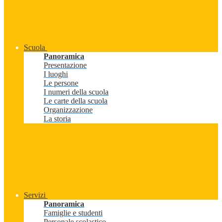
Scuola
Panoramica
Presentazione
I luoghi
Le persone
I numeri della scuola
Le carte della scuola
Organizzazione
La storia
Servizi
Panoramica
Famiglie e studenti
Personale scolastico