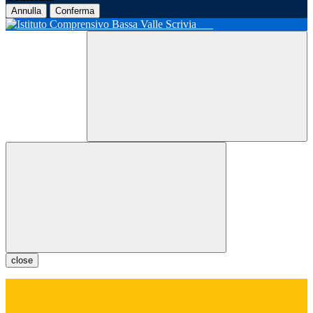
Annulla
Conferma
close