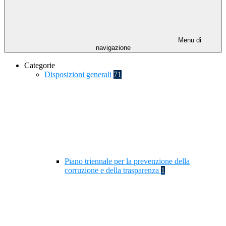
Menu di
navigazione
Categorie
Disposizioni generali
71
Piano triennale per la prevenzione della
corruzione e della trasparenza
1