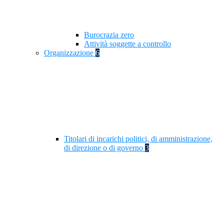
Burocrazia zero
Attività soggette a controllo
Organizzazione
6
Titolari di incarichi politici, di amministrazione,
di direzione o di governo
3