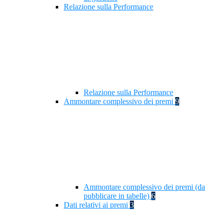
Relazione sulla Performance
Relazione sulla Performance
Ammontare complessivo dei premi
9
Ammontare complessivo dei premi (da
pubblicare in tabelle)
6
Dati relativi ai premi
3