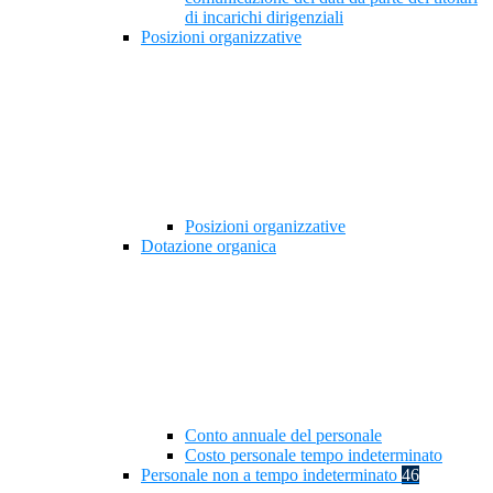
di incarichi dirigenziali
Posizioni organizzative
Posizioni organizzative
Dotazione organica
Conto annuale del personale
Costo personale tempo indeterminato
Personale non a tempo indeterminato
46