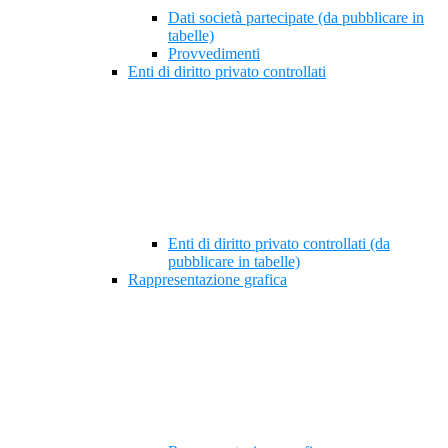
Dati società partecipate (da pubblicare in
tabelle)
Provvedimenti
Enti di diritto privato controllati
Enti di diritto privato controllati (da
pubblicare in tabelle)
Rappresentazione grafica