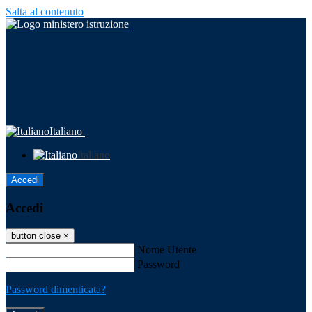
Salta al contenuto
Italiano
Italiano
Accedi
Accedi
button close
×
Nome Utente
Password
Password dimenticata?