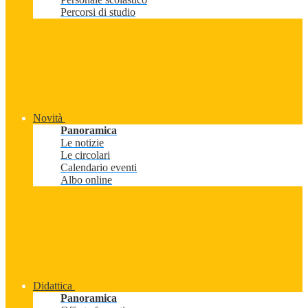
Percorsi di studio
Novità
Panoramica
Le notizie
Le circolari
Calendario eventi
Albo online
Didattica
Panoramica