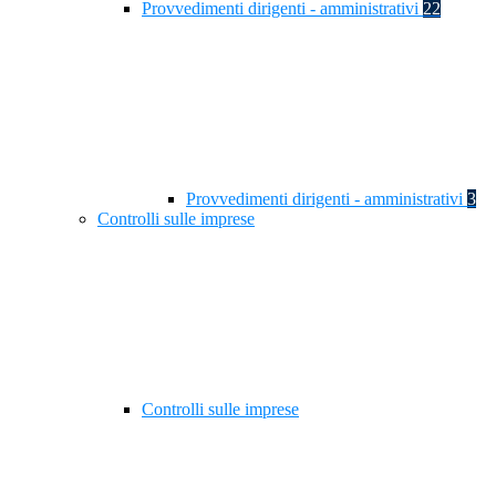
Provvedimenti dirigenti - amministrativi
22
Provvedimenti dirigenti - amministrativi
3
Controlli sulle imprese
Controlli sulle imprese