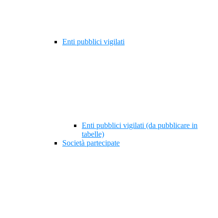
Enti pubblici vigilati
Enti pubblici vigilati (da pubblicare in
tabelle)
Società partecipate