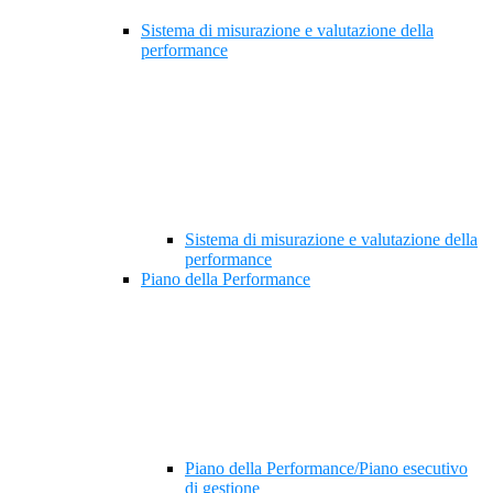
Sistema di misurazione e valutazione della
performance
Sistema di misurazione e valutazione della
performance
Piano della Performance
Piano della Performance/Piano esecutivo
di gestione