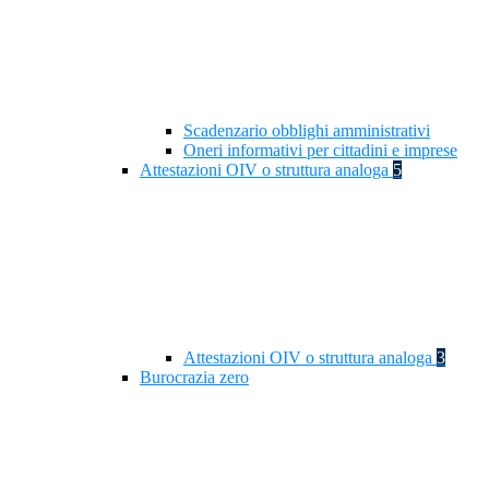
Scadenzario obblighi amministrativi
Oneri informativi per cittadini e imprese
Attestazioni OIV o struttura analoga
5
Attestazioni OIV o struttura analoga
3
Burocrazia zero