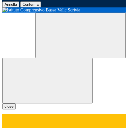
Annulla
Conferma
close