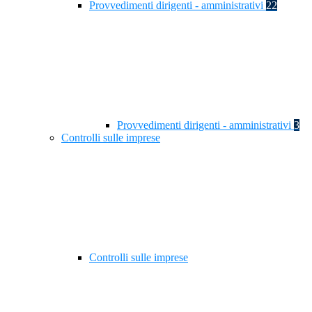
Provvedimenti dirigenti - amministrativi
22
Provvedimenti dirigenti - amministrativi
3
Controlli sulle imprese
Controlli sulle imprese