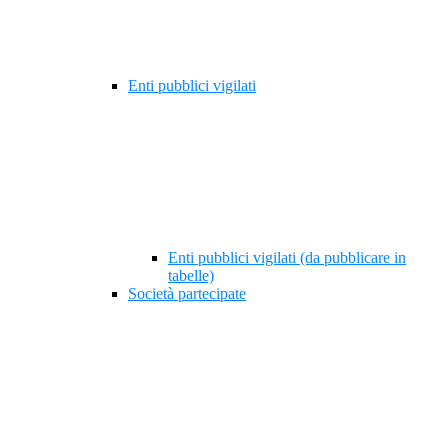
Enti pubblici vigilati
Enti pubblici vigilati (da pubblicare in
tabelle)
Società partecipate