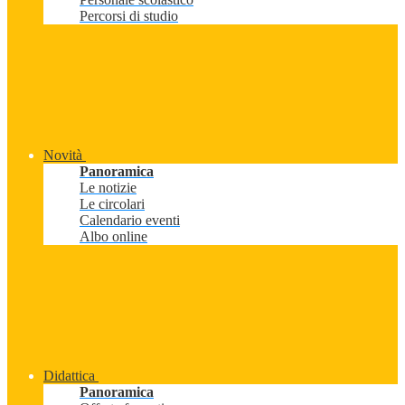
Percorsi di studio
Novità
Panoramica
Le notizie
Le circolari
Calendario eventi
Albo online
Didattica
Panoramica