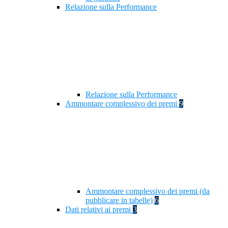
Relazione sulla Performance
Relazione sulla Performance
Ammontare complessivo dei premi
9
Ammontare complessivo dei premi (da
pubblicare in tabelle)
6
Dati relativi ai premi
3