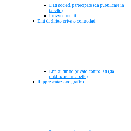
Dati società partecipate (da pubblicare in
tabelle)
Provvedimenti
Enti di diritto privato controllati
Enti di diritto privato controllati (da
pubblicare in tabelle)
Rappresentazione grafica