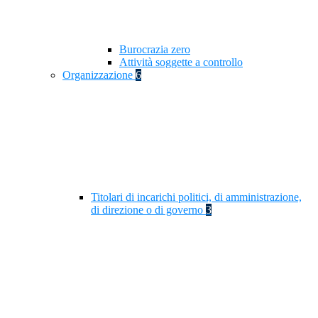
Burocrazia zero
Attività soggette a controllo
Organizzazione
6
Titolari di incarichi politici, di amministrazione,
di direzione o di governo
3