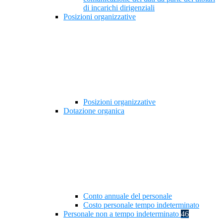
di incarichi dirigenziali
Posizioni organizzative
Posizioni organizzative
Dotazione organica
Conto annuale del personale
Costo personale tempo indeterminato
Personale non a tempo indeterminato
46