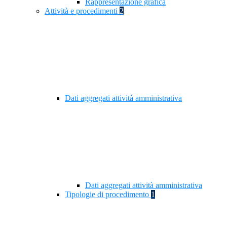
Rappresentazione grafica
Attività e procedimenti
2
Dati aggregati attività amministrativa
Dati aggregati attività amministrativa
Tipologie di procedimento
1