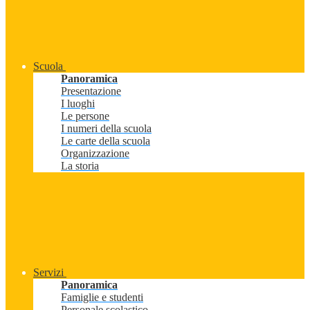
Scuola
Panoramica
Presentazione
I luoghi
Le persone
I numeri della scuola
Le carte della scuola
Organizzazione
La storia
Servizi
Panoramica
Famiglie e studenti
Personale scolastico