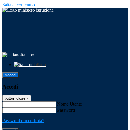
Salta al contenuto
Italiano
Italiano
Accedi
Accedi
button close
×
Nome Utente
Password
Password dimenticata?