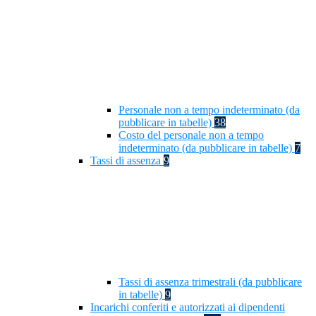
Personale non a tempo indeterminato (da
pubblicare in tabelle)
38
Costo del personale non a tempo
indeterminato (da pubblicare in tabelle)
7
Tassi di assenza
9
Tassi di assenza trimestrali (da pubblicare
in tabelle)
9
Incarichi conferiti e autorizzati ai dipendenti