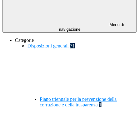
Menu di
navigazione
Categorie
Disposizioni generali
71
Piano triennale per la prevenzione della
corruzione e della trasparenza
1