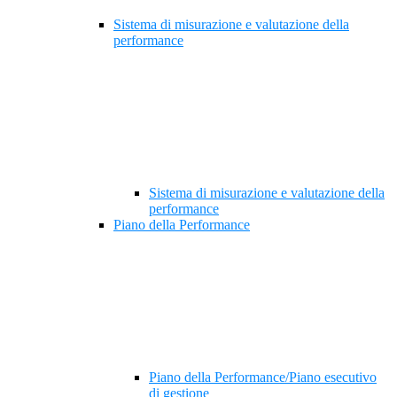
Sistema di misurazione e valutazione della
performance
Sistema di misurazione e valutazione della
performance
Piano della Performance
Piano della Performance/Piano esecutivo
di gestione