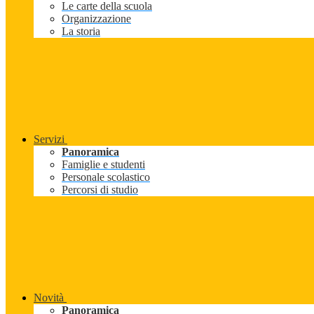
Le carte della scuola
Organizzazione
La storia
Servizi
Panoramica
Famiglie e studenti
Personale scolastico
Percorsi di studio
Novità
Panoramica