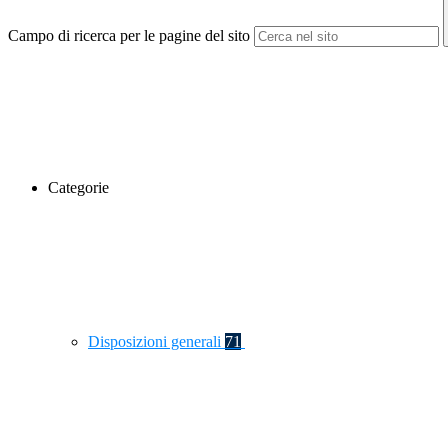
Campo di ricerca per le pagine del sito
Categorie
Disposizioni generali
71