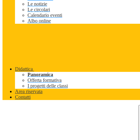
Le notizie
Le circolari
Calendario eventi
Albo online
Didattica
Panoramica
Offerta formativa
I progetti delle classi
Area riservata
Contatti