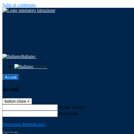
Salta al contenuto
Italiano
Italiano
Accedi
Accedi
button close
×
Nome Utente
Password
Password dimenticata?