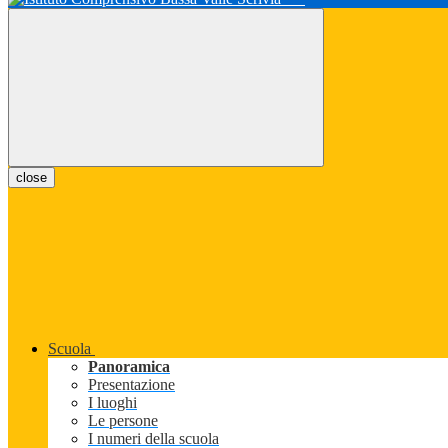
close
Scuola
Panoramica
Presentazione
I luoghi
Le persone
I numeri della scuola