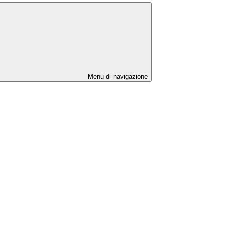
Menu di navigazione