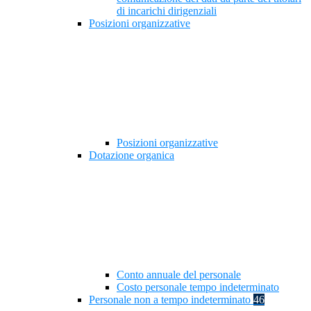
di incarichi dirigenziali
Posizioni organizzative
Posizioni organizzative
Dotazione organica
Conto annuale del personale
Costo personale tempo indeterminato
Personale non a tempo indeterminato
46