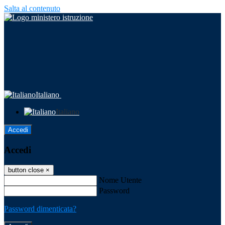
Salta al contenuto
Italiano
Italiano
Accedi
Accedi
button close
×
Nome Utente
Password
Password dimenticata?