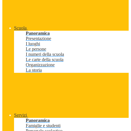
Scuola
Panoramica
Presentazione
I luoghi
Le persone
I numeri della scuola
Le carte della scuola
Organizzazione
La storia
Servizi
Panoramica
Famiglie e studenti
Personale scolastico