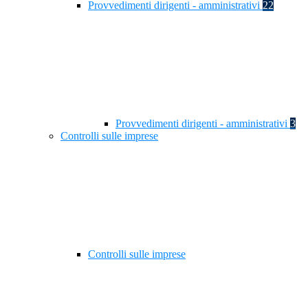
Provvedimenti dirigenti - amministrativi
22
Provvedimenti dirigenti - amministrativi
3
Controlli sulle imprese
Controlli sulle imprese