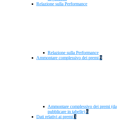
Relazione sulla Performance
Relazione sulla Performance
Ammontare complessivo dei premi
9
Ammontare complessivo dei premi (da
pubblicare in tabelle)
6
Dati relativi ai premi
3