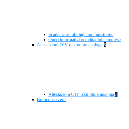
Scadenzario obblighi amministrativi
Oneri informativi per cittadini e imprese
Attestazioni OIV o struttura analoga
5
Attestazioni OIV o struttura analoga
3
Burocrazia zero