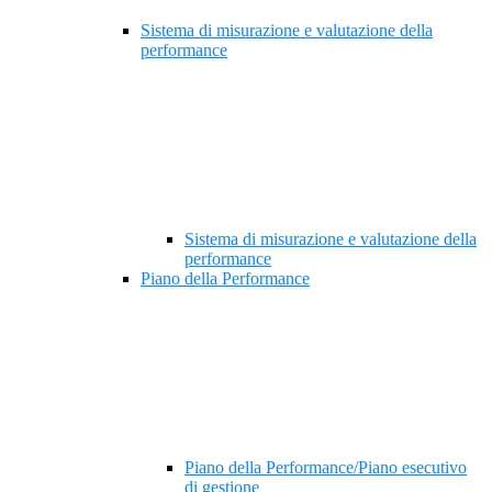
Sistema di misurazione e valutazione della
performance
Sistema di misurazione e valutazione della
performance
Piano della Performance
Piano della Performance/Piano esecutivo
di gestione