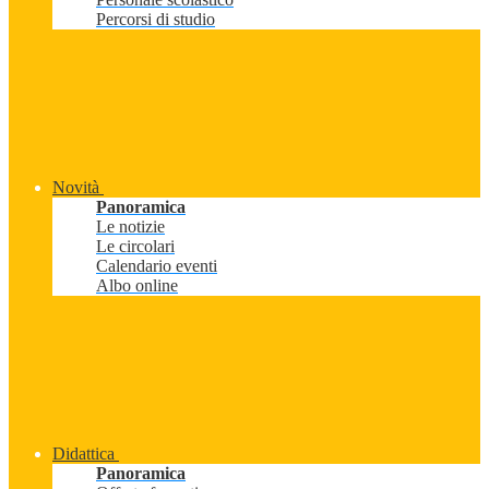
Percorsi di studio
Novità
Panoramica
Le notizie
Le circolari
Calendario eventi
Albo online
Didattica
Panoramica