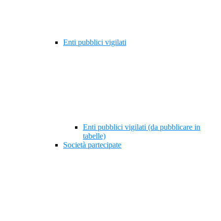
Enti pubblici vigilati
Enti pubblici vigilati (da pubblicare in
tabelle)
Società partecipate