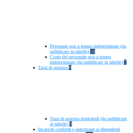
Personale non a tempo indeterminato (da
pubblicare in tabelle)
38
Costo del personale non a tempo
indeterminato (da pubblicare in tabelle)
7
Tassi di assenza
9
Tassi di assenza trimestrali (da pubblicare
in tabelle)
9
Incarichi conferiti e autorizzati ai dipendenti