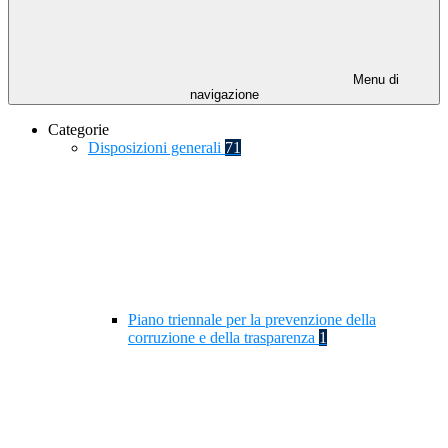
Menu di
navigazione
Categorie
Disposizioni generali
71
Piano triennale per la prevenzione della
corruzione e della trasparenza
1