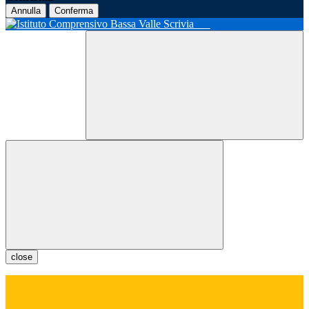
Annulla
Conferma
close