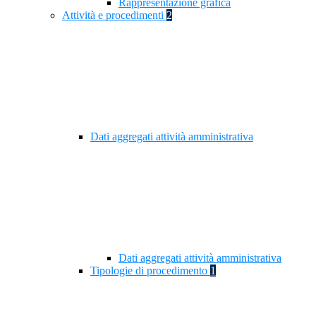
Rappresentazione grafica
Attività e procedimenti
2
Dati aggregati attività amministrativa
Dati aggregati attività amministrativa
Tipologie di procedimento
1