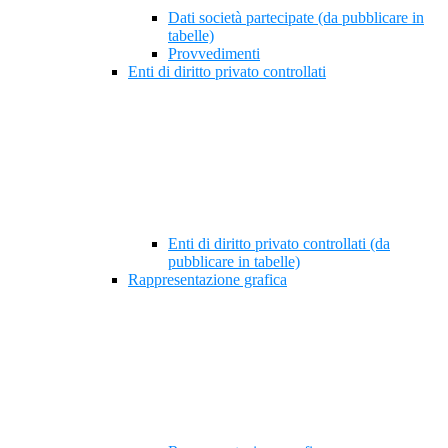
Dati società partecipate (da pubblicare in
tabelle)
Provvedimenti
Enti di diritto privato controllati
Enti di diritto privato controllati (da
pubblicare in tabelle)
Rappresentazione grafica