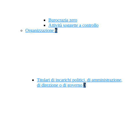
Burocrazia zero
Attività soggette a controllo
Organizzazione
6
Titolari di incarichi politici, di amministrazione,
di direzione o di governo
3