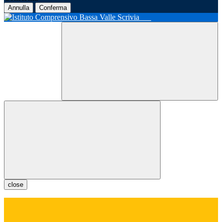
Annulla
Conferma
close