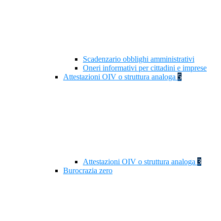
Scadenzario obblighi amministrativi
Oneri informativi per cittadini e imprese
Attestazioni OIV o struttura analoga
5
Attestazioni OIV o struttura analoga
3
Burocrazia zero