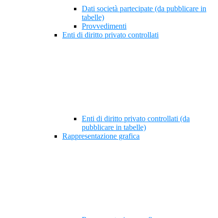
Dati società partecipate (da pubblicare in
tabelle)
Provvedimenti
Enti di diritto privato controllati
Enti di diritto privato controllati (da
pubblicare in tabelle)
Rappresentazione grafica