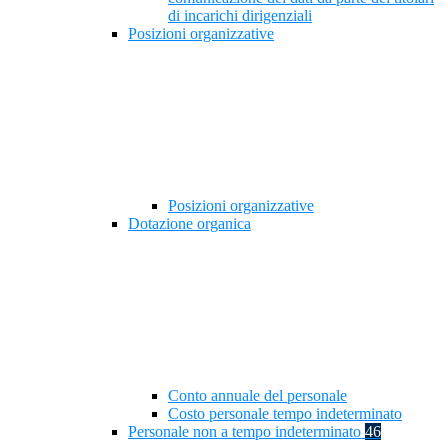
di incarichi dirigenziali
Posizioni organizzative
Posizioni organizzative
Dotazione organica
Conto annuale del personale
Costo personale tempo indeterminato
Personale non a tempo indeterminato
46