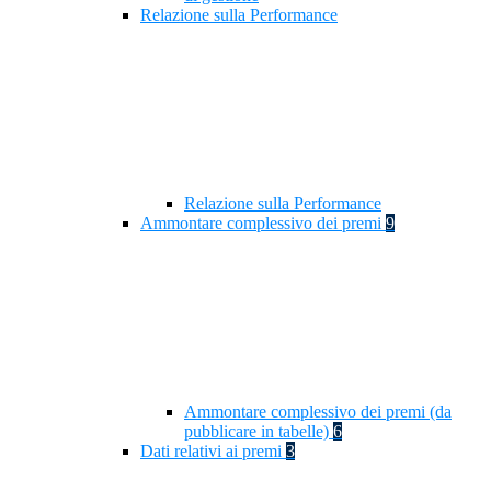
Relazione sulla Performance
Relazione sulla Performance
Ammontare complessivo dei premi
9
Ammontare complessivo dei premi (da
pubblicare in tabelle)
6
Dati relativi ai premi
3