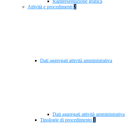
Rappresentazione grafica
Attività e procedimenti
2
Dati aggregati attività amministrativa
Dati aggregati attività amministrativa
Tipologie di procedimento
1