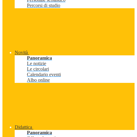
Percorsi di studio
Novità
Panoramica
Le notizie
Le circolari
Calendario eventi
Albo online
Didattica
Panoramica