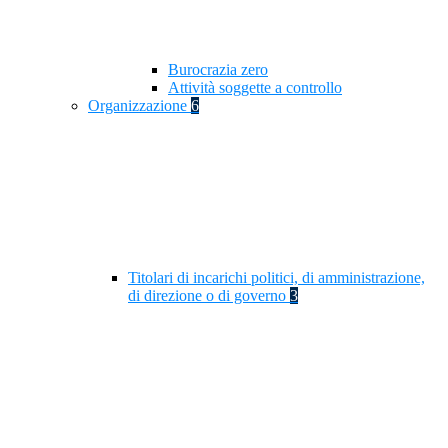
Burocrazia zero
Attività soggette a controllo
Organizzazione
6
Titolari di incarichi politici, di amministrazione,
di direzione o di governo
3