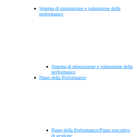
Sistema di misurazione e valutazione della
performance
Sistema di misurazione e valutazione della
performance
Piano della Performance
Piano della Performance/Piano esecutivo
di gestione