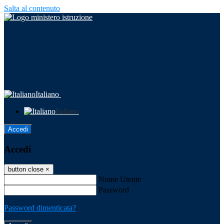
Salta al contenuto
Italiano
Italiano
Accedi
Accedi
button close
×
Nome Utente
Password
Password dimenticata?