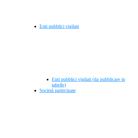
Enti pubblici vigilati
Enti pubblici vigilati (da pubblicare in
tabelle)
Società partecipate