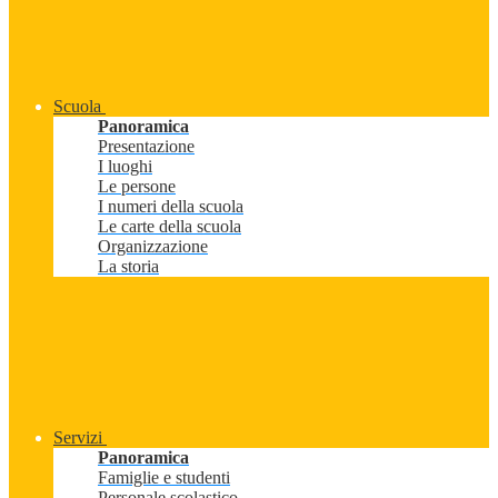
Scuola
Panoramica
Presentazione
I luoghi
Le persone
I numeri della scuola
Le carte della scuola
Organizzazione
La storia
Servizi
Panoramica
Famiglie e studenti
Personale scolastico