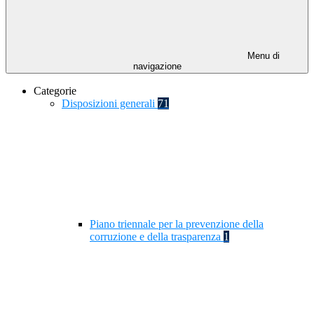
Menu di
navigazione
Categorie
Disposizioni generali
71
Piano triennale per la prevenzione della
corruzione e della trasparenza
1