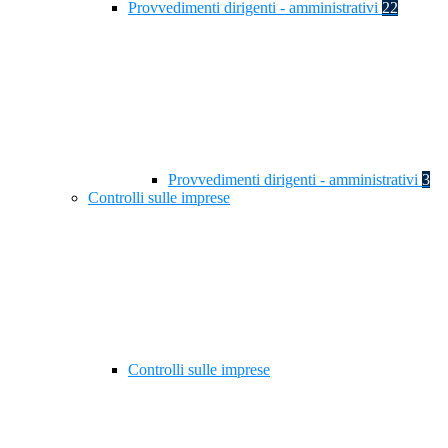
Provvedimenti dirigenti - amministrativi
22
Provvedimenti dirigenti - amministrativi
3
Controlli sulle imprese
Controlli sulle imprese