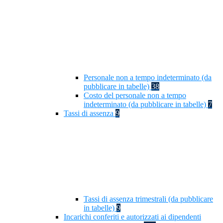
Personale non a tempo indeterminato (da
pubblicare in tabelle)
38
Costo del personale non a tempo
indeterminato (da pubblicare in tabelle)
7
Tassi di assenza
9
Tassi di assenza trimestrali (da pubblicare
in tabelle)
9
Incarichi conferiti e autorizzati ai dipendenti