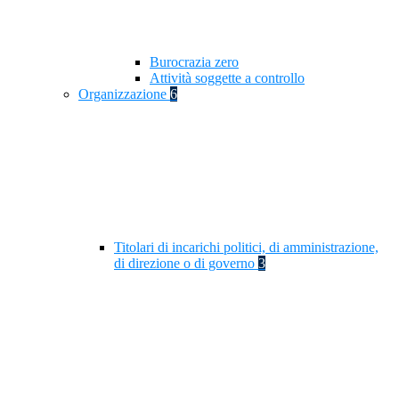
Burocrazia zero
Attività soggette a controllo
Organizzazione
6
Titolari di incarichi politici, di amministrazione,
di direzione o di governo
3