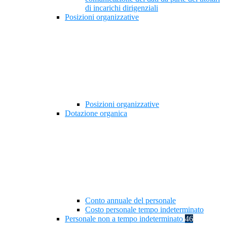
di incarichi dirigenziali
Posizioni organizzative
Posizioni organizzative
Dotazione organica
Conto annuale del personale
Costo personale tempo indeterminato
Personale non a tempo indeterminato
46