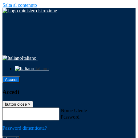
Salta al contenuto
Italiano
Italiano
Accedi
Accedi
button close
×
Nome Utente
Password
Password dimenticata?