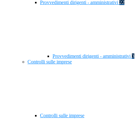
Provvedimenti dirigenti - amministrativi
22
Provvedimenti dirigenti - amministrativi
3
Controlli sulle imprese
Controlli sulle imprese