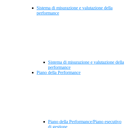
Sistema di misurazione e valutazione della
performance
Sistema di misurazione e valutazione della
performance
Piano della Performance
Piano della Performance/Piano esecutivo
di gestione