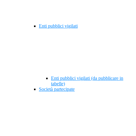
Enti pubblici vigilati
Enti pubblici vigilati (da pubblicare in
tabelle)
Società partecipate