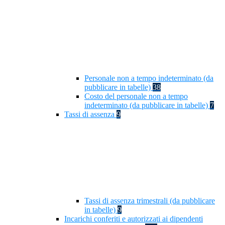
Personale non a tempo indeterminato (da
pubblicare in tabelle)
38
Costo del personale non a tempo
indeterminato (da pubblicare in tabelle)
7
Tassi di assenza
9
Tassi di assenza trimestrali (da pubblicare
in tabelle)
9
Incarichi conferiti e autorizzati ai dipendenti