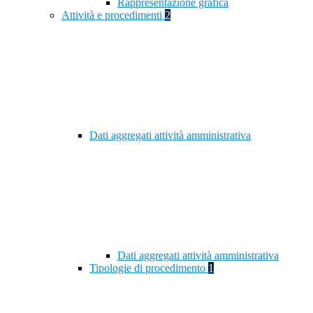
Rappresentazione grafica
Attività e procedimenti
2
Dati aggregati attività amministrativa
Dati aggregati attività amministrativa
Tipologie di procedimento
1