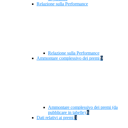
Relazione sulla Performance
Relazione sulla Performance
Ammontare complessivo dei premi
9
Ammontare complessivo dei premi (da
pubblicare in tabelle)
6
Dati relativi ai premi
3