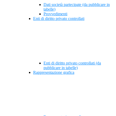
Dati società partecipate (da pubblicare in
tabelle)
Provvedimenti
Enti di diritto privato controllati
Enti di diritto privato controllati (da
pubblicare in tabelle)
Rappresentazione grafica