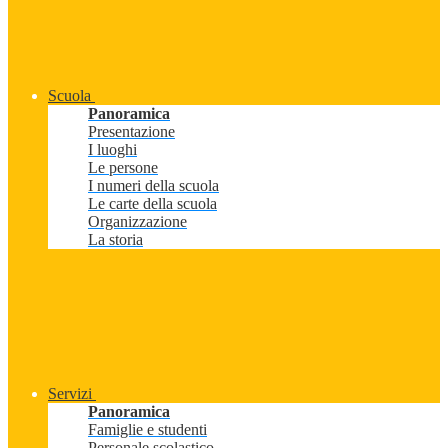
Scuola
Panoramica
Presentazione
I luoghi
Le persone
I numeri della scuola
Le carte della scuola
Organizzazione
La storia
Servizi
Panoramica
Famiglie e studenti
Personale scolastico