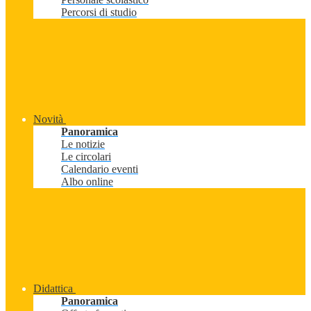
Percorsi di studio
Novità
Panoramica
Le notizie
Le circolari
Calendario eventi
Albo online
Didattica
Panoramica