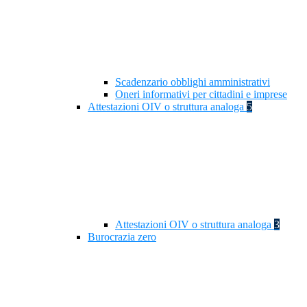
Scadenzario obblighi amministrativi
Oneri informativi per cittadini e imprese
Attestazioni OIV o struttura analoga
5
Attestazioni OIV o struttura analoga
3
Burocrazia zero