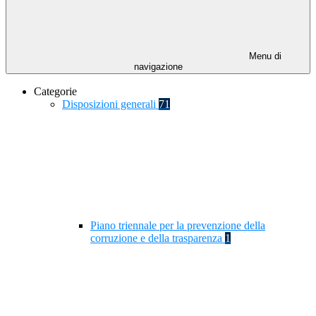
Menu di
navigazione
Categorie
Disposizioni generali
71
Piano triennale per la prevenzione della
corruzione e della trasparenza
1