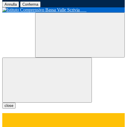
Annulla
Conferma
close