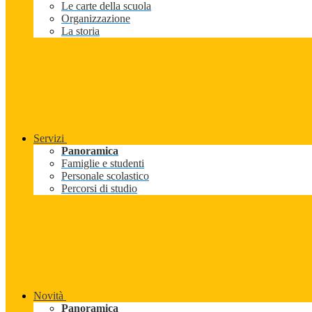
Le carte della scuola
Organizzazione
La storia
Servizi
Panoramica
Famiglie e studenti
Personale scolastico
Percorsi di studio
Novità
Panoramica