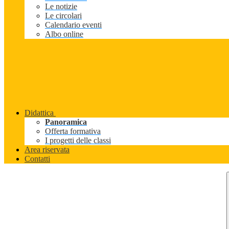
Le notizie
Le circolari
Calendario eventi
Albo online
Didattica
Panoramica
Offerta formativa
I progetti delle classi
Area riservata
Contatti