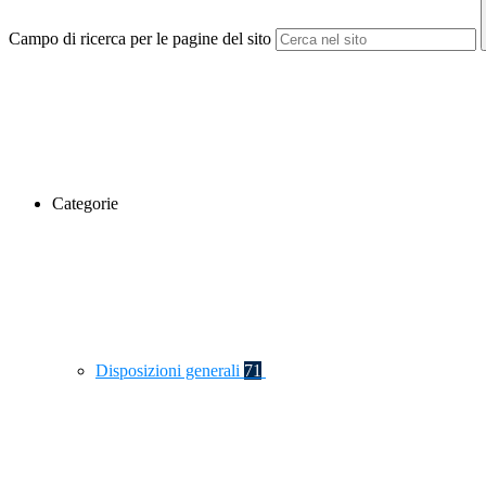
Campo di ricerca per le pagine del sito
Categorie
Disposizioni generali
71