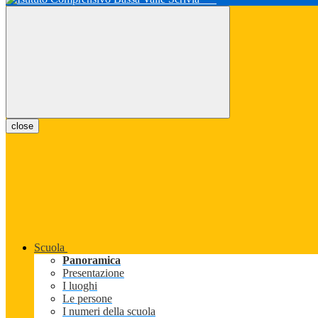
close
Scuola
Panoramica
Presentazione
I luoghi
Le persone
I numeri della scuola