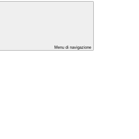
Menu di navigazione