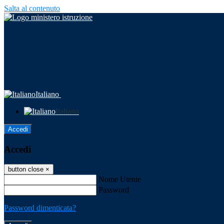
Salta al contenuto
Italiano
Italiano
Accedi
Accedi
button close
×
Nome Utente
Password
Password dimenticata?