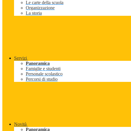
Le carte della scuola
Organizzazione
La storia
Servizi
Panoramica
Famiglie e studenti
Personale scolastico
Percorsi di studio
Novità
Panoramica