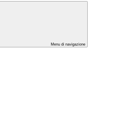
Menu di navigazione