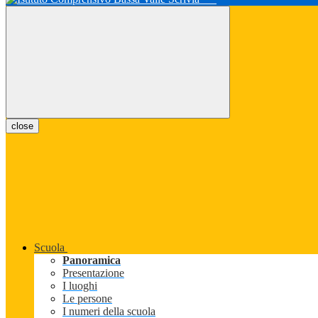
close
Scuola
Panoramica
Presentazione
I luoghi
Le persone
I numeri della scuola