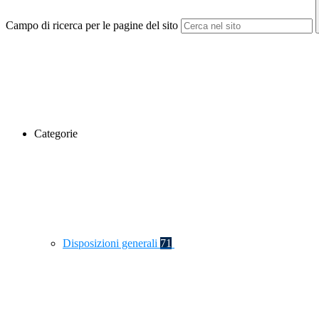
Campo di ricerca per le pagine del sito
Categorie
Disposizioni generali
71