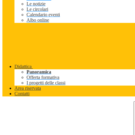
Le notizie
Le circolari
Calendario eventi
Albo online
Didattica
Panoramica
Offerta formativa
I progetti delle classi
Area riservata
Contatti