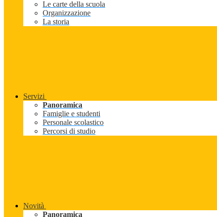
Le carte della scuola
Organizzazione
La storia
Servizi
Panoramica
Famiglie e studenti
Personale scolastico
Percorsi di studio
Novità
Panoramica