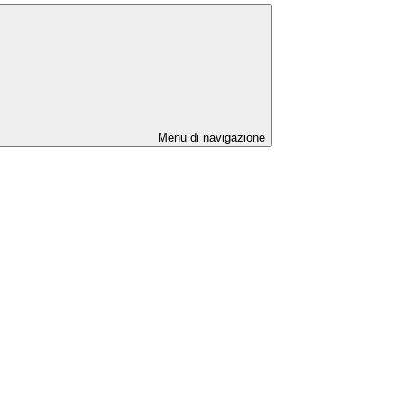
Menu di navigazione