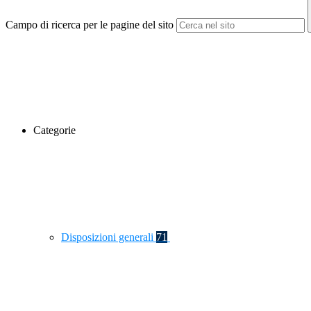
Campo di ricerca per le pagine del sito
Categorie
Disposizioni generali
71