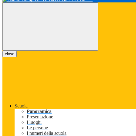
close
Scuola
Panoramica
Presentazione
I luoghi
Le persone
I numeri della scuola