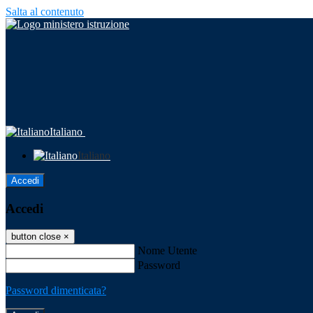
Salta al contenuto
Italiano
Italiano
Accedi
Accedi
button close
×
Nome Utente
Password
Password dimenticata?