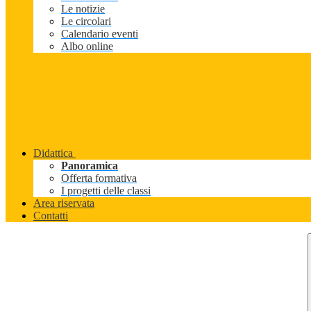
Le notizie
Le circolari
Calendario eventi
Albo online
Didattica
Panoramica
Offerta formativa
I progetti delle classi
Area riservata
Contatti