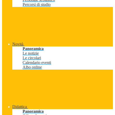
Percorsi di studio
Novità
Panoramica
Le notizie
Le circolari
Calendario eventi
Albo online
Didattica
Panoramica