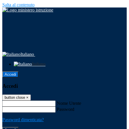
Salta al contenuto
Italiano
Italiano
Accedi
Accedi
button close
×
Nome Utente
Password
Password dimenticata?