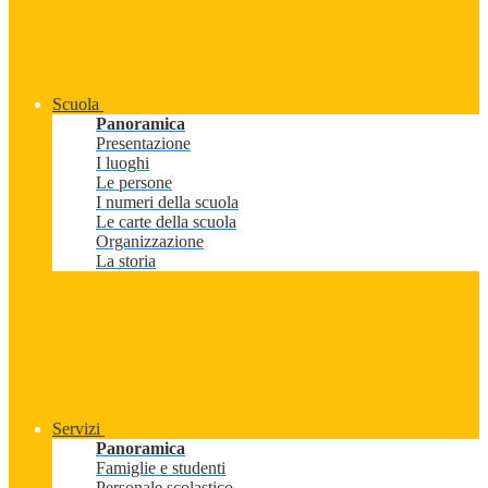
Scuola
Panoramica
Presentazione
I luoghi
Le persone
I numeri della scuola
Le carte della scuola
Organizzazione
La storia
Servizi
Panoramica
Famiglie e studenti
Personale scolastico