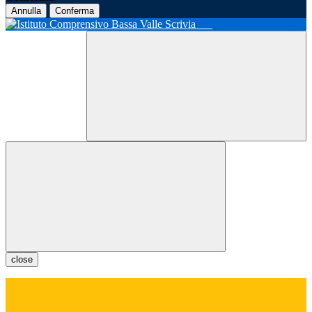
Annulla
Conferma
close