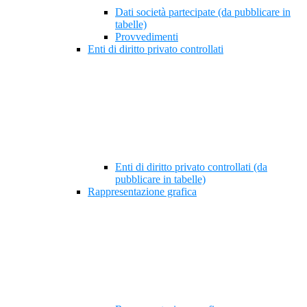
Dati società partecipate (da pubblicare in
tabelle)
Provvedimenti
Enti di diritto privato controllati
Enti di diritto privato controllati (da
pubblicare in tabelle)
Rappresentazione grafica