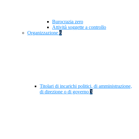
Burocrazia zero
Attività soggette a controllo
Organizzazione
6
Titolari di incarichi politici, di amministrazione,
di direzione o di governo
3