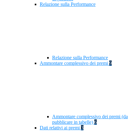
Relazione sulla Performance
Relazione sulla Performance
Ammontare complessivo dei premi
9
Ammontare complessivo dei premi (da
pubblicare in tabelle)
6
Dati relativi ai premi
3