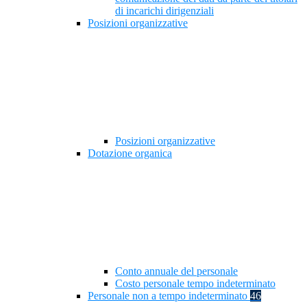
di incarichi dirigenziali
Posizioni organizzative
Posizioni organizzative
Dotazione organica
Conto annuale del personale
Costo personale tempo indeterminato
Personale non a tempo indeterminato
46