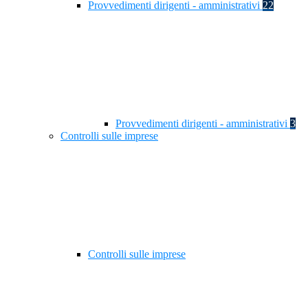
Provvedimenti dirigenti - amministrativi
22
Provvedimenti dirigenti - amministrativi
3
Controlli sulle imprese
Controlli sulle imprese