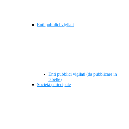
Enti pubblici vigilati
Enti pubblici vigilati (da pubblicare in
tabelle)
Società partecipate