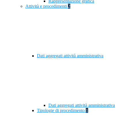
Rappresentazione grafica
Attività e procedimenti
2
Dati aggregati attività amministrativa
Dati aggregati attività amministrativa
Tipologie di procedimento
1