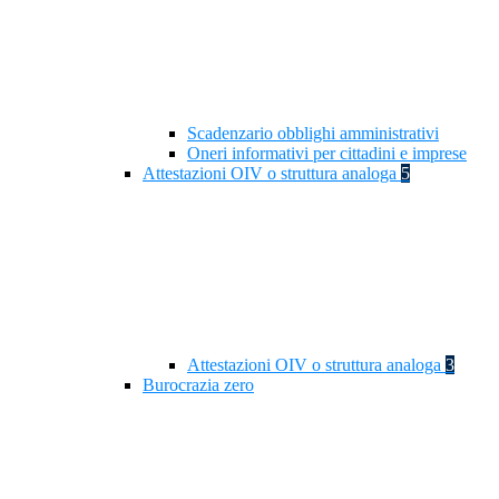
Scadenzario obblighi amministrativi
Oneri informativi per cittadini e imprese
Attestazioni OIV o struttura analoga
5
Attestazioni OIV o struttura analoga
3
Burocrazia zero