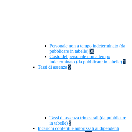
Personale non a tempo indeterminato (da
pubblicare in tabelle)
38
Costo del personale non a tempo
indeterminato (da pubblicare in tabelle)
7
Tassi di assenza
9
Tassi di assenza trimestrali (da pubblicare
in tabelle)
9
Incarichi conferiti e autorizzati ai dipendenti