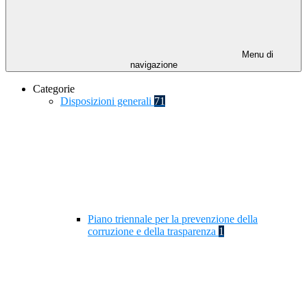
Menu di
navigazione
Categorie
Disposizioni generali
71
Piano triennale per la prevenzione della
corruzione e della trasparenza
1