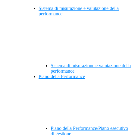
Sistema di misurazione e valutazione della
performance
Sistema di misurazione e valutazione della
performance
Piano della Performance
Piano della Performance/Piano esecutivo
di gestione