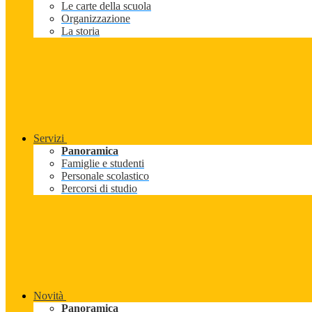
Le carte della scuola
Organizzazione
La storia
Servizi
Panoramica
Famiglie e studenti
Personale scolastico
Percorsi di studio
Novità
Panoramica