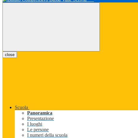
close
Scuola
Panoramica
Presentazione
I luoghi
Le persone
I numeri della scuola