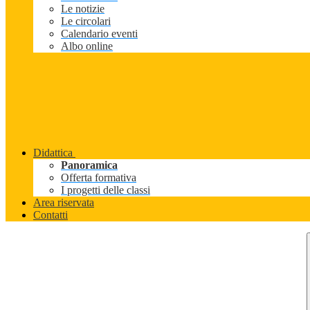
Le notizie
Le circolari
Calendario eventi
Albo online
Didattica
Panoramica
Offerta formativa
I progetti delle classi
Area riservata
Contatti