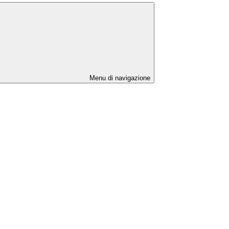
Menu di navigazione