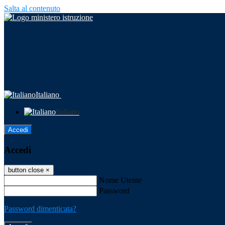
Salta al contenuto
Italiano
Italiano
Accedi
Accedi
button close
×
Nome Utente
Password
Password dimenticata?