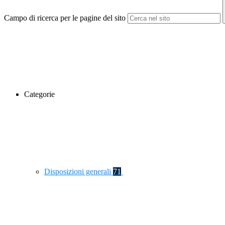
Campo di ricerca per le pagine del sito
Categorie
Disposizioni generali
71