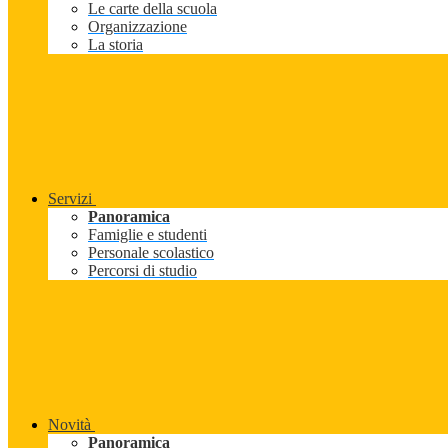
Le carte della scuola
Organizzazione
La storia
Servizi
Panoramica
Famiglie e studenti
Personale scolastico
Percorsi di studio
Novità
Panoramica