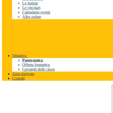
Le notizie
Le circolari
Calendario eventi
Albo online
Didattica
Panoramica
Offerta formativa
I progetti delle classi
Area riservata
Contatti