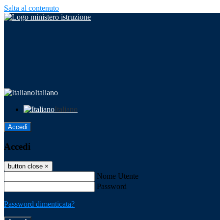
Salta al contenuto
Italiano
Italiano
Accedi
Accedi
button close
×
Nome Utente
Password
Password dimenticata?