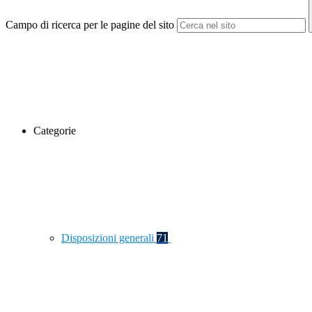
Campo di ricerca per le pagine del sito
Categorie
Disposizioni generali
71