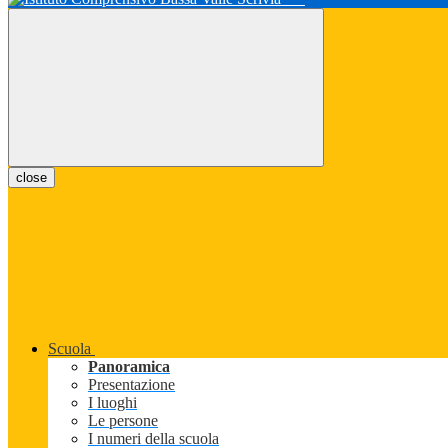
close
Scuola
Panoramica
Presentazione
I luoghi
Le persone
I numeri della scuola