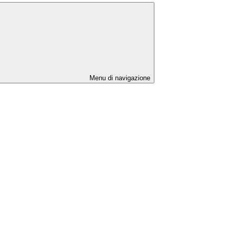
Menu di navigazione