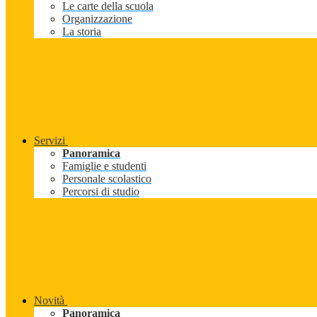
Le carte della scuola
Organizzazione
La storia
Servizi
Panoramica
Famiglie e studenti
Personale scolastico
Percorsi di studio
Novità
Panoramica