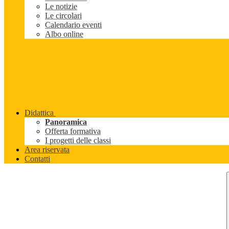
Le notizie
Le circolari
Calendario eventi
Albo online
Didattica
Panoramica
Offerta formativa
I progetti delle classi
Area riservata
Contatti