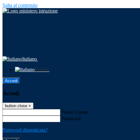
Salta al contenuto
Italiano
Italiano
Accedi
Accedi
button close
×
Nome Utente
Password
Password dimenticata?