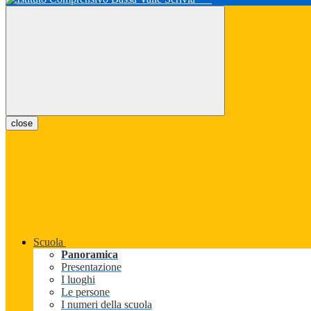
close
Scuola
Panoramica
Presentazione
I luoghi
Le persone
I numeri della scuola