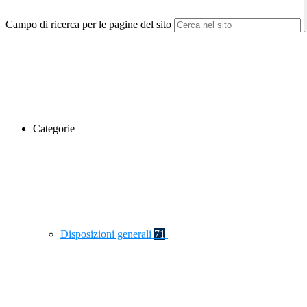
Campo di ricerca per le pagine del sito
Categorie
Disposizioni generali
71