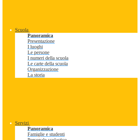
Scuola
Panoramica
Presentazione
I luoghi
Le persone
I numeri della scuola
Le carte della scuola
Organizzazione
La storia
Servizi
Panoramica
Famiglie e studenti
Personale scolastico