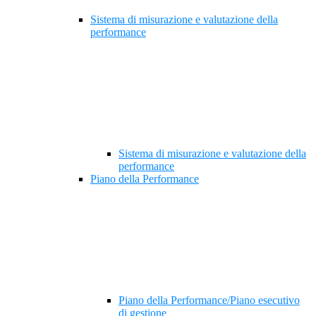
Sistema di misurazione e valutazione della
performance
Sistema di misurazione e valutazione della
performance
Piano della Performance
Piano della Performance/Piano esecutivo
di gestione