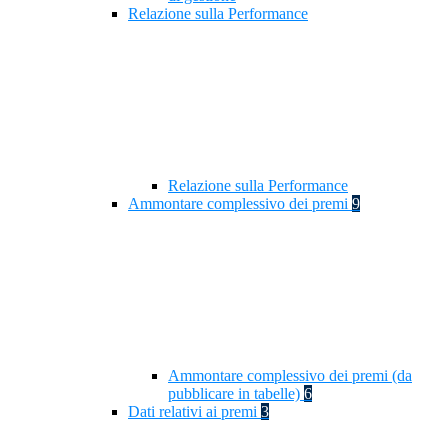
Relazione sulla Performance
Relazione sulla Performance
Ammontare complessivo dei premi
9
Ammontare complessivo dei premi (da
pubblicare in tabelle)
6
Dati relativi ai premi
3