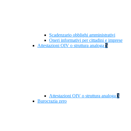
Scadenzario obblighi amministrativi
Oneri informativi per cittadini e imprese
Attestazioni OIV o struttura analoga
5
Attestazioni OIV o struttura analoga
3
Burocrazia zero