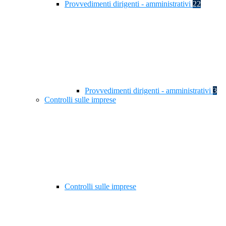
Provvedimenti dirigenti - amministrativi
22
Provvedimenti dirigenti - amministrativi
3
Controlli sulle imprese
Controlli sulle imprese