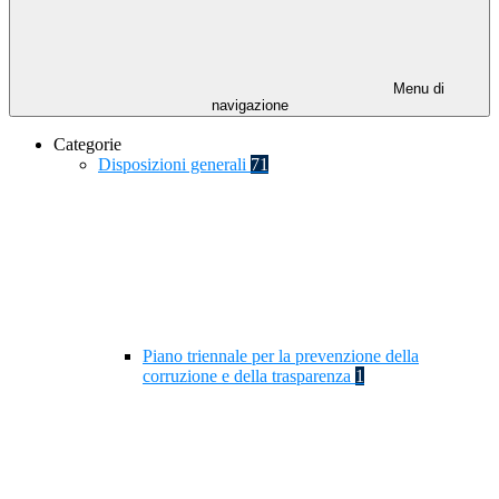
Menu di
navigazione
Categorie
Disposizioni generali
71
Piano triennale per la prevenzione della
corruzione e della trasparenza
1