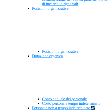
di incarichi dirigenziali
Posizioni organizzative
Posizioni organizzative
Dotazione organica
Conto annuale del personale
Costo personale tempo indeterminato
Personale non a tempo indeterminato
46