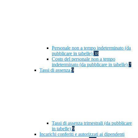
Personale non a tempo indeterminato (da
pubblicare in tabelle)
38
Costo del personale non a tempo
indeterminato (da pubblicare in tabelle)
7
Tassi di assenza
9
Tassi di assenza trimestrali (da pubblicare
in tabelle)
9
Incarichi conferiti e autorizzati ai dipendenti