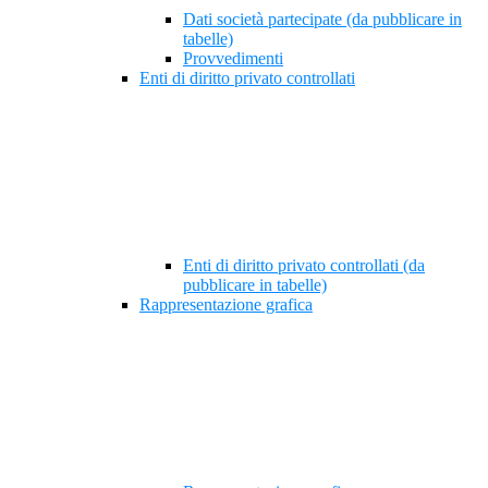
Dati società partecipate (da pubblicare in
tabelle)
Provvedimenti
Enti di diritto privato controllati
Enti di diritto privato controllati (da
pubblicare in tabelle)
Rappresentazione grafica