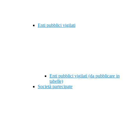
Enti pubblici vigilati
Enti pubblici vigilati (da pubblicare in
tabelle)
Società partecipate