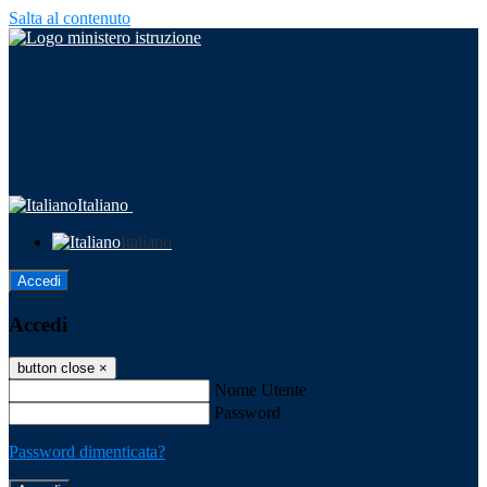
Salta al contenuto
Italiano
Italiano
Accedi
Accedi
button close
×
Nome Utente
Password
Password dimenticata?