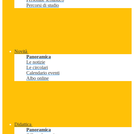
Percorsi di studio
Novità
Panoramica
Le notizie
Le circolari
Calendario eventi
Albo online
Didattica
Panoramica