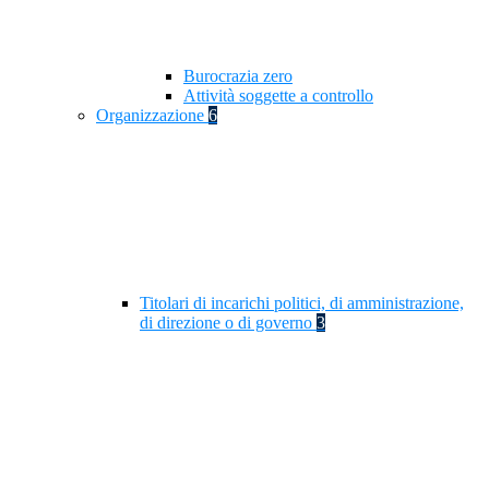
Burocrazia zero
Attività soggette a controllo
Organizzazione
6
Titolari di incarichi politici, di amministrazione,
di direzione o di governo
3