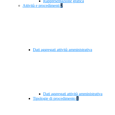
Rappresentazione grafica
Attività e procedimenti
2
Dati aggregati attività amministrativa
Dati aggregati attività amministrativa
Tipologie di procedimento
1