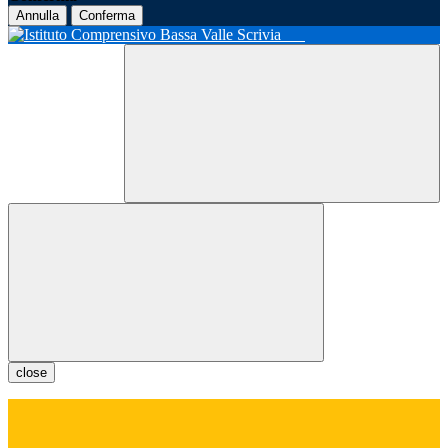
Annulla
Conferma
close