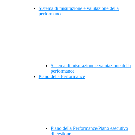
Sistema di misurazione e valutazione della
performance
Sistema di misurazione e valutazione della
performance
Piano della Performance
Piano della Performance/Piano esecutivo
di gestione