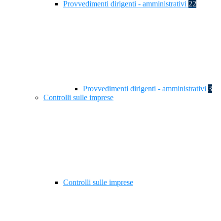
Provvedimenti dirigenti - amministrativi
22
Provvedimenti dirigenti - amministrativi
3
Controlli sulle imprese
Controlli sulle imprese