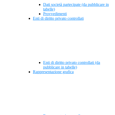
Dati società partecipate (da pubblicare in
tabelle)
Provvedimenti
Enti di diritto privato controllati
Enti di diritto privato controllati (da
pubblicare in tabelle)
Rappresentazione grafica