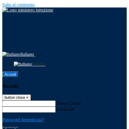
Salta al contenuto
Italiano
Italiano
Accedi
Accedi
button close
×
Nome Utente
Password
Password dimenticata?