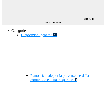
Menu di
navigazione
Categorie
Disposizioni generali
71
Piano triennale per la prevenzione della
corruzione e della trasparenza
1