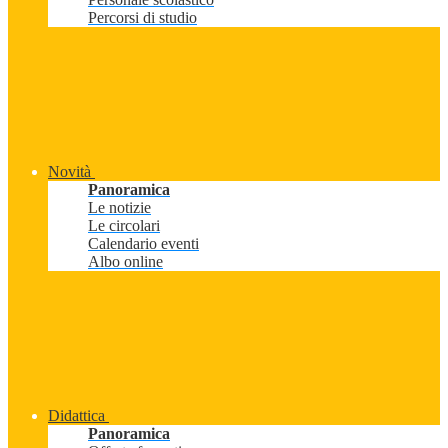
Percorsi di studio
Novità
Panoramica
Le notizie
Le circolari
Calendario eventi
Albo online
Didattica
Panoramica