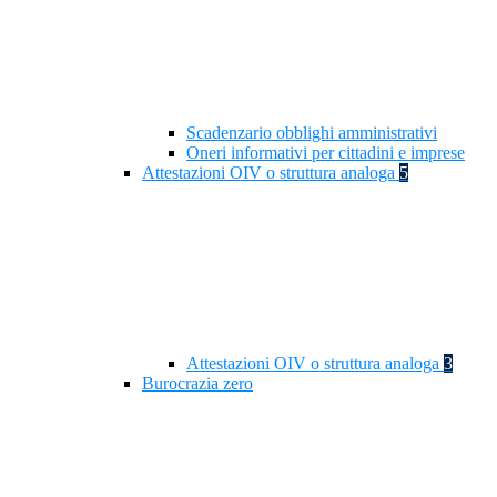
Scadenzario obblighi amministrativi
Oneri informativi per cittadini e imprese
Attestazioni OIV o struttura analoga
5
Attestazioni OIV o struttura analoga
3
Burocrazia zero