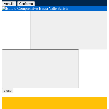
Annulla
Conferma
close