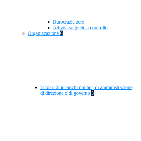
Burocrazia zero
Attività soggette a controllo
Organizzazione
6
Titolari di incarichi politici, di amministrazione,
di direzione o di governo
3