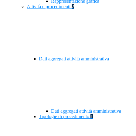
Rappresentazione grafica
Attività e procedimenti
2
Dati aggregati attività amministrativa
Dati aggregati attività amministrativa
Tipologie di procedimento
1