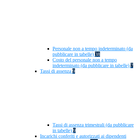
Personale non a tempo indeterminato (da
pubblicare in tabelle)
38
Costo del personale non a tempo
indeterminato (da pubblicare in tabelle)
7
Tassi di assenza
9
Tassi di assenza trimestrali (da pubblicare
in tabelle)
9
Incarichi conferiti e autorizzati ai dipendenti