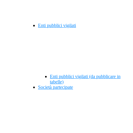
Enti pubblici vigilati
Enti pubblici vigilati (da pubblicare in
tabelle)
Società partecipate