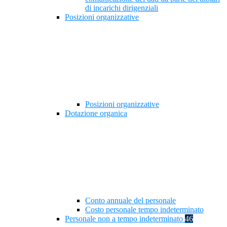
di incarichi dirigenziali
Posizioni organizzative
Posizioni organizzative
Dotazione organica
Conto annuale del personale
Costo personale tempo indeterminato
Personale non a tempo indeterminato
46