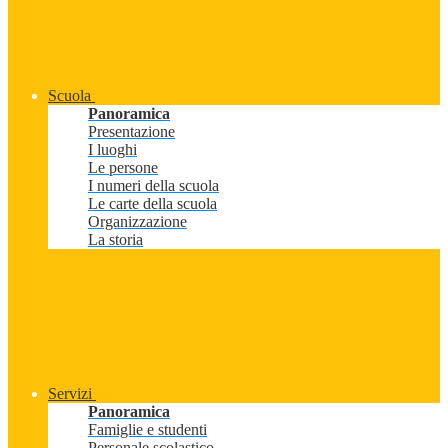
Scuola
Panoramica
Presentazione
I luoghi
Le persone
I numeri della scuola
Le carte della scuola
Organizzazione
La storia
Servizi
Panoramica
Famiglie e studenti
Personale scolastico