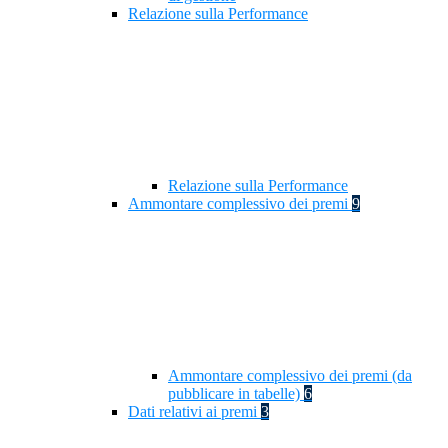
Relazione sulla Performance
Relazione sulla Performance
Ammontare complessivo dei premi
9
Ammontare complessivo dei premi (da
pubblicare in tabelle)
6
Dati relativi ai premi
3