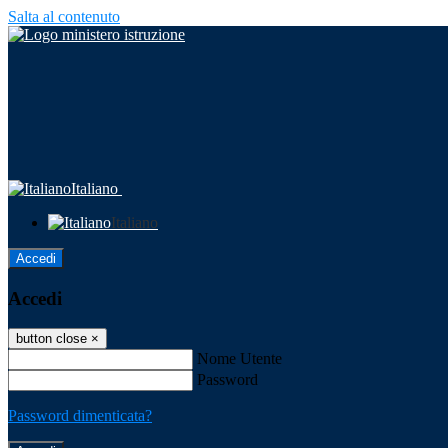
Salta al contenuto
Italiano
Italiano
Accedi
Accedi
button close
×
Nome Utente
Password
Password dimenticata?