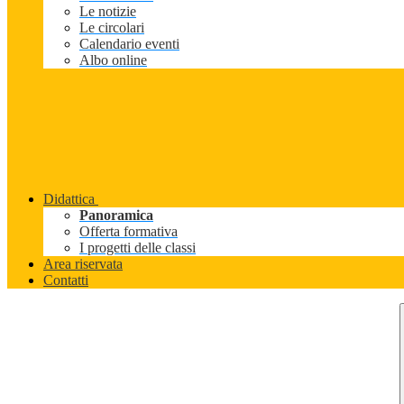
Le notizie
Le circolari
Calendario eventi
Albo online
Didattica
Panoramica
Offerta formativa
I progetti delle classi
Area riservata
Contatti