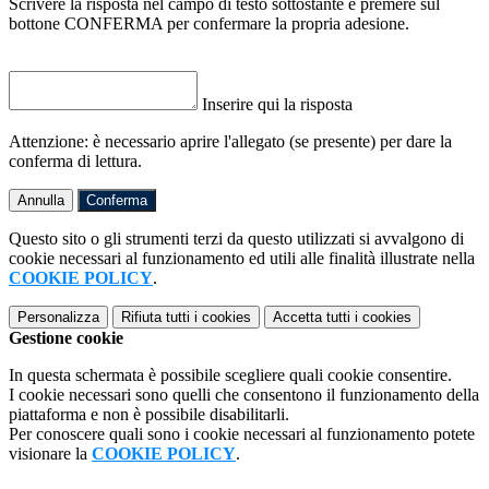
Scrivere la risposta nel campo di testo sottostante e premere sul
bottone CONFERMA per confermare la propria adesione.
Inserire qui la risposta
Attenzione: è necessario aprire l'allegato (se presente) per dare la
conferma di lettura.
Annulla
Conferma
Questo sito o gli strumenti terzi da questo utilizzati si avvalgono di
cookie necessari al funzionamento ed utili alle finalità illustrate nella
COOKIE POLICY
.
Personalizza
Rifiuta tutti
i cookies
Accetta tutti
i cookies
Gestione cookie
In questa schermata è possibile scegliere quali cookie consentire.
I cookie necessari sono quelli che consentono il funzionamento della
piattaforma e non è possibile disabilitarli.
Per conoscere quali sono i cookie necessari al funzionamento potete
visionare la
COOKIE POLICY
.