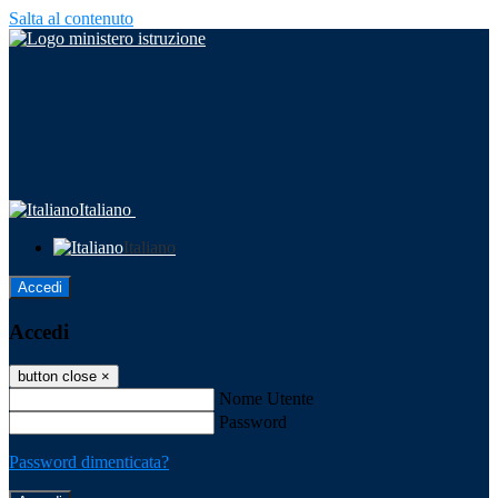
Salta al contenuto
Italiano
Italiano
Accedi
Accedi
button close
×
Nome Utente
Password
Password dimenticata?