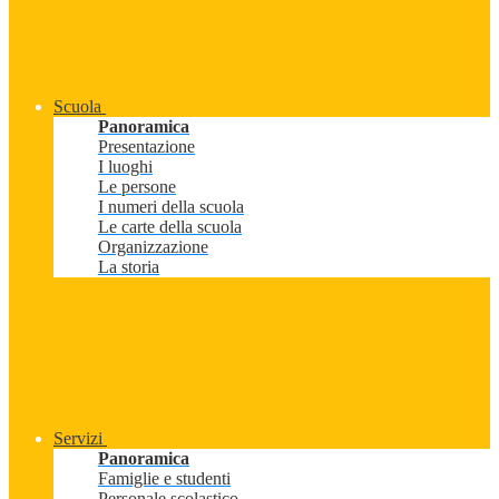
Scuola
Panoramica
Presentazione
I luoghi
Le persone
I numeri della scuola
Le carte della scuola
Organizzazione
La storia
Servizi
Panoramica
Famiglie e studenti
Personale scolastico