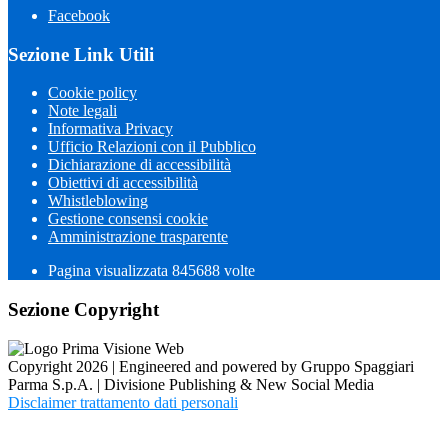
Facebook
Sezione Link Utili
Cookie policy
Note legali
Informativa Privacy
Ufficio Relazioni con il Pubblico
Dichiarazione di accessibilità
Obiettivi di accessibilità
Whistleblowing
Gestione consensi cookie
Amministrazione trasparente
Pagina visualizzata
845688
volte
Sezione Copyright
Copyright 2026 | Engineered and powered by Gruppo Spaggiari
Parma S.p.A. | Divisione Publishing & New Social Media
Disclaimer trattamento dati personali