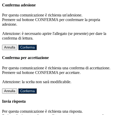
Conferma adesione
Per questa comunicazione è richiesta un'adesione.
Premere sul bottone CONFERMA per confermare la propria
adesione.
Attenzione: è necessario aprire l'allegato (se presente) per dare la
conferma di lettura.
Annulla
Conferma
Conferma per accettazione
Per questa comunicazione è richiesta una conferma di accettazione.
Premere sul bottone CONFERMA per accettare.
Attenzione: la scelta non sarà modificabile.
Annulla
Conferma
Invia risposta
Per questa comunicazione è richiesta una risposta.