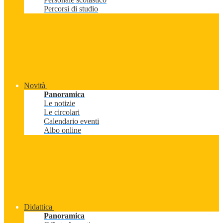
Percorsi di studio
Novità
Panoramica
Le notizie
Le circolari
Calendario eventi
Albo online
Didattica
Panoramica