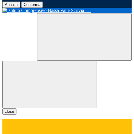
Annulla
Conferma
close