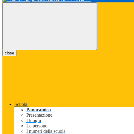
close
Scuola
Panoramica
Presentazione
I luoghi
Le persone
I numeri della scuola