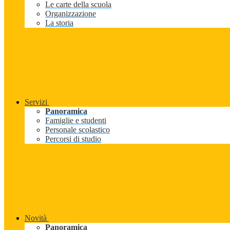
Le carte della scuola
Organizzazione
La storia
Servizi
Panoramica
Famiglie e studenti
Personale scolastico
Percorsi di studio
Novità
Panoramica