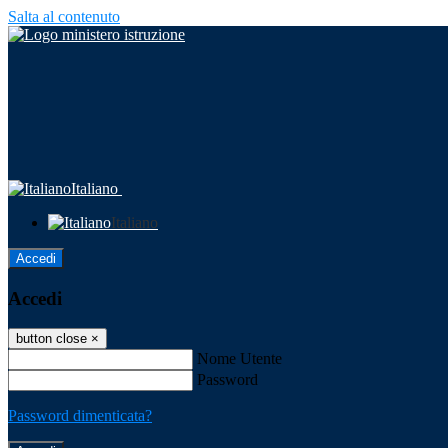
Salta al contenuto
Italiano
Italiano
Accedi
Accedi
button close
×
Nome Utente
Password
Password dimenticata?