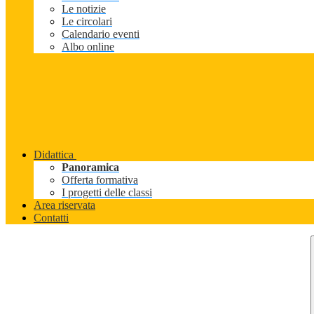
Le notizie
Le circolari
Calendario eventi
Albo online
Didattica
Panoramica
Offerta formativa
I progetti delle classi
Area riservata
Contatti