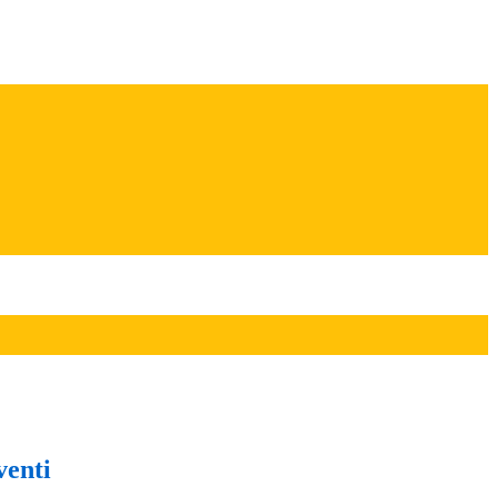
venti