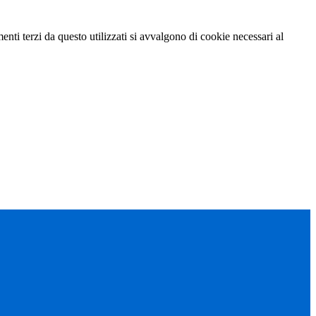
menti terzi da questo utilizzati si avvalgono di cookie necessari al