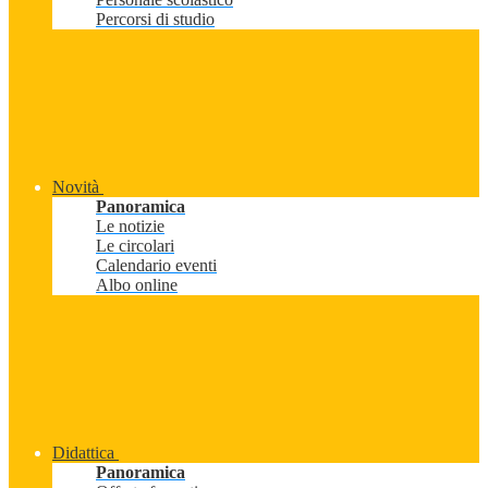
Percorsi di studio
Novità
Panoramica
Le notizie
Le circolari
Calendario eventi
Albo online
Didattica
Panoramica