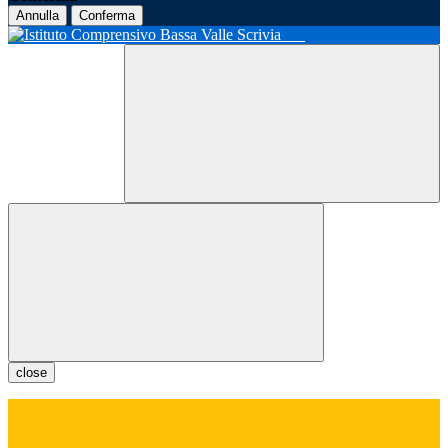
Annulla
Conferma
close