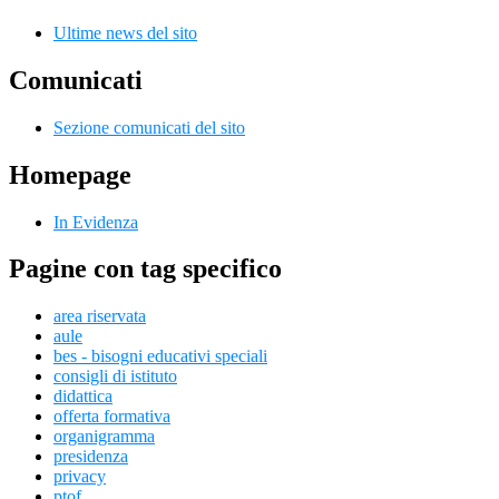
Ultime news del sito
Comunicati
Sezione comunicati del sito
Homepage
In Evidenza
Pagine con tag specifico
area riservata
aule
bes - bisogni educativi speciali
consigli di istituto
didattica
offerta formativa
organigramma
presidenza
privacy
ptof