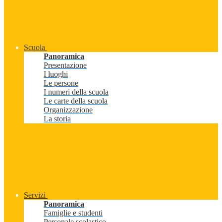
Scuola
Panoramica
Presentazione
I luoghi
Le persone
I numeri della scuola
Le carte della scuola
Organizzazione
La storia
Servizi
Panoramica
Famiglie e studenti
Personale scolastico