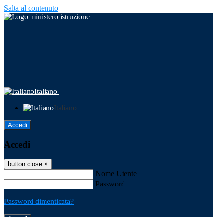
Salta al contenuto
Italiano
Italiano
Accedi
Accedi
button close
×
Nome Utente
Password
Password dimenticata?