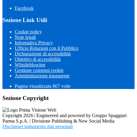
Facebook
Sezione Link Utili
Cookie policy
Note legali
Informativa Privacy
Ufficio Relazioni con il Pubblico
Dichiarazione di accessibilità
Obiettivi di accessibilità
Whistleblowing
Gestione consensi cookie
Amministrazione trasparente
Pagina visualizzata
867
volte
Sezione Copyright
Copyright 2026 | Engineered and powered by Gruppo Spaggiari
Parma S.p.A. | Divisione Publishing & New Social Media
Disclaimer trattamento dati personali