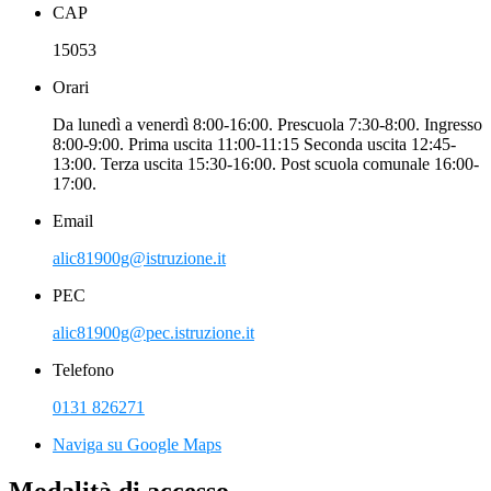
CAP
15053
Orari
Da lunedì a venerdì 8:00-16:00. Prescuola 7:30-8:00. Ingresso
8:00-9:00. Prima uscita 11:00-11:15 Seconda uscita 12:45-
13:00. Terza uscita 15:30-16:00. Post scuola comunale 16:00-
17:00.
Email
alic81900g@istruzione.it
PEC
alic81900g@pec.istruzione.it
Telefono
0131 826271
Naviga su Google Maps