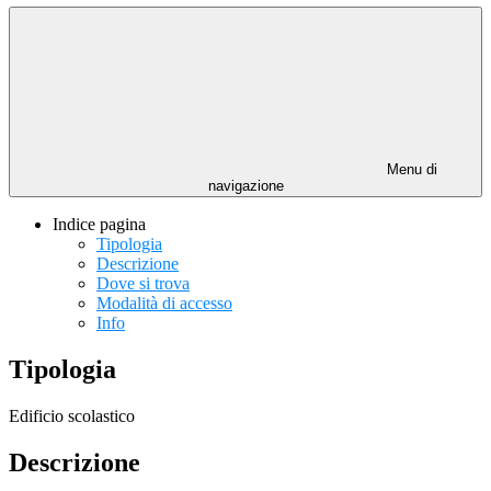
Menu di
navigazione
Indice pagina
Tipologia
Descrizione
Dove si trova
Modalità di accesso
Info
Tipologia
Edificio scolastico
Descrizione