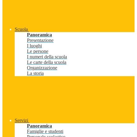
Scuola
Panoramica
Presentazione
I luoghi
Le persone
I numeri della scuola
Le carte della scuola
Organizzazione
La storia
Servizi
Panoramica
Famiglie e studenti
Personale scolastico