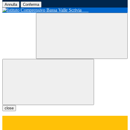
Annulla
Conferma
close