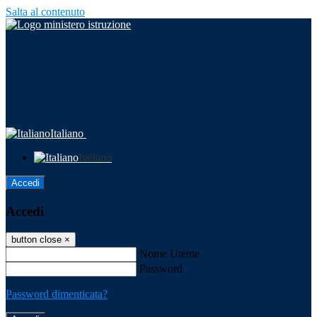
Salta al contenuto
Italiano
Italiano
Accedi
Accedi
button close
×
Nome Utente
Password
Password dimenticata?