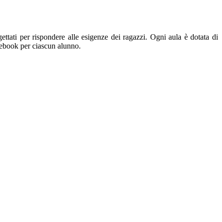
ettati per rispondere alle esigenze dei ragazzi. Ogni aula è dotata di
otebook per ciascun alunno.