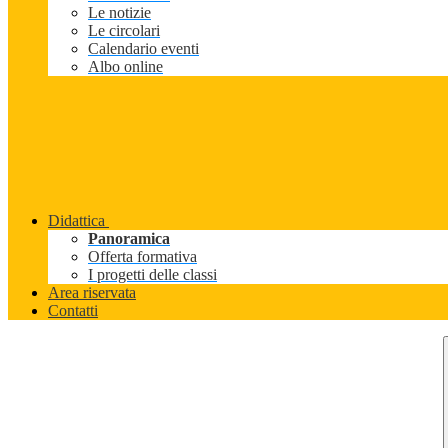
Le notizie
Le circolari
Calendario eventi
Albo online
Didattica
Panoramica
Offerta formativa
I progetti delle classi
Area riservata
Contatti