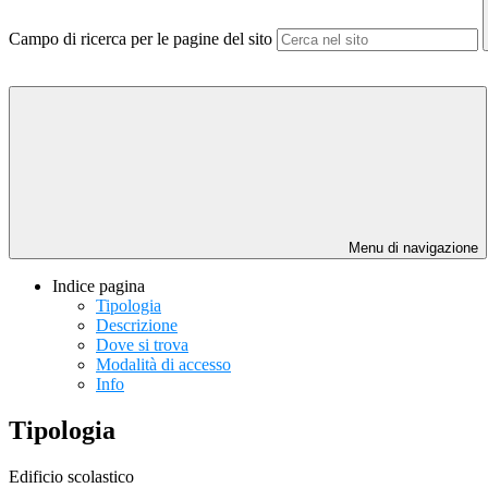
Campo di ricerca per le pagine del sito
Menu di navigazione
Indice pagina
Tipologia
Descrizione
Dove si trova
Modalità di accesso
Info
Tipologia
Edificio scolastico