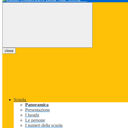
close
Scuola
Panoramica
Presentazione
I luoghi
Le persone
I numeri della scuola