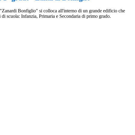
Zanardi Bonfiglio" si colloca all'interno di un grande edificio che
i di scuola: Infanzia, Primaria e Secondaria di primo grado.