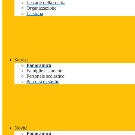
Le carte della scuola
Organizzazione
La storia
Servizi
Panoramica
Famiglie e studenti
Personale scolastico
Percorsi di studio
Novità
Panoramica