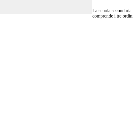
La scuola secondaria "
comprende i tre ordin