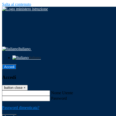
Salta al contenuto
Italiano
Italiano
Accedi
Accedi
button close
×
Nome Utente
Password
Password dimenticata?