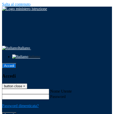
Salta al contenuto
Italiano
Italiano
Accedi
Accedi
button close
×
Nome Utente
Password
Password dimenticata?