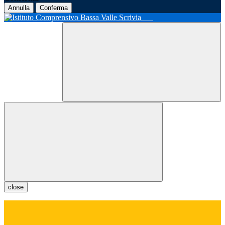
Annulla
Conferma
close