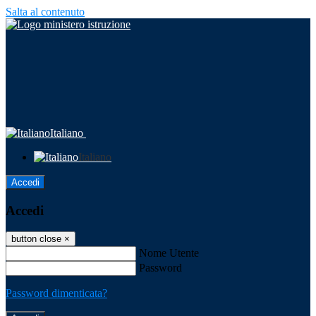
Salta al contenuto
Italiano
Italiano
Accedi
Accedi
button close
×
Nome Utente
Password
Password dimenticata?