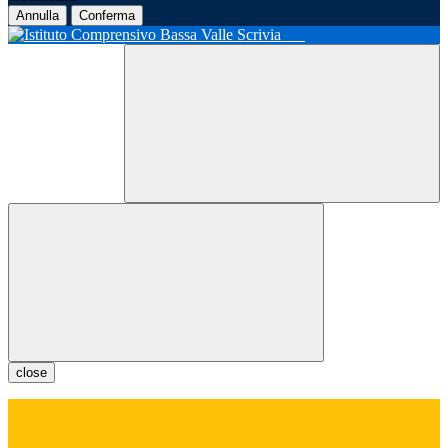
Annulla
Conferma
close