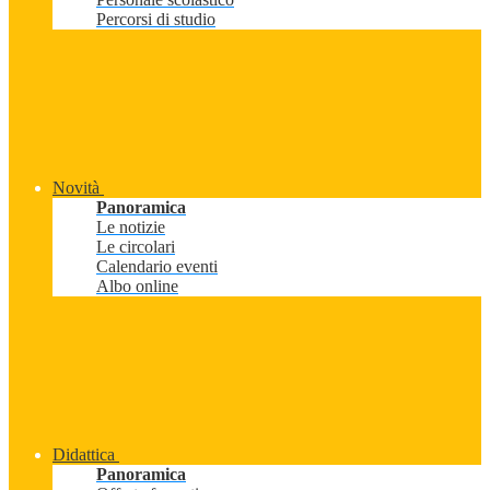
Percorsi di studio
Novità
Panoramica
Le notizie
Le circolari
Calendario eventi
Albo online
Didattica
Panoramica