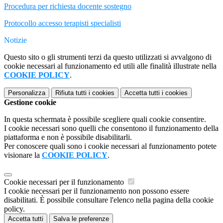
Procedura per richiesta docente sostegno
Protocollo accesso terapisti specialisti
Notizie
Questo sito o gli strumenti terzi da questo utilizzati si avvalgono di
cookie necessari al funzionamento ed utili alle finalità illustrate nella
COOKIE POLICY
.
Personalizza
Rifiuta tutti
i cookies
Accetta tutti
i cookies
Gestione cookie
In questa schermata è possibile scegliere quali cookie consentire.
I cookie necessari sono quelli che consentono il funzionamento della
piattaforma e non è possibile disabilitarli.
Per conoscere quali sono i cookie necessari al funzionamento potete
visionare la
COOKIE POLICY
.
Cookie necessari per il funzionamento
I cookie necessari per il funzionamento non possono essere
disabilitati. È possibile consultare l'elenco nella pagina della cookie
policy.
Accetta tutti
Salva le preferenze