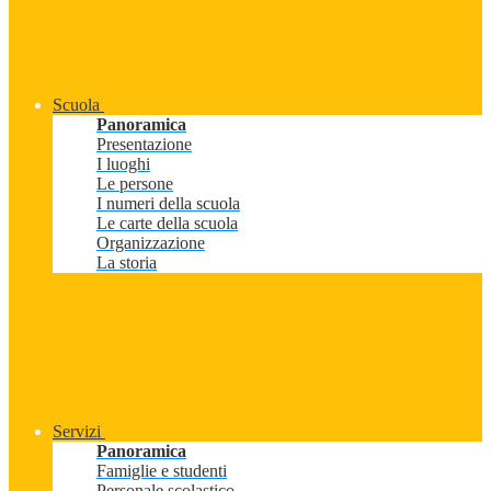
Scuola
Panoramica
Presentazione
I luoghi
Le persone
I numeri della scuola
Le carte della scuola
Organizzazione
La storia
Servizi
Panoramica
Famiglie e studenti
Personale scolastico